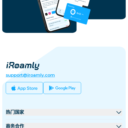
support@iroamly.com
热门国家
美国
商务合作