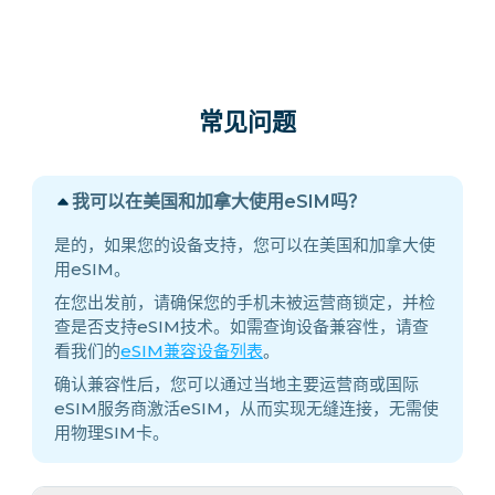
常见问题
我可以在美国和加拿大使用eSIM吗？
是的，如果您的设备支持，您可以在美国和加拿大使
用eSIM。
在您出发前，请确保您的手机未被运营商锁定，并检
查是否支持eSIM技术。如需查询设备兼容性，请查
看我们的
eSIM兼容设备列表
。
确认兼容性后，您可以通过当地主要运营商或国际
eSIM服务商激活eSIM，从而实现无缝连接，无需使
用物理SIM卡。