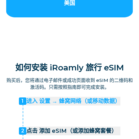
美国
如何安装 iRoamly 旅行 eSIM
购买后，您将通过电子邮件或成功页面收到 eSIM 的二维码和
激活码。只需按照指南即可完成安装。
进入 设置 → 蜂窝网络（或移动数据）
1
点击 添加 eSIM（或添加蜂窝套餐）
2