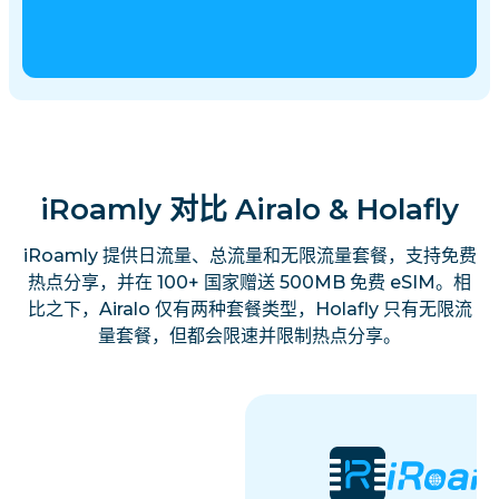
iRoamly 对比 Airalo & Holafly
iRoamly 提供日流量、总流量和无限流量套餐，支持免费
热点分享，并在 100+ 国家赠送 500MB 免费 eSIM。相
比之下，Airalo 仅有两种套餐类型，Holafly 只有无限流
量套餐，但都会限速并限制热点分享。