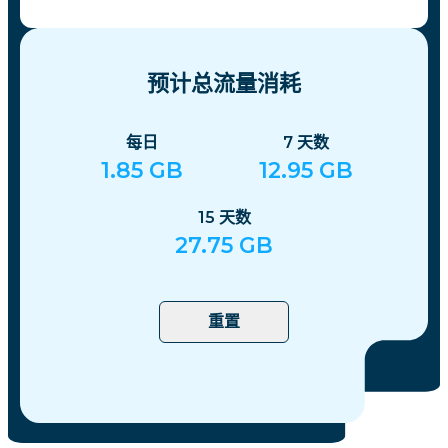
预计总流量消耗
每日
7
天数
1.85
GB
12.95
GB
15
天数
27.75
GB
重置