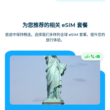
为您推荐的相关 eSIM 套餐
旅途中保持畅连。选择我们多样的全球 eSIM 套餐，提升您的
旅行体验。
·
·