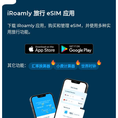
iRoamly 旅行 eSIM 应用
下载 iRoamly 应用，购买和管理 eSIM，并使用多种实
用旅行功能。
其它功能
：
汇率换算器
小费计算器
世界时钟