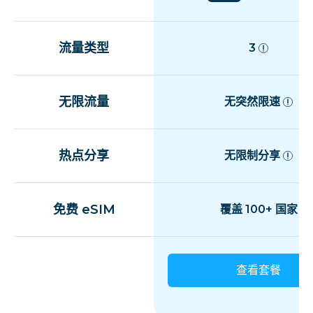
流量类型
3
无限流量
无突然限速
热点分享
无限制分享
免费 eSIM
覆盖 100+ 国家
查看套餐