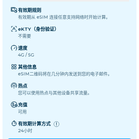
有效期规则
有效期从 eSIM 连接任意支持网络时开始计算。
eKTY（身份验证）
不需要
速度
4G / 5G
其他信息
eSIM二维码将在几分钟内发送到您的电子邮件。
热点
您可以使用热点与其他设备共享流量。
充值
可用
有效期计算方式
24小时