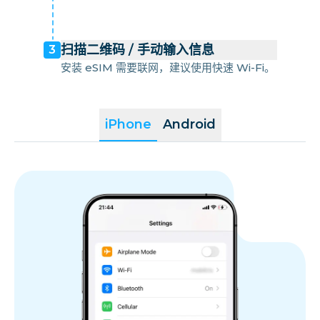
扫描二维码 / 手动输入信息
3
安装 eSIM 需要联网，建议使用快速 Wi-Fi。
iPhone
Android