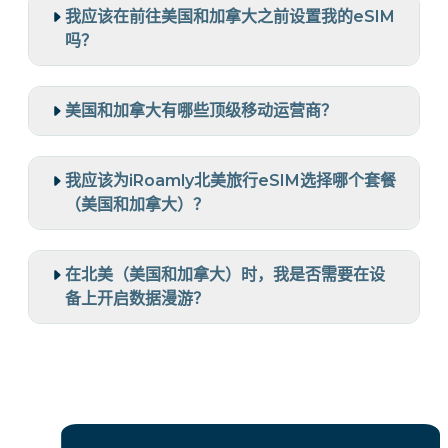
我应该在前往美国和加拿大之前设置我的eSIM
吗？
美国和加拿大有哪些顶级移动运营商？
我应该为iRoamly北美旅行eSIM选择哪个套餐
（美国和加拿大）？
在北美（美国和加拿大）时，我是否需要在设
备上开启数据漫游？