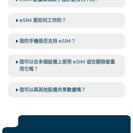
eSIM 是如何工作的？
我的手機是否支持 eSIM？
我可以在多個設備上使用 eSIM 或在刪除後重
用它嗎？
我可以與其他設備共享數據嗎？