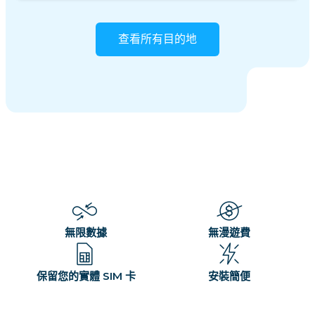
查看所有目的地
無限數據
無漫遊費
保留您的實體 SIM 卡
安裝簡便