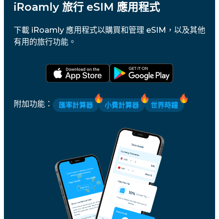
iRoamly 旅行 eSIM 應用程式
下載 iRoamly 應用程式以購買和管理 eSIM，以及其他
有用的旅行功能。
附加功能
：
匯率計算器
小費計算器
世界時鐘