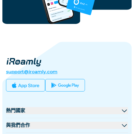
support@iroamly.com
熱門國家
美國
與我們合作
英國