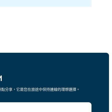
M
無限熱點分享，它是您在旅途中保持連線的理想選擇。