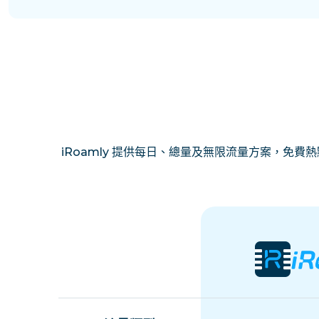
iRoamly 提供每日、總量及無限流量方案，免費熱點分