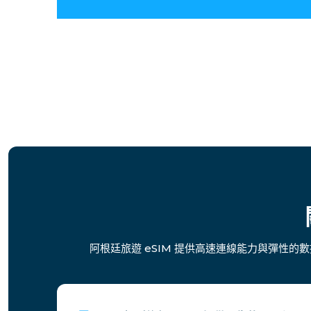
阿根廷旅遊 eSIM 提供高速連線能力與彈性的