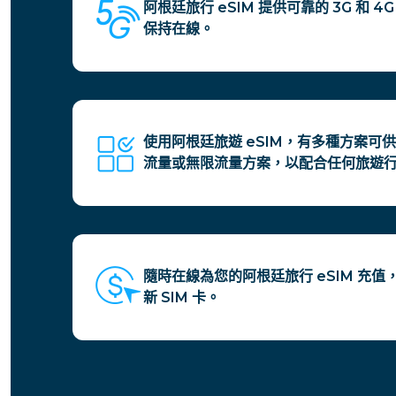
阿根廷旅行 eSIM 提供可靠的 3G 和 
保持在線。
使用阿根廷旅遊 eSIM，有多種方案可
流量或無限流量方案，以配合任何旅遊
隨時在線為您的阿根廷旅行 eSIM 充
新 SIM 卡。