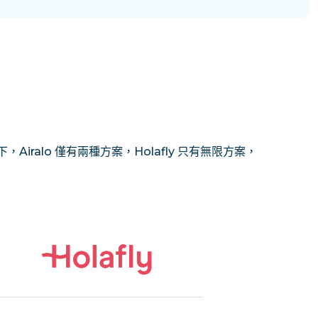
Airalo 僅有兩種方案，Holafly 只有無限方案，