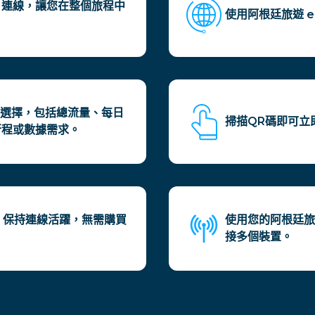
4G 連線，讓您在整個旅程中
使用阿根廷旅遊 
供選擇，包括總流量、每日
掃描QR碼即可立
行程或數據需求。
值，保持連線活躍，無需購買
使用您的阿根廷旅
接多個裝置。