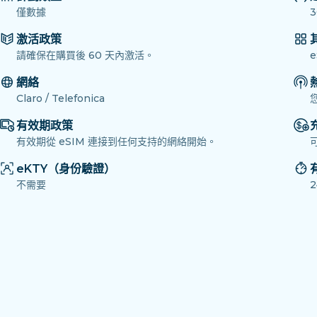
僅數據
3
激活政策
請確保在購買後 60 天內激活。
網絡
Claro / Telefonica
有效期政策
有效期從 eSIM 連接到任何支持的網絡開始。
eKTY（身份驗證）
不需要
2