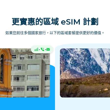
更實惠的區域 eSIM 計劃
如果您前往多個國家旅行，以下的區域套餐提供更好的價值。
·
·