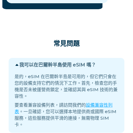
常見問題
我可以在巴爾幹半島使用 eSIM 嗎？
是的，eSIM 在巴爾幹半島是可用的，但它們只會在
您的設備支持它們的情況下工作。首先，檢查您的手
機是否未被運營商鎖定，並確認其與 eSIM 技術的兼
容性。
要查看兼容設備列表，請訪問我們的
設備兼容性列
表
。一旦確認，您可以選擇本地提供商或國際 eSIM
服務，這些服務提供平滑的連接，無需物理 SIM
卡。