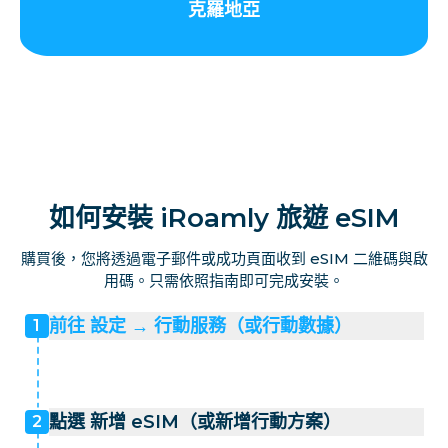
克羅地亞
如何安裝 iRoamly 旅遊 eSIM
購買後，您將透過電子郵件或成功頁面收到 eSIM 二維碼與啟
用碼。只需依照指南即可完成安裝。
前往 設定 → 行動服務（或行動數據）
1
點選 新增 eSIM（或新增行動方案）
2