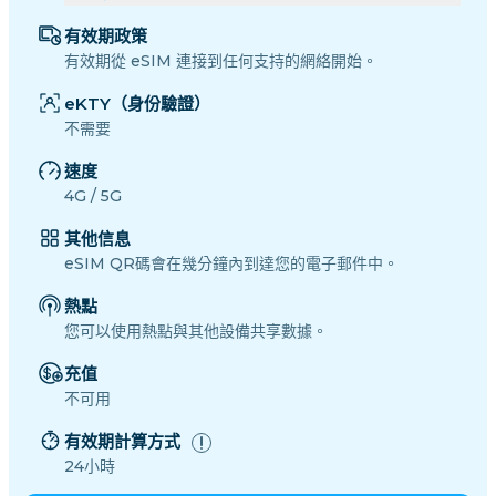
有效期政策
有效期從 eSIM 連接到任何支持的網絡開始。
eKTY（身份驗證）
不需要
速度
4G / 5G
其他信息
eSIM QR碼會在幾分鐘內到達您的電子郵件中。
熱點
您可以使用熱點與其他設備共享數據。
充值
不可用
有效期計算方式
24小時