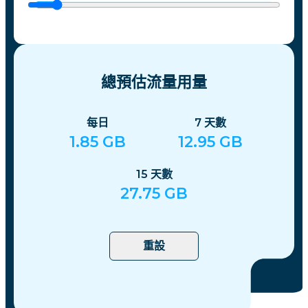
總預估流量用量
每日
7
天數
1.85
GB
12.95
GB
15
天數
27.75
GB
重設