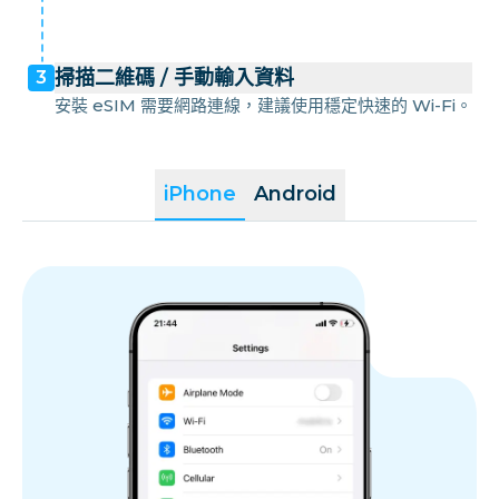
掃描二維碼 / 手動輸入資料
3
安裝 eSIM 需要網路連線，建議使用穩定快速的 Wi-Fi。
iPhone
Android