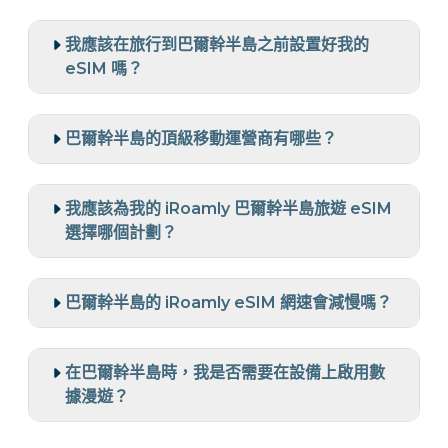
我應該在旅行到巴爾幹半島之前設置好我的
eSIM 嗎？
巴爾幹半島的頂級移動運營商有哪些？
我應該為我的 iRoamly 巴爾幹半島旅遊 eSIM
選擇哪個計劃？
巴爾幹半島的 iRoamly eSIM 網速會減慢嗎？
在巴爾幹半島時，我是否需要在設備上啟用數
據漫遊？