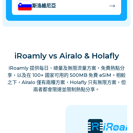
斯洛維尼亞
阿爾巴尼亞
iRoamly vs Airalo & Holafly
iRoamly 提供每日、總量及無限流量方案，免費熱點分
享，以及在 100+ 國家可用的 500MB 免費 eSIM。相較
之下，Airalo 僅有兩種方案，Holafly 只有無限方案，但
兩者都會限速並限制熱點分享。