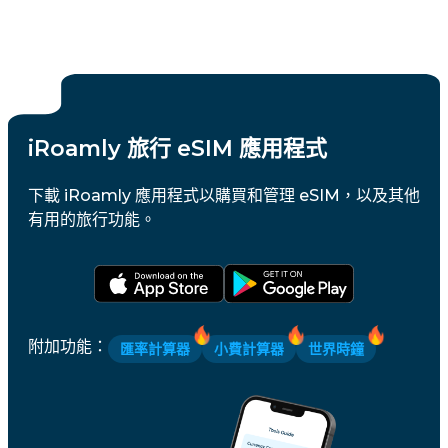
iRoamly 旅行 eSIM 應用程式
下載 iRoamly 應用程式以購買和管理 eSIM，以及其他
有用的旅行功能。
附加功能
：
匯率計算器
小費計算器
世界時鐘