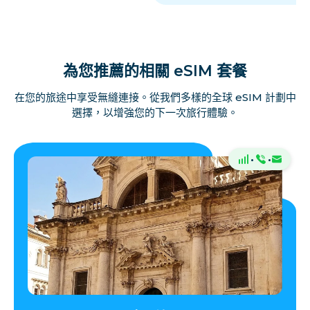
為您推薦的相關 eSIM 套餐
在您的旅途中享受無縫連接。從我們多樣的全球 eSIM 計劃中
選擇，以增強您的下一次旅行體驗。
·
·