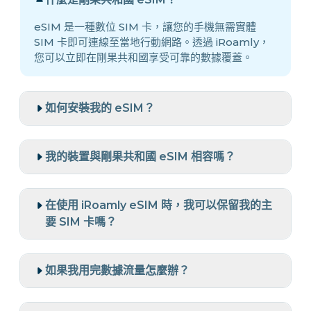
eSIM 是一種數位 SIM 卡，讓您的手機無需實體
SIM 卡即可連線至當地行動網路。透過 iRoamly，
您可以立即在剛果共和國享受可靠的數據覆蓋。
如何安裝我的 eSIM？
我的裝置與剛果共和國 eSIM 相容嗎？
在使用 iRoamly eSIM 時，我可以保留我的主
要 SIM 卡嗎？
如果我用完數據流量怎麼辦？