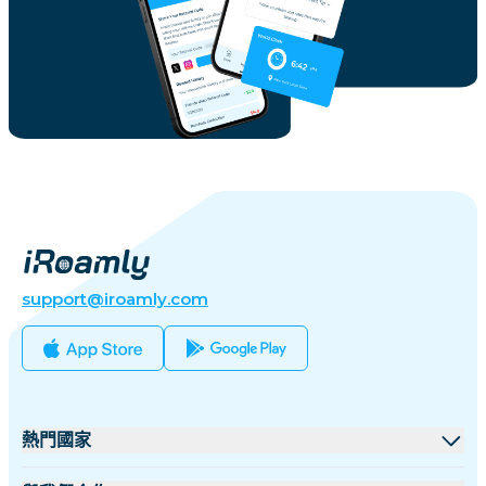
support@iroamly.com
熱門國家
美國