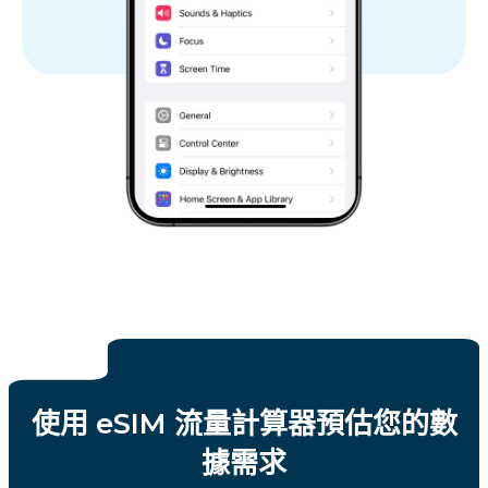
使用 eSIM 流量計算器預估您的數
據需求