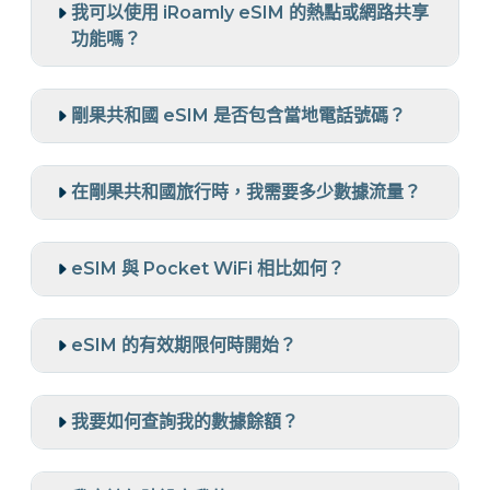
我可以使用 iRoamly eSIM 的熱點或網路共享
功能嗎？
剛果共和國 eSIM 是否包含當地電話號碼？
在剛果共和國旅行時，我需要多少數據流量？
eSIM 與 Pocket WiFi 相比如何？
eSIM 的有效期限何時開始？
我要如何查詢我的數據餘額？