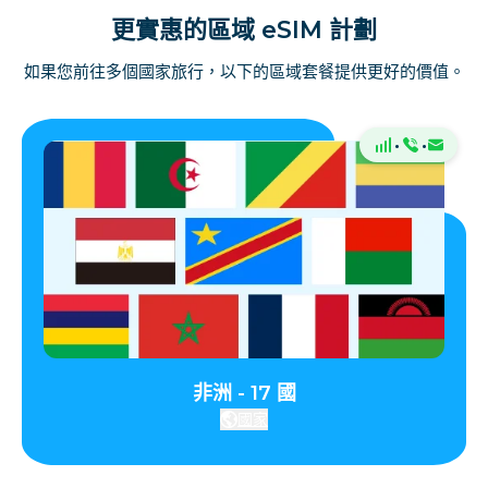
更實惠的區域 eSIM 計劃
如果您前往多個國家旅行，以下的區域套餐提供更好的價值。
·
·
非洲 - 17 國
國家