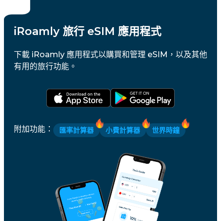
iRoamly 旅行 eSIM 應用程式
下載 iRoamly 應用程式以購買和管理 eSIM，以及其他
有用的旅行功能。
附加功能
：
匯率計算器
小費計算器
世界時鐘