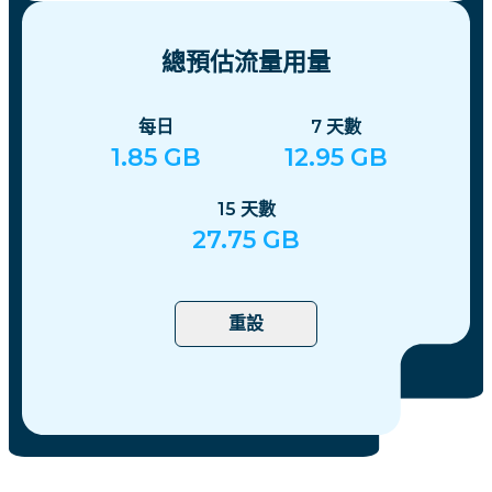
總預估流量用量
每日
7
天數
1.85
GB
12.95
GB
15
天數
27.75
GB
重設