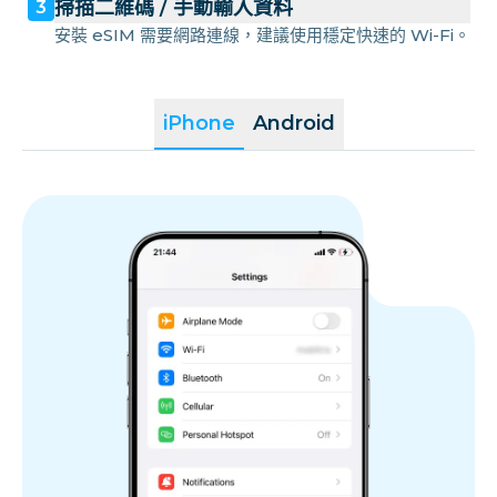
掃描二維碼 / 手動輸入資料
3
安裝 eSIM 需要網路連線，建議使用穩定快速的 Wi-Fi。
iPhone
Android