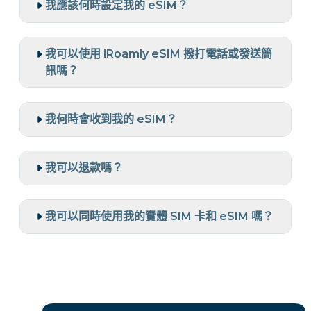
我應該何時設定我的 eSIM？
我可以使用 iRoamly eSIM 撥打電話或發送簡
訊嗎？
我何時會收到我的 eSIM？
我可以退款嗎？
我可以同時使用我的實體 SIM 卡和 eSIM 嗎？