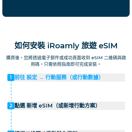
如何安裝 iRoamly 旅遊 eSIM
購買後，您將透過電子郵件或成功頁面收到 eSIM 二維碼與啟
用碼。只需依照指南即可完成安裝。
前往 設定 → 行動服務（或行動數據）
1
點選 新增 eSIM（或新增行動方案）
2