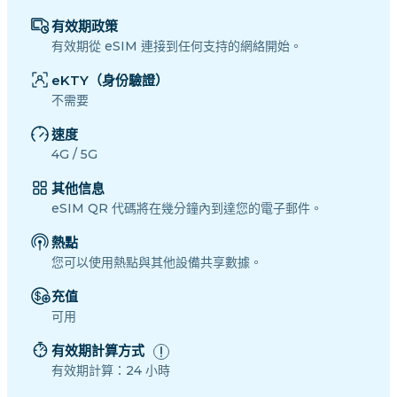
有效期政策
有效期從 eSIM 連接到任何支持的網絡開始。
eKTY（身份驗證）
不需要
速度
4G / 5G
其他信息
eSIM QR 代碼將在幾分鐘內到達您的電子郵件。
熱點
您可以使用熱點與其他設備共享數據。
充值
可用
有效期計算方式
有效期計算：24 小時