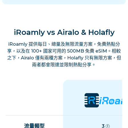
iRoamly vs Airalo & Holafly
iRoamly 提供每日、總量及無限流量方案，免費熱點分
享，以及在 100+ 國家可用的 500MB 免費 eSIM。相較
之下，Airalo 僅有兩種方案，Holafly 只有無限方案，但
兩者都會限速並限制熱點分享。
流量類型
3