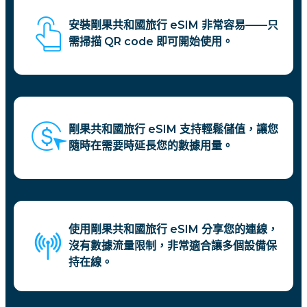
安裝剛果共和國旅行 eSIM 非常容易——只
需掃描 QR code 即可開始使用。
剛果共和國旅行 eSIM 支持輕鬆儲值，讓您
隨時在需要時延長您的數據用量。
使用剛果共和國旅行 eSIM 分享您的連線，
沒有數據流量限制，非常適合讓多個設備保
持在線。