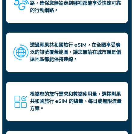
路，確保您無論走到哪裡都能享受快速可靠
的行動網路。
透過剛果共和國旅行 eSIM，在全國享受廣
泛的訊號覆蓋範圍，讓您無論在城市還是偏
遠地區都能保持連線。
根據您的旅行需求和數據使用量，選擇剛果
共和國旅行 eSIM 的總量、每日或無限流量
方案。