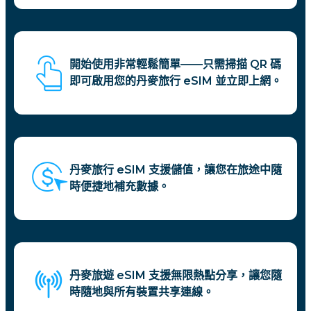
開始使用非常輕鬆簡單——只需掃描 QR 碼
即可啟用您的丹麥旅行 eSIM 並立即上網。
丹麥旅行 eSIM 支援儲值，讓您在旅途中隨
時便捷地補充數據。
丹麥旅遊 eSIM 支援無限熱點分享，讓您隨
時隨地與所有裝置共享連線。