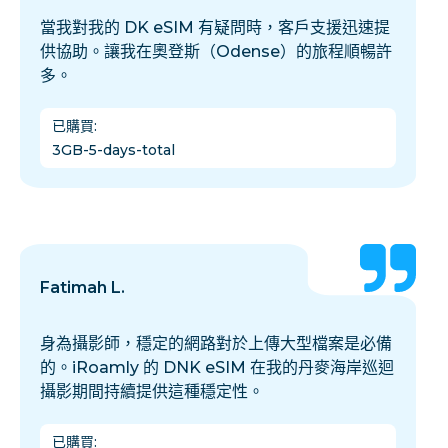
當我對我的 DK eSIM 有疑問時，客戶支援迅速提
供協助。讓我在奧登斯（Odense）的旅程順暢許
多。
已購買
:
3GB-5-days-total
Fatimah L.
身為攝影師，穩定的網路對於上傳大型檔案是必備
的。iRoamly 的 DNK eSIM 在我的丹麥海岸巡迴
攝影期間持續提供這種穩定性。
已購買
: