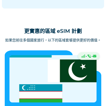
更實惠的區域 eSIM 計劃
如果您前往多個國家旅行，以下的區域套餐提供更好的價值。
·
·