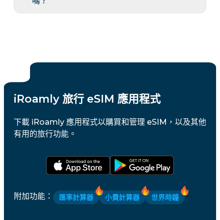
嗎？
iRoamly 旅行 eSIM 應用程式
下載 iRoamly 應用程式以購買和管理 eSIM，以及其他
有用的旅行功能。
附加功能
：
匯率計算器
小費計算器
世界時鐘