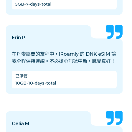
5GB-7-days-total
Erin P.
在丹麥鄉間的旅程中，iRoamly 的 DNK eSIM 讓
我全程保持連線。不必擔心訊號中斷，感覺真好！
已購買
:
10GB-10-days-total
Celia M.