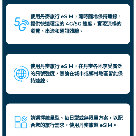
使用丹麥旅行 eSIM，隨時隨地保持連線，
提供快速穩定的 4G/5G 速度，實現流暢的
瀏覽、串流和通訊體驗。
使用丹麥旅行 eSIM，在丹麥各地享受廣泛
的訊號強度，無論在城市或鄉村地區皆能保
持連線。
請選擇總量型、每日型或無限量方案，以配
合您的旅行需求，使用丹麥旅遊 eSIM。