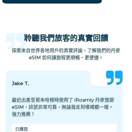
聆聽我們旅客的真實回饋
探索來自世界各地用戶的真實評論，了解我們的丹麥
eSIM 如何讓旅程更順暢、更便捷。
Jake T.
最近出差至哥本哈根時使用了 iRoamly 丹麥旅遊
eSIM，訊號非常可靠，無論我走到哪裡都一樣。
強力推薦！
已購買
: