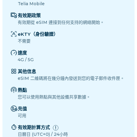
Telia Mobile
有效期政策
有效期從 eSIM 連接到任何支持的網絡開始。
eKTY（身份驗證）
不需要
速度
4G / 5G
其他信息
eSIM 二維碼將在幾分鐘內發送到您的電子郵件收件匣。
熱點
您可以使用熱點與其他設備共享數據。
充值
可用
有效期計算方式
日曆日 (UTC+0) / 24小時