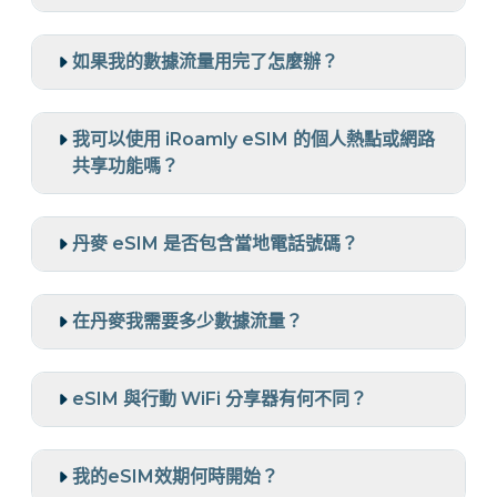
如果我的數據流量用完了怎麼辦？
我可以使用 iRoamly eSIM 的個人熱點或網路
共享功能嗎？
丹麥 eSIM 是否包含當地電話號碼？
在丹麥我需要多少數據流量？
eSIM 與行動 WiFi 分享器有何不同？
我的eSIM效期何時開始？