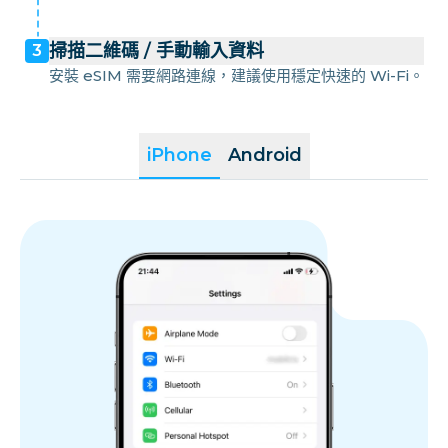
掃描二維碼 / 手動輸入資料
3
安裝 eSIM 需要網路連線，建議使用穩定快速的 Wi-Fi。
iPhone
Android