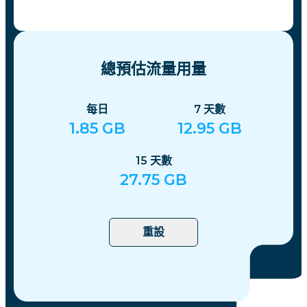
總預估流量用量
每日
7
天數
1.85
GB
12.95
GB
15
天數
27.75
GB
重設