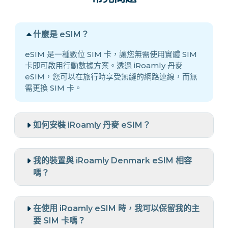
什麼是 eSIM？
eSIM 是一種數位 SIM 卡，讓您無需使用實體 SIM
卡即可啟用行動數據方案。透過 iRoamly 丹麥
eSIM，您可以在旅行時享受無縫的網路連線，而無
需更換 SIM 卡。
如何安裝 iRoamly 丹麥 eSIM？
我的裝置與 iRoamly Denmark eSIM 相容
嗎？
在使用 iRoamly eSIM 時，我可以保留我的主
要 SIM 卡嗎？