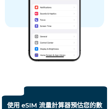
使用 eSIM 流量計算器預估您的數