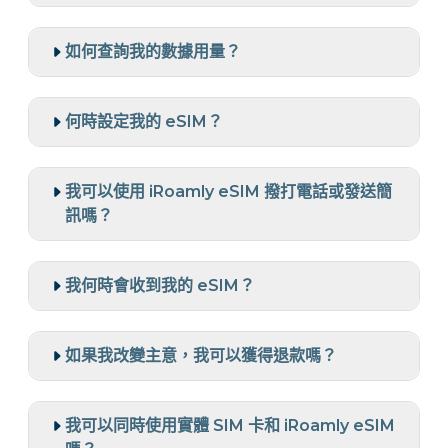
如何查詢我的數據用量？
何時設定我的 eSIM？
我可以使用 iRoamly eSIM 撥打電話或發送簡
訊嗎？
我何時會收到我的 eSIM？
如果我改變主意，我可以獲得退款嗎？
我可以同時使用實體 SIM 卡和 iRoamly eSIM