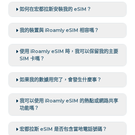
如何在宏都拉斯安裝我的 eSIM？
我的裝置與 iRoamly eSIM 相容嗎？
使用 iRoamly eSIM 時，我可以保留我的主要
SIM 卡嗎？
如果我的數據用完了，會發生什麼事？
我可以使用 iRoamly eSIM 的熱點或網路共享
功能嗎？
宏都拉斯 eSIM 是否包含當地電話號碼？