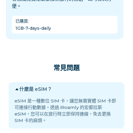
便。
已購買
:
1GB-7-days-daily
常見問題
什麼是 eSIM？
eSIM 是一種數位 SIM 卡，讓您無需實體 SIM 卡即
可連接行動數據。透過 iRoamly 的宏都拉斯
eSIM，您可以在旅行時立即保持連線，免去更換
SIM 卡的麻煩。