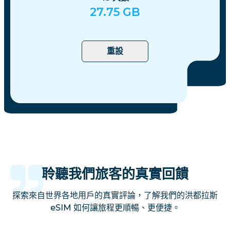
27.75
GB
重設
聆聽我們旅客的真實回饋
探索來自世界各地用戶的真實評論，了解我們的洪都拉斯
eSIM 如何讓旅程更順暢、更便捷。