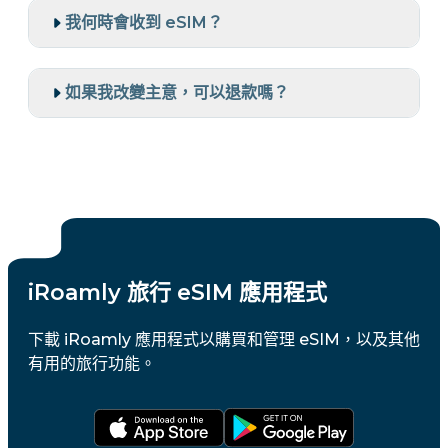
我何時會收到 eSIM？
如果我改變主意，可以退款嗎？
iRoamly 旅行 eSIM 應用程式
下載 iRoamly 應用程式以購買和管理 eSIM，以及其他
有用的旅行功能。