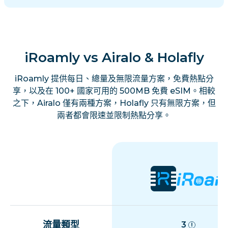
iRoamly vs Airalo & Holafly
iRoamly 提供每日、總量及無限流量方案，免費熱點分
享，以及在 100+ 國家可用的 500MB 免費 eSIM。相較
之下，Airalo 僅有兩種方案，Holafly 只有無限方案，但
兩者都會限速並限制熱點分享。
流量類型
3