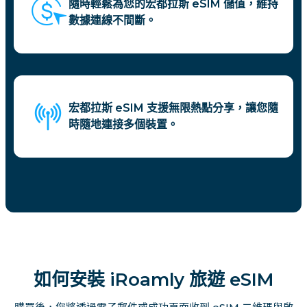
隨時輕鬆為您的宏都拉斯 eSIM 儲值，維持
數據連線不間斷。
宏都拉斯 eSIM 支援無限熱點分享，讓您隨
時隨地連接多個裝置。
如何安裝 iRoamly 旅遊 eSIM