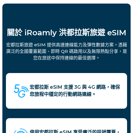
關於 iRoamly 洪都拉斯旅遊 eSIM
宏都拉斯旅遊 eSIM 提供高速連線能力及彈性數據方案。憑藉
廣泛的全國覆蓋範圍、即時 QR 碼啟用以及無限熱點分享，是
您在旅途中保持連線的最佳選擇。
宏都拉斯 eSIM 支援 3G 與 4G 網路，確保
您旅程中穩定的行動網路連線。
使用宏都拉斯 eSIM 享受廣泛的訊號覆蓋，