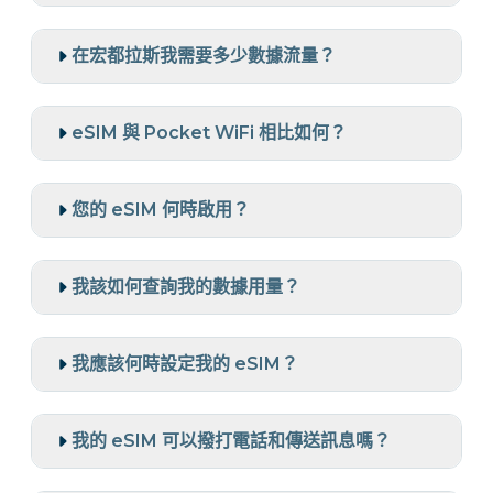
在宏都拉斯我需要多少數據流量？
eSIM 與 Pocket WiFi 相比如何？
您的 eSIM 何時啟用？
我該如何查詢我的數據用量？
我應該何時設定我的 eSIM？
我的 eSIM 可以撥打電話和傳送訊息嗎？