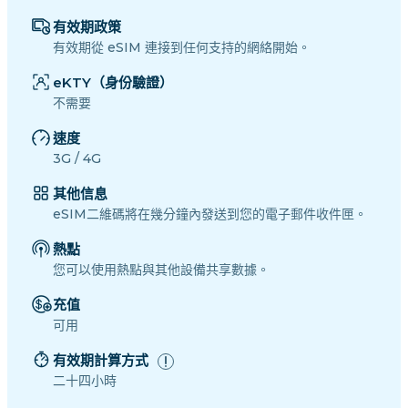
有效期政策
有效期從 eSIM 連接到任何支持的網絡開始。
eKTY（身份驗證）
不需要
速度
3G / 4G
其他信息
eSIM二維碼將在幾分鐘內發送到您的電子郵件收件匣。
熱點
您可以使用熱點與其他設備共享數據。
充值
可用
有效期計算方式
二十四小時