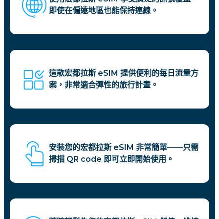
即使在偏遠地區也能保持連線。
這款宏都拉斯 eSIM 提供便利的每日流量方
案，非常適合彈性的旅行計畫。
安裝您的宏都拉斯 eSIM 非常簡單——只需
掃描 QR code 即可立即開始使用。