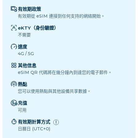
有效期政策
有效期從 eSIM 連接到任何支持的網絡開始。
eKTY（身份驗證）
不需要
速度
4G / 5G
其他信息
eSIM QR 代碼將在幾分鐘內到達您的電子郵件。
熱點
您可以使用熱點與其他設備共享數據。
充值
可用
有效期計算方式
日曆日 (UTC+0)