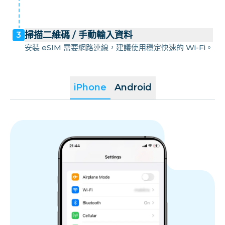
掃描二維碼 / 手動輸入資料
3
安裝 eSIM 需要網路連線，建議使用穩定快速的 Wi-Fi。
iPhone
Android