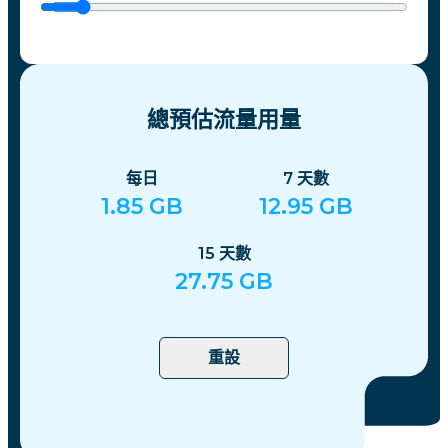
總預估流量用量
每日
7
天數
1.85
GB
12.95
GB
15
天數
27.75
GB
重設