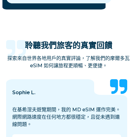
聆聽我們旅客的真實回饋
探索來自世界各地用戶的真實評論，了解我們的摩爾多瓦
eSIM 如何讓旅程更順暢、更便捷。
Sophie L.
在基希涅夫遊覽期間，我的 MD eSIM 運作完美。
網際網路速度在任何地方都很穩定，且從未遇到連
線問題。