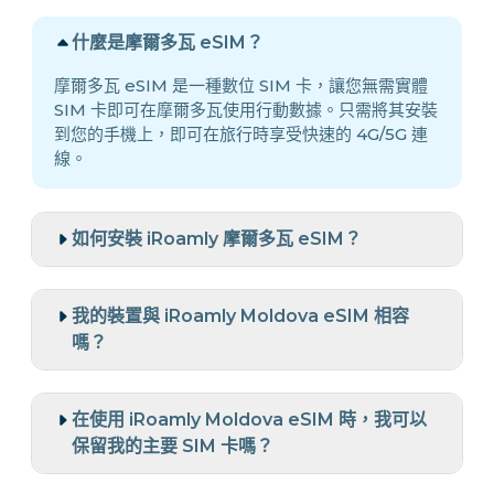
什麼是摩爾多瓦 eSIM？
摩爾多瓦 eSIM 是一種數位 SIM 卡，讓您無需實體
SIM 卡即可在摩爾多瓦使用行動數據。只需將其安裝
到您的手機上，即可在旅行時享受快速的 4G/5G 連
線。
如何安裝 iRoamly 摩爾多瓦 eSIM？
我的裝置與 iRoamly Moldova eSIM 相容
嗎？
在使用 iRoamly Moldova eSIM 時，我可以
保留我的主要 SIM 卡嗎？