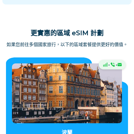
更實惠的區域 eSIM 計劃
如果您前往多個國家旅行，以下的區域套餐提供更好的價值。
·
·
波蘭