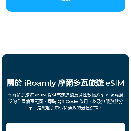
關於 iRoamly 摩爾多瓦旅遊 eSIM
摩爾多瓦旅遊 eSIM 提供高速連線及彈性數據方案。 憑藉廣
泛的全國覆蓋範圍、即時 QR Code 啟用，以及無限熱點分
享，是您旅途中保持連線的最佳選擇。