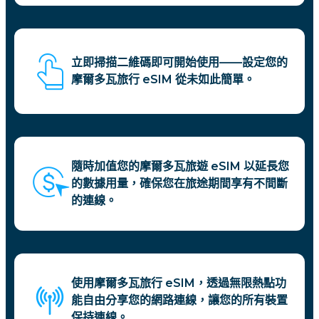
立即掃描二維碼即可開始使用——設定您的
摩爾多瓦旅行 eSIM 從未如此簡單。
隨時加值您的摩爾多瓦旅遊 eSIM 以延長您
的數據用量，確保您在旅途期間享有不間斷
的連線。
使用摩爾多瓦旅行 eSIM，透過無限熱點功
能自由分享您的網路連線，讓您的所有裝置
保持連線。