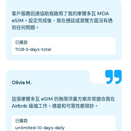
客戶服務迅速協助我啟用了我的摩爾多瓦 MDA
eSIM。設定完成後，我在通話或瀏覽方面沒有遇
到任何問題。
已購買
:
7GB-5-days-total
Olivia M.
這張摩爾多瓦 eSIM 的無限流量方案非常適合我在
Airbnb 遠端工作。速度和可靠性都很好。
已購買
:
unlimited-10-days-daily