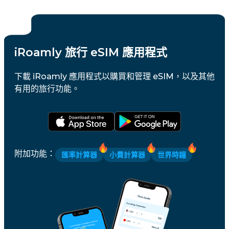
iRoamly 旅行 eSIM 應用程式
下載 iRoamly 應用程式以購買和管理 eSIM，以及其他
有用的旅行功能。
附加功能
：
匯率計算器
小費計算器
世界時鐘