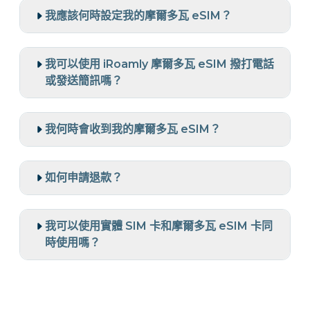
我應該何時設定我的摩爾多瓦 eSIM？
我可以使用 iRoamly 摩爾多瓦 eSIM 撥打電話
或發送簡訊嗎？
我何時會收到我的摩爾多瓦 eSIM？
如何申請退款？
我可以使用實體 SIM 卡和摩爾多瓦 eSIM 卡同
時使用嗎？