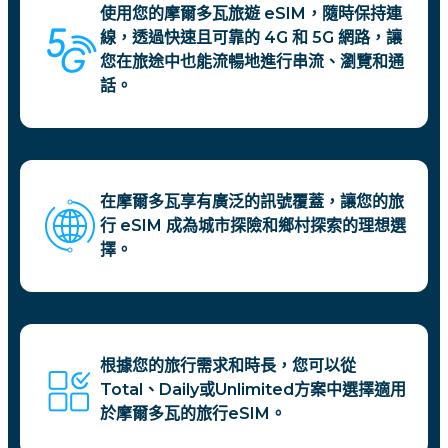
使用您的摩爾多瓦旅遊 eSIM，隨時保持連
線，透過快速且可靠的 4G 和 5G 網路，讓
您在旅途中也能流暢地進行串流、瀏覽和通
話。
在摩爾多瓦享有廣泛的訊號覆蓋，讓您的旅
行 eSIM 成為城市探險和鄉村探索的理想選
擇。
根據您的旅行需求和時長，您可以從
Total、Daily或Unlimited方案中選擇適用
於摩爾多瓦的旅行eSIM。