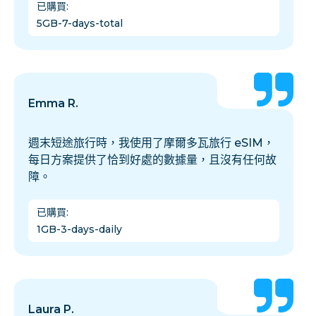
已購買
:
5GB-7-days-total
Emma R.
週末短途旅行時，我使用了摩爾多瓦旅行 eSIM，
每日方案提供了恰到好處的數據量，且沒有任何故
障。
已購買
:
1GB-3-days-daily
Laura P.