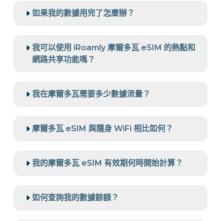
如果我的數據用完了怎麼辦？
我可以使用 iRoamly 摩爾多瓦 eSIM 的熱點和
網路共享功能嗎？
我在摩爾多瓦需要多少數據流量？
摩爾多瓦 eSIM 與隨身 WiFi 相比如何？
我的摩爾多瓦 eSIM 有效期何時開始計算？
如何查詢我的數據餘額？