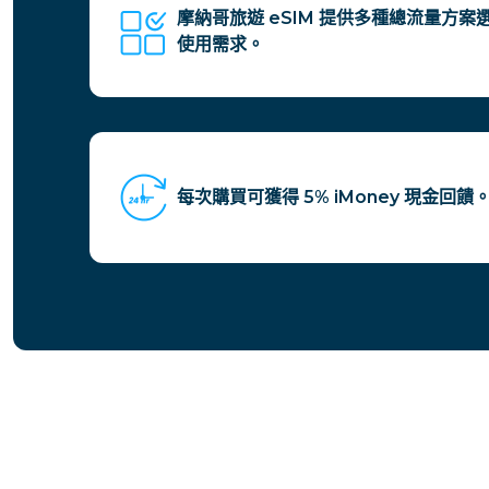
摩納哥旅遊 eSIM 提供多種總流量方
使用需求。
每次購買可獲得 5% iMoney 現金回饋