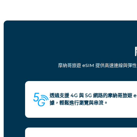
摩納哥旅遊 eSIM 提供高速連線與
透過支援 4G 與 5G 網路的摩納哥旅遊
據，輕鬆進行瀏覽與串流。