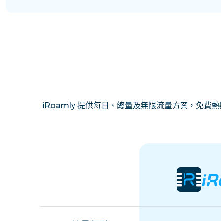
iRoamly 提供每日、總量及無限流量方案，免費熱點分