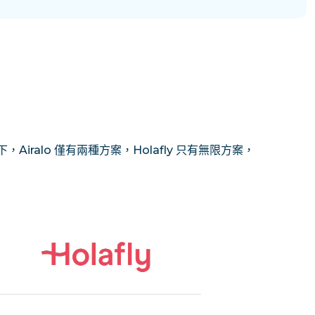
Airalo 僅有兩種方案，Holafly 只有無限方案，