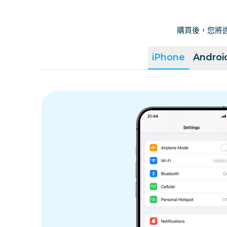
購買後，您將透
iPhone
Androi