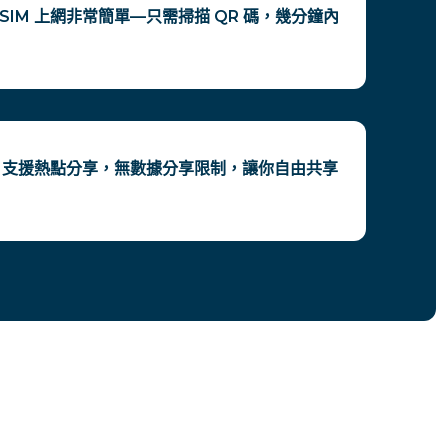
SIM 上網非常簡單—只需掃描 QR 碼，幾分鐘內
IM 支援熱點分享，無數據分享限制，讓你自由共享