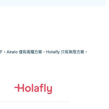
Airalo 僅有兩種方案，Holafly 只有無限方案，