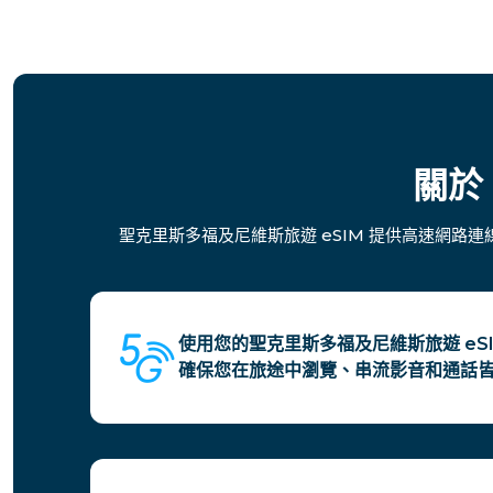
關於 
聖克里斯多福及尼維斯旅遊 eSIM 提供高速網路
使用您的聖克里斯多福及尼維斯旅遊 eSI
確保您在旅途中瀏覽、串流影音和通話