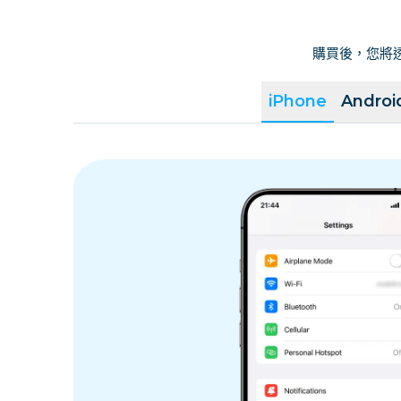
購買後，您將透
iPhone
Androi