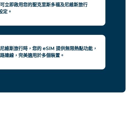
e 即可立即啟用您的聖克里斯多福及尼維斯旅行
設定。
尼維斯旅行時，您的 eSIM 提供無限熱點功能，
路連線，完美適用於多個裝置。