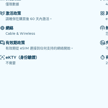
僅限數據
4
激活政策
請確保在購買後 60 天內激活。
網絡
Cable & Wireless
有效期政策
有效期從 eSIM 連接到任何支持的網絡開始。
eKTY（身份驗證）
不需要