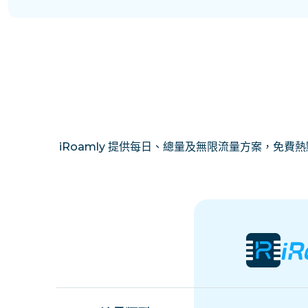
iRoamly 提供每日、總量及無限流量方案，免費熱點分