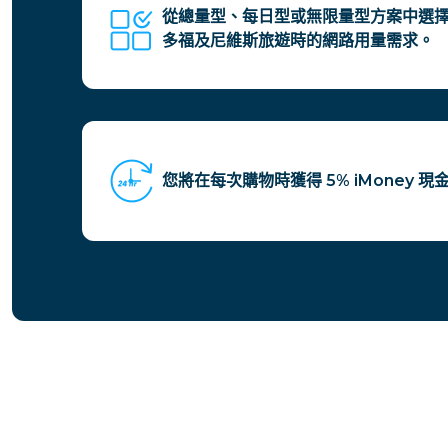
從總量型、每日型或無限量型方案中選
多福及尼維斯旅遊時的網路用量需求。
您將在每次購物時獲得 5% iMoney 現