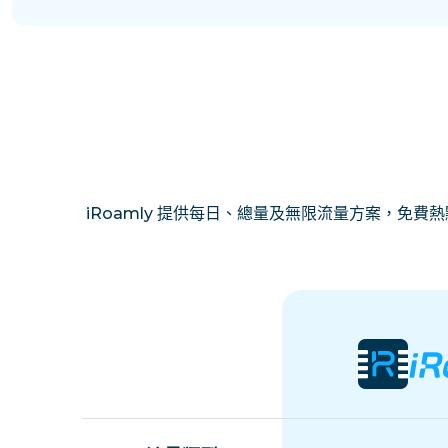
iRoamly 提供每日、總量及無限流量方案，免費熱點分