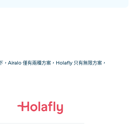
Airalo 僅有兩種方案，Holafly 只有無限方案，