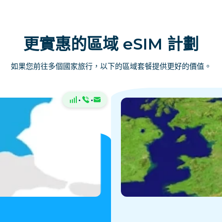
更實惠的區域 eSIM 計劃
如果您前往多個國家旅行，以下的區域套餐提供更好的價值。
·
·