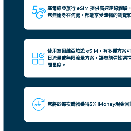
塞爾維亞旅行 eSIM 提供高速連線體驗，支
您無論身在何處，都能享受流暢的瀏覽
使用塞爾維亞旅遊 eSIM，有多種方案
日流量或無限流量方案，讓您能彈性選
間長度。
您將於每次購物獲得5% iMoney現金回