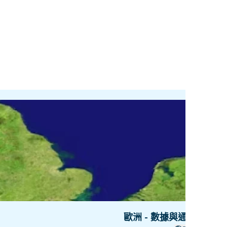
歐洲 - 數據與通話 - 48