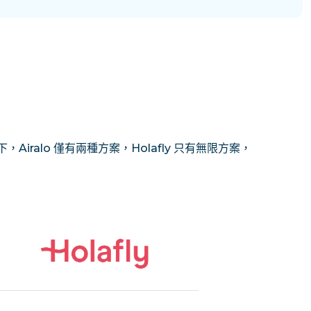
Airalo 僅有兩種方案，Holafly 只有無限方案，