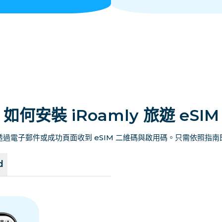
如何安裝 iRoamly 旅遊 eSIM
過電子郵件或成功頁面收到 eSIM 二維碼與啟用碼。只需依照指
d