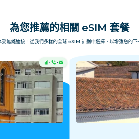
為您推薦的相關 eSIM 套餐
受無縫連接。從我們多樣的全球 eSIM 計劃中選擇，以增強您的
·
·