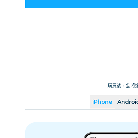
購買後，您將透
iPhone
Androi