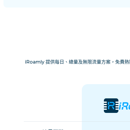
iRoamly 提供每日、總量及無限流量方案，免費熱點分