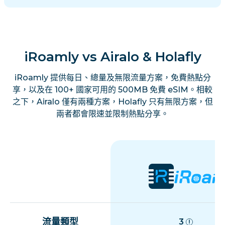
iRoamly vs Airalo & Holafly
iRoamly 提供每日、總量及無限流量方案，免費熱點分
享，以及在 100+ 國家可用的 500MB 免費 eSIM。相較
之下，Airalo 僅有兩種方案，Holafly 只有無限方案，但
兩者都會限速並限制熱點分享。
流量類型
3