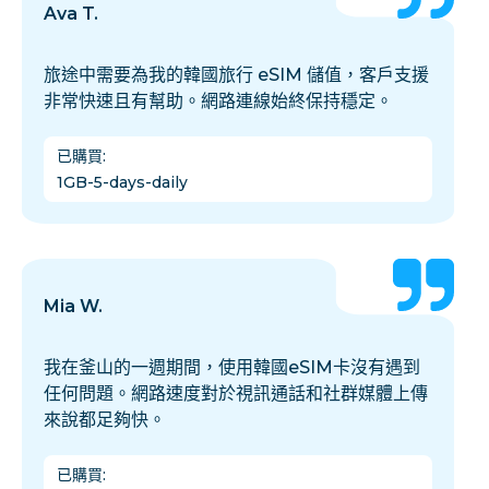
Ava T.
旅途中需要為我的韓國旅行 eSIM 儲值，客戶支援
非常快速且有幫助。網路連線始終保持穩定。
已購買
:
1GB-5-days-daily
Mia W.
我在釜山的一週期間，使用韓國eSIM卡沒有遇到
任何問題。網路速度對於視訊通話和社群媒體上傳
來說都足夠快。
已購買
: