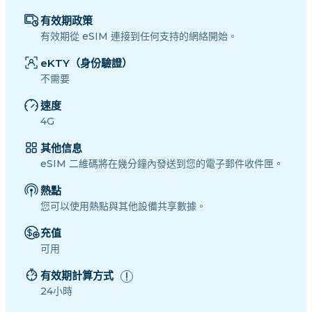
有效期政策
有效期從 eSIM 連接到任何支持的網絡開始。
eKTY（身份驗證）
不需要
速度
4G
其他信息
eSIM 二維碼將在幾分鐘內發送到您的電子郵件收件匣。
熱點
您可以使用熱點與其他設備共享數據。
充值
可用
有效期計算方式
24小時