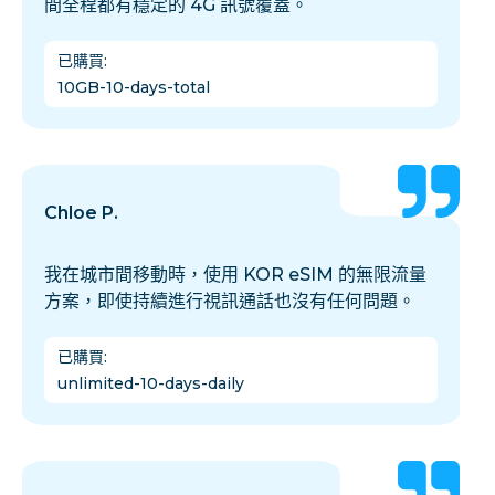
間全程都有穩定的 4G 訊號覆蓋。
已購買
:
10GB-10-days-total
Chloe P.
我在城市間移動時，使用 KOR eSIM 的無限流量
方案，即使持續進行視訊通話也沒有任何問題。
已購買
:
unlimited-10-days-daily