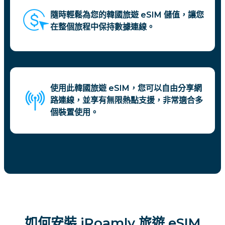
隨時輕鬆為您的韓國旅遊 eSIM 儲值，讓您
在整個旅程中保持數據連線。
使用此韓國旅遊 eSIM，您可以自由分享網
路連線，並享有無限熱點支援，非常適合多
個裝置使用。
如何安裝 iRoamly 旅遊 eSIM