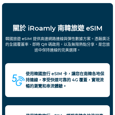
關於 iRoamly 南韓旅遊 eSIM
韓國旅遊 eSIM 提供高速網路連線與彈性數據方案。憑藉廣泛
的全國覆蓋率、即時 QR 碼啟用，以及無限熱點分享，是您旅
途中保持連線的完美選擇。
使用韓國旅行 eSIM 卡，讓您在南韓各地保
持連線，享受快速可靠的 4G 覆蓋，實現流
暢的瀏覽和串流體驗。