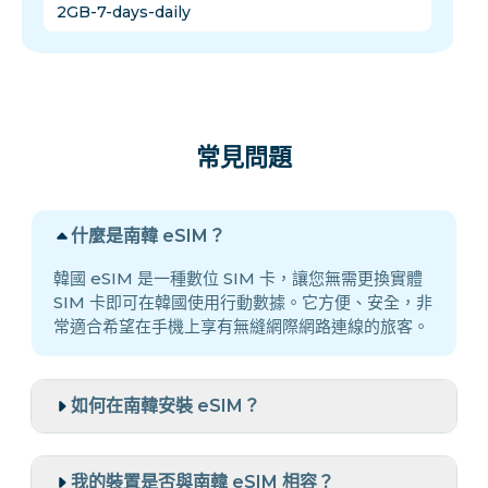
2GB-7-days-daily
常見問題
什麼是南韓 eSIM？
韓國 eSIM 是一種數位 SIM 卡，讓您無需更換實體
SIM 卡即可在韓國使用行動數據。它方便、安全，非
常適合希望在手機上享有無縫網際網路連線的旅客。
如何在南韓安裝 eSIM？
我的裝置是否與南韓 eSIM 相容？