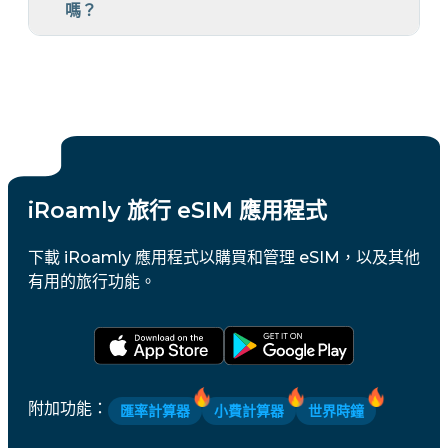
嗎？
iRoamly 旅行 eSIM 應用程式
下載 iRoamly 應用程式以購買和管理 eSIM，以及其他
有用的旅行功能。
附加功能
：
匯率計算器
小費計算器
世界時鐘