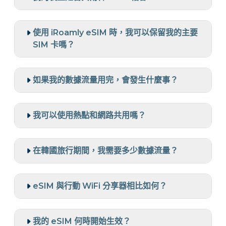
使用 iRoamly eSIM 時，我可以保留我的主要
SIM 卡嗎？
如果我的數據流量用完，會發生什麼事？
我可以使用熱點和網路共用嗎？
在韓國旅行期間，我需要多少數據流量？
eSIM 與行動 WiFi 分享器相比如何？
我的 eSIM 何時開始生效？