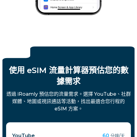
使用 eSIM 流量計算器預估您的數
據需求
透過 iRoamly 預估您的流量需求。選擇 YouTube、社群
媒體、地圖或視訊通話等活動，找出最適合您行程的
eSIM 方案。
YouTube
60
分鐘/天