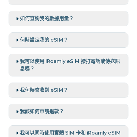
如何查詢我的數據用量？
何時設定我的 eSIM？
我可以使用 iRoamly eSIM 撥打電話或傳送訊
息嗎？
我何時會收到 eSIM？
我該如何申請退款？
我可以同時使用實體 SIM 卡和 iRoamly eSIM