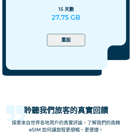
15
天數
27.75
GB
重設
聆聽我們旅客的真實回饋
探索來自世界各地用戶的真實評論，了解我們的南韓
eSIM 如何讓旅程更順暢、更便捷。