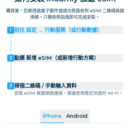
購買後，您將透過電子郵件或成功頁面收到 eSIM 二維碼與啟
用碼。只需依照指南即可完成安裝。
前往 設定 → 行動服務（或行動數據）
1
點選 新增 eSIM（或新增行動方案）
2
掃描二維碼 / 手動輸入資料
3
安裝 eSIM 需要網路連線，建議使用穩定快速的 Wi-Fi。
iPhone
Android