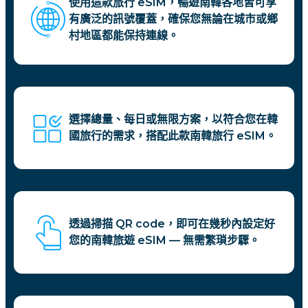
使用這款旅行 eSIM，暢遊南韓各地皆可享
有廣泛的訊號覆蓋，確保您無論在城市或鄉
村地區都能保持連線。
選擇總量、每日或無限方案，以符合您在韓
國旅行的需求，搭配此款南韓旅行 eSIM。
透過掃描 QR code，即可在幾秒內設定好
您的南韓旅遊 eSIM — 無需繁瑣步驟。