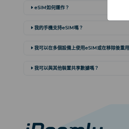
eSIM如何運作？
我的手機支持eSIM嗎？
我可以在多個設備上使用eSIM或在移除後重
我可以與其他裝置共享數據嗎？