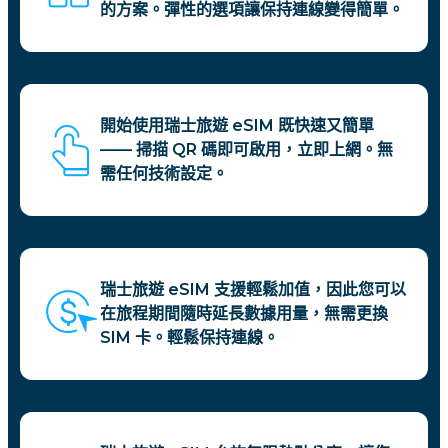
的方案。彈性的選項讓保持連線變得簡單。
開始使用瑞士旅遊 eSIM 既快速又簡單
—— 掃描 QR 碼即可啟用，立即上網。無
需任何技術設定。
瑞士旅遊 eSIM 支援輕鬆加值，因此您可以
在旅程期間隨時延長數據用量，無需更換
SIM 卡。輕鬆保持連線。