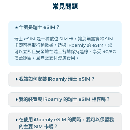
常見問題
什麼是瑞士 eSIM？
瑞士 eSIM 是一種數位 SIM 卡，讓您無需實體 SIM
卡即可存取行動數據。透過 iRoamly 的 eSIM，您
可以立即且安全地在瑞士各地保持連線，享受 4G/5G
覆蓋範圍，且無需支付漫遊費用。
我該如何安裝 iRoamly 瑞士 eSIM？
我的裝置與 iRoamly 的瑞士 eSIM 相容嗎？
在使用 iRoamly eSIM 的同時，我可以保留我
的主要 SIM 卡嗎？