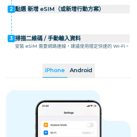
點選 新增 eSIM（或新增行動方案）
2
掃描二維碼 / 手動輸入資料
3
安裝 eSIM 需要網路連線，建議使用穩定快速的 Wi-Fi。
iPhone
Android