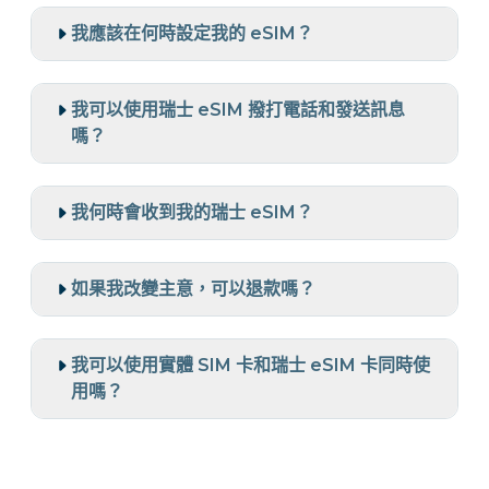
我應該在何時設定我的 eSIM？
我可以使用瑞士 eSIM 撥打電話和發送訊息
嗎？
我何時會收到我的瑞士 eSIM？
如果我改變主意，可以退款嗎？
我可以使用實體 SIM 卡和瑞士 eSIM 卡同時使
用嗎？