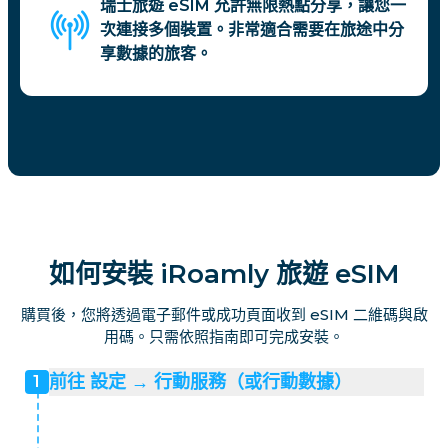
瑞士旅遊 eSIM 允許無限熱點分享，讓您一
次連接多個裝置。非常適合需要在旅途中分
享數據的旅客。
如何安裝 iRoamly 旅遊 eSIM
購買後，您將透過電子郵件或成功頁面收到 eSIM 二維碼與啟
用碼。只需依照指南即可完成安裝。
前往 設定 → 行動服務（或行動數據）
1