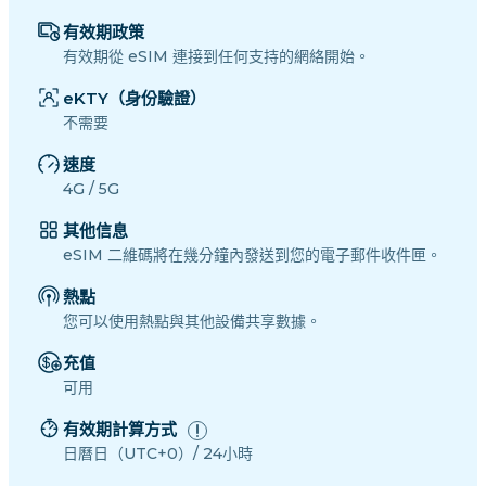
有效期政策
有效期從 eSIM 連接到任何支持的網絡開始。
eKTY（身份驗證）
不需要
速度
4G / 5G
其他信息
eSIM 二維碼將在幾分鐘內發送到您的電子郵件收件匣。
熱點
您可以使用熱點與其他設備共享數據。
充值
可用
有效期計算方式
日曆日（UTC+0）/ 24小時