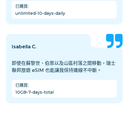
已購買
:
unlimited-10-days-daily
Isabella C.
即使在蘇黎世、伯恩以及山區村落之間移動，瑞士
聯邦旅遊 eSIM 也能讓我保持連線不中斷。
已購買
:
10GB-7-days-total