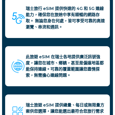
瑞士旅行 eSIM 提供快速的 4G 和 5G 連線
能力，確保您在旅途中享有順暢的網路存
取。 無論您身在何處，皆可享受可靠的高速
瀏覽、串流和通訊。
此旅遊 eSIM 在瑞士各地提供廣泛訊號強
度，讓您在城市、鄉鎮，甚至是偏遠地區都
能保持連線。可靠的覆蓋範圍讓您盡情探
索，無需擔心連線問題。
瑞士旅遊 eSIM 提供總量、每日或無限量方
案供您選擇，讓您能選出最符合您旅行需求