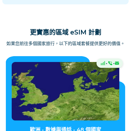
更實惠的區域 eSIM 計劃
如果您前往多個國家旅行，以下的區域套餐提供更好的價值。
·
·
歐洲 - 數據與通話 - 48 個國家