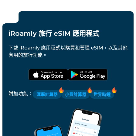
iRoamly 旅行 eSIM 應用程式
下載 iRoamly 應用程式以購買和管理 eSIM，以及其他
有用的旅行功能。
附加功能
：
匯率計算器
小費計算器
世界時鐘