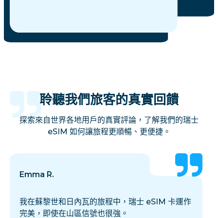
聆聽我們旅客的真實回饋
探索來自世界各地用戶的真實評論，了解我們的瑞士
eSIM 如何讓旅程更順暢、更便捷。
Emma R.
我在蘇黎世和日內瓦的旅程中，瑞士 eSIM 卡運作
完美，即使在山區信號也很強。