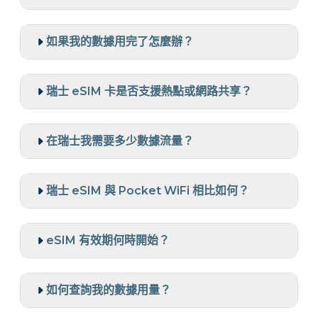
如果我的數據用完了怎麼辦？
瑞士 eSIM 卡是否支援熱點或網路共享？
在瑞士我需要多少數據流量？
瑞士 eSIM 與 Pocket WiFi 相比如何？
eSIM 有效期何時開始？
如何查詢我的數據用量？