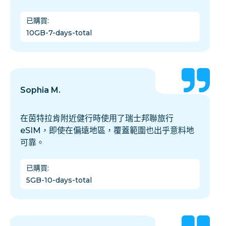
已購買
:
10GB-7-days-total
Sophia M.
在茵特拉肯附近健行時使用了瑞士邦聯旅行
eSIM，即使在偏遠地區，覆蓋範圍也出乎意料地
可靠。
已購買
:
5GB-10-days-total