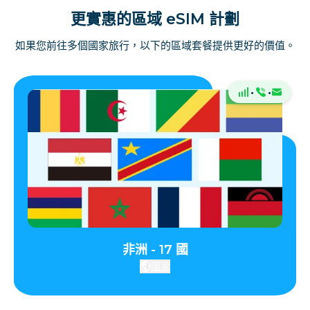
更實惠的區域 eSIM 計劃
如果您前往多個國家旅行，以下的區域套餐提供更好的價值。
·
·
非洲 - 17 國
國家