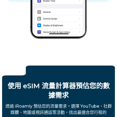
使用 eSIM 流量計算器預估您的數
據需求
透過 iRoamly 預估您的流量需求。選擇 YouTube、社群
媒體、地圖或視訊通話等活動，找出最適合您行程的