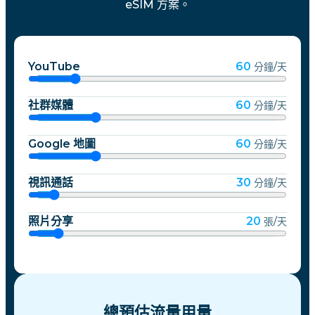
eSIM 方案。
YouTube
60
分鐘/天
社群媒體
60
分鐘/天
Google 地圖
60
分鐘/天
視訊通話
30
分鐘/天
照片分享
20
張/天
總預估流量用量