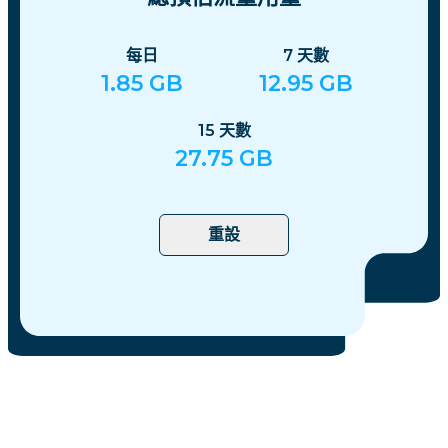
每日
7
天數
1.85
GB
12.95
GB
15
天數
27.75
GB
重設