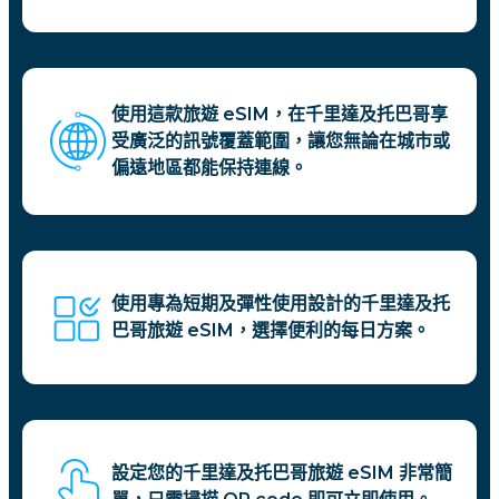
使用這款旅遊 eSIM，在千里達及托巴哥享
受廣泛的訊號覆蓋範圍，讓您無論在城市或
偏遠地區都能保持連線。
使用專為短期及彈性使用設計的千里達及托
巴哥旅遊 eSIM，選擇便利的每日方案。
設定您的千里達及托巴哥旅遊 eSIM 非常簡