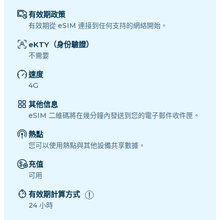
有效期政策
有效期從 eSIM 連接到任何支持的網絡開始。
eKTY（身份驗證）
不需要
速度
4G
其他信息
eSIM 二維碼將在幾分鐘內發送到您的電子郵件收件匣。
熱點
您可以使用熱點與其他設備共享數據。
充值
可用
有效期計算方式
24 小時