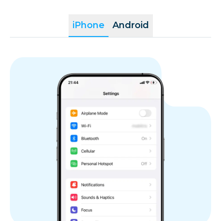
iPhone
Android