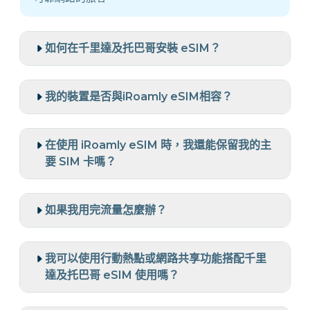
如何在千里達及托巴哥安裝 eSIM？
我的裝置是否與iRoamly eSIM相容？
在使用 iRoamly eSIM 時，我還能保留我的主
要 SIM 卡嗎？
如果我用完流量怎麼辦？
我可以使用行動熱點或網路共享功能搭配千里
達及托巴哥 eSIM 使用嗎？