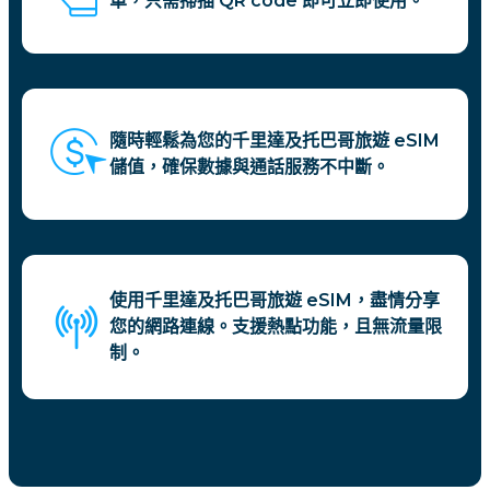
單，只需掃描 QR code 即可立即使用。
隨時輕鬆為您的千里達及托巴哥旅遊 eSIM
儲值，確保數據與通話服務不中斷。
使用千里達及托巴哥旅遊 eSIM，盡情分享
您的網路連線。支援熱點功能，且無流量限
制。