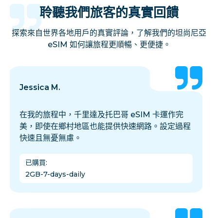
聆聽我們旅客的真實回饋
探索來自世界各地用戶的真實評論，了解我們的坦尚尼亞
eSIM 如何讓旅程更順暢、更便捷。
Jessica M.
在我的旅程中，千里達及托巴哥 eSIM 卡運作完
美，即使在鄉村地區也能提供快速網路。設定過程
快速且無憂無慮。
已購買
:
2GB-7-days-daily