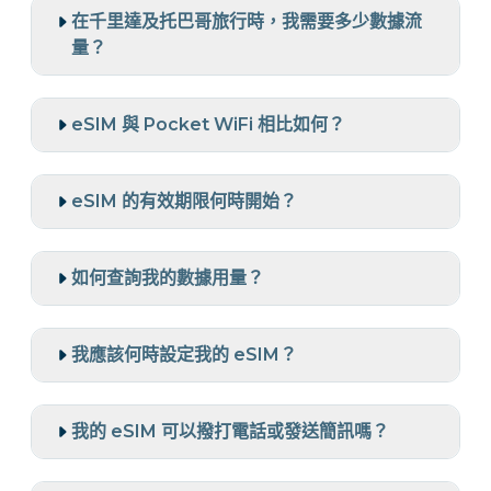
在千里達及托巴哥旅行時，我需要多少數據流
量？
eSIM 與 Pocket WiFi 相比如何？
eSIM 的有效期限何時開始？
如何查詢我的數據用量？
我應該何時設定我的 eSIM？
我的 eSIM 可以撥打電話或發送簡訊嗎？