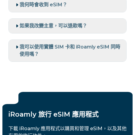
我何時會收到 eSIM？
如果我改變主意，可以退款嗎？
我可以使用實體 SIM 卡和 iRoamly eSIM 同時
使用嗎？
iRoamly 旅行 eSIM 應用程式
下載 iRoamly 應用程式以購買和管理 eSIM，以及其他