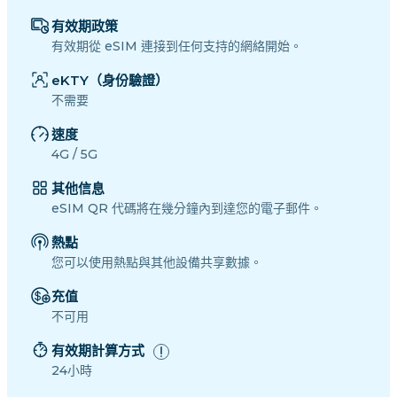
有效期政策
有效期從 eSIM 連接到任何支持的網絡開始。
eKTY（身份驗證）
不需要
速度
4G / 5G
其他信息
eSIM QR 代碼將在幾分鐘內到達您的電子郵件。
熱點
您可以使用熱點與其他設備共享數據。
充值
不可用
有效期計算方式
24小時