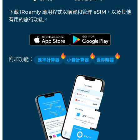
下載 iRoamly 應用程式以購買和管理 eSIM，以及其他
有用的旅行功能。
附加功能
：
匯率計算器
小費計算器
世界時鐘