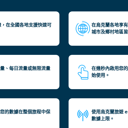
連線，在全國各地支援快速可
在烏克蘭各地享有
城市及鄉村地區皆
流量、每日流量或無限流量
在幾秒內啟用您的烏
始使用。
讓您的數據在整個旅程中保
使用烏克蘭旅遊 
數據上限。