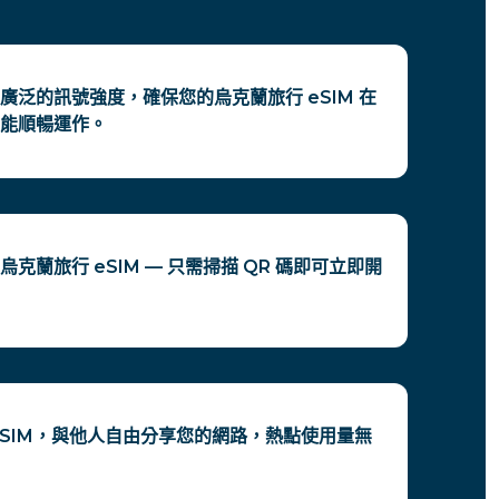
廣泛的訊號強度，確保您的烏克蘭旅行 eSIM 在
能順暢運作。
克蘭旅行 eSIM — 只需掃描 QR 碼即可立即開
eSIM，與他人自由分享您的網路，熱點使用量無