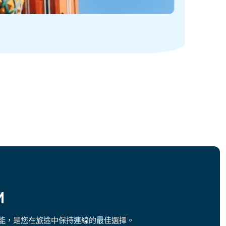
M
功能，是您在旅途中保持連線的最佳選擇。