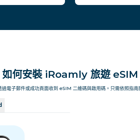
如何安裝 iRoamly 旅遊 eSIM
過電子郵件或成功頁面收到 eSIM 二維碼與啟用碼。只需依照指
d