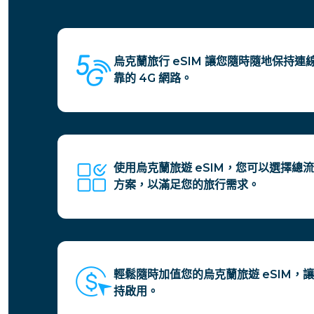
烏克蘭旅行 eSIM 讓您隨時隨地保持
靠的 4G 網路。
使用烏克蘭旅遊 eSIM，您可以選擇總
方案，以滿足您的旅行需求。
輕鬆隨時加值您的烏克蘭旅遊 eSIM，
持啟用。