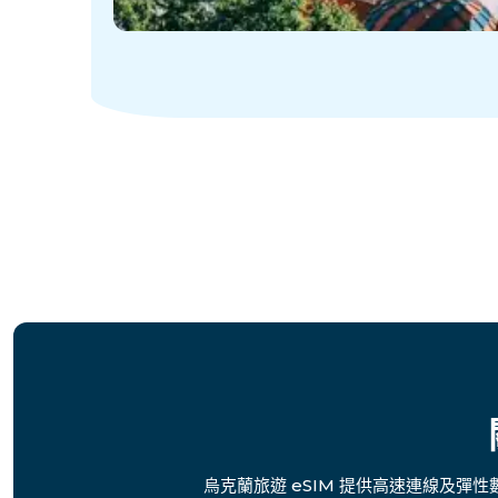
烏克蘭旅遊 eSIM 提供高速連線及