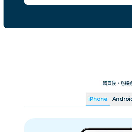
購買後，您將透
iPhone
Androi