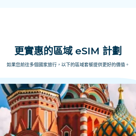
更實惠的區域 eSIM 計劃
如果您前往多個國家旅行，以下的區域套餐提供更好的價值。