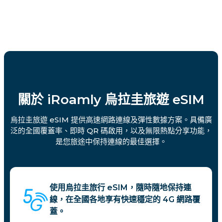
關於 iRoamly 烏拉圭旅遊 eSIM
烏拉圭旅遊 eSIM 提供高速網路連線及彈性數據方案。具備廣
泛的全國覆蓋率、即時 QR 碼啟用，以及無限熱點分享功能，
是您旅途中保持連線的最佳選擇。
使用烏拉圭旅行 eSIM，隨時隨地保持連
線，在全國各地享有快速穩定的 4G 網路覆
蓋。