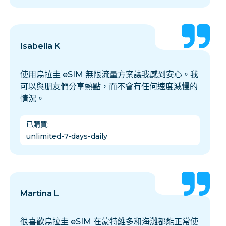
Isabella K
使用烏拉圭 eSIM 無限流量方案讓我感到安心。我
可以與朋友們分享熱點，而不會有任何速度減慢的
情況。
已購買
:
unlimited-7-days-daily
Martina L
很喜歡烏拉圭 eSIM 在蒙特維多和海灘都能正常使