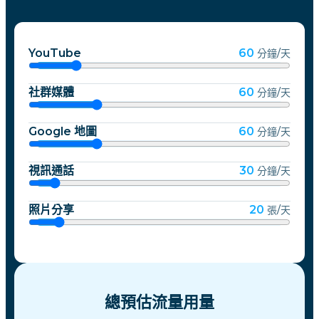
YouTube
60
分鐘/天
社群媒體
60
分鐘/天
Google 地圖
60
分鐘/天
視訊通話
30
分鐘/天
照片分享
20
張/天
總預估流量用量