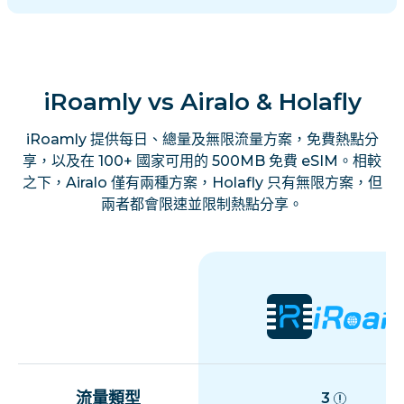
iRoamly vs Airalo & Holafly
iRoamly 提供每日、總量及無限流量方案，免費熱點分
享，以及在 100+ 國家可用的 500MB 免費 eSIM。相較
之下，Airalo 僅有兩種方案，Holafly 只有無限方案，但
兩者都會限速並限制熱點分享。
流量類型
3