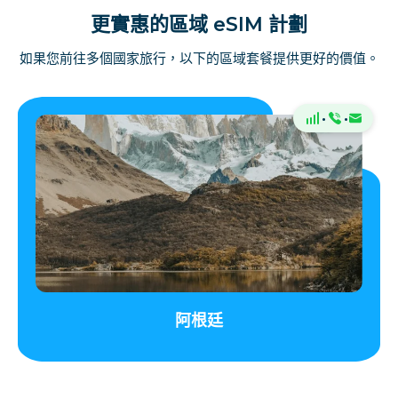
更實惠的區域 eSIM 計劃
如果您前往多個國家旅行，以下的區域套餐提供更好的價值。
·
·
阿根廷