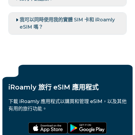
我可以同時使用我的實體 SIM 卡和 iRoamly
eSIM 嗎？
iRoamly 旅行 eSIM 應用程式
下載 iRoamly 應用程式以購買和管理 eSIM，以及其他
有用的旅行功能。