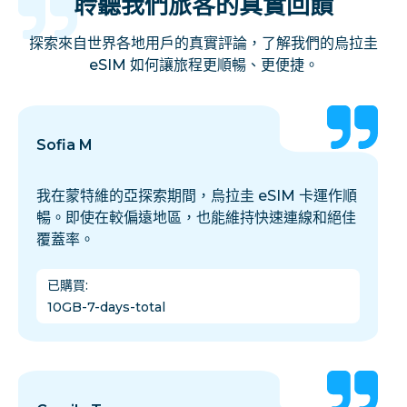
聆聽我們旅客的真實回饋
探索來自世界各地用戶的真實評論，了解我們的烏拉圭
eSIM 如何讓旅程更順暢、更便捷。
Sofia M
我在蒙特維的亞探索期間，烏拉圭 eSIM 卡運作順
暢。即使在較偏遠地區，也能維持快速連線和絕佳
覆蓋率。
已購買
:
10GB-7-days-total