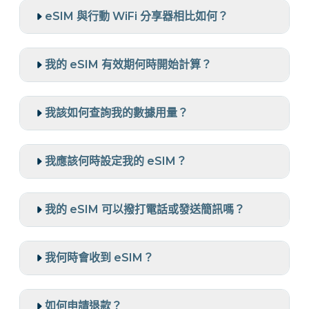
eSIM 與行動 WiFi 分享器相比如何？
我的 eSIM 有效期何時開始計算？
我該如何查詢我的數據用量？
我應該何時設定我的 eSIM？
我的 eSIM 可以撥打電話或發送簡訊嗎？
我何時會收到 eSIM？
如何申請退款？