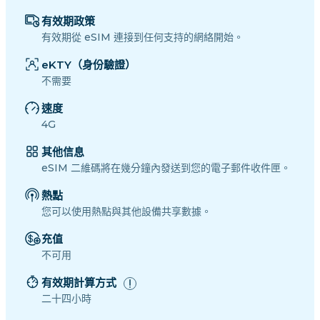
有效期政策
有效期從 eSIM 連接到任何支持的網絡開始。
eKTY（身份驗證）
不需要
速度
4G
其他信息
eSIM 二維碼將在幾分鐘內發送到您的電子郵件收件匣。
熱點
您可以使用熱點與其他設備共享數據。
充值
不可用
有效期計算方式
二十四小時