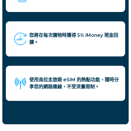
您將在每次購物時獲得 5% iMoney 現金回
饋。
使用烏拉圭旅遊 eSIM 的熱點功能，隨時分
享您的網路連線，不受流量限制。