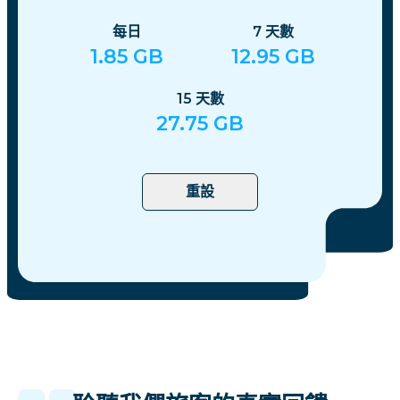
每日
7
天數
1.85
GB
12.95
GB
15
天數
27.75
GB
重設