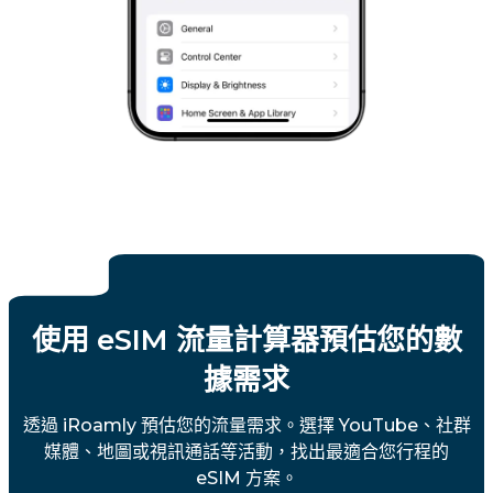
使用 eSIM 流量計算器預估您的數
據需求
透過 iRoamly 預估您的流量需求。選擇 YouTube、社群
媒體、地圖或視訊通話等活動，找出最適合您行程的
eSIM 方案。