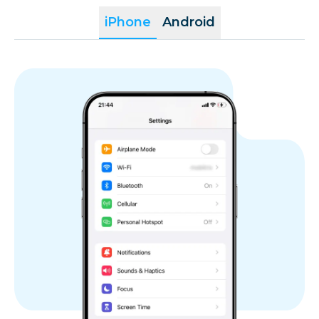
iPhone
Android