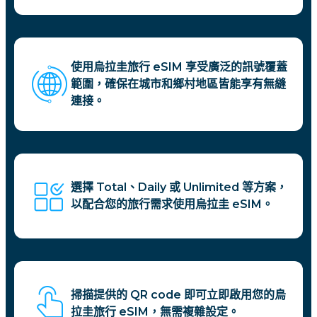
使用烏拉圭旅行 eSIM 享受廣泛的訊號覆蓋
範圍，確保在城市和鄉村地區皆能享有無縫
連接。
選擇 Total、Daily 或 Unlimited 等方案，
以配合您的旅行需求使用烏拉圭 eSIM。
掃描提供的 QR code 即可立即啟用您的烏
拉圭旅行 eSIM，無需複雜設定。