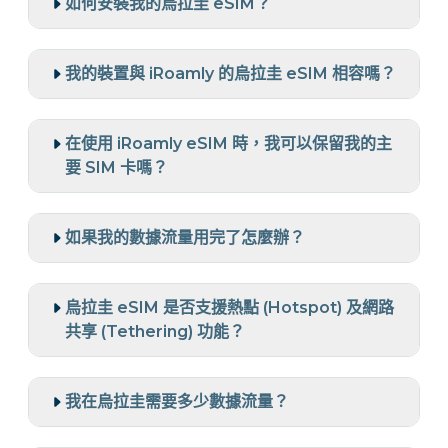
如何安裝我的烏拉圭 eSIM？
我的裝置與 iRoamly 的烏拉圭 eSIM 相容嗎？
在使用 iRoamly eSIM 時，我可以保留我的主
要 SIM 卡嗎？
如果我的數據流量用完了怎麼辦？
烏拉圭 eSIM 是否支援熱點 (Hotspot) 及網路
共享 (Tethering) 功能？
我在烏拉圭需要多少數據流量？