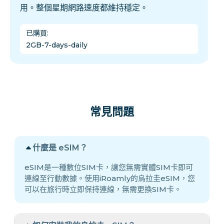
用。整個星期網路速度都維持穩定。
已購買
:
2GB-7-days-daily
常見問題
什麼是 eSIM？
eSIM是一種數位SIM卡，讓您無需實體SIM卡即可
連線至行動數據。使用iRoamly的烏拉圭eSIM，您
可以在旅行時立即保持連線，無需更換SIM卡。