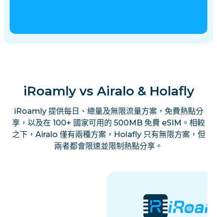
iRoamly vs Airalo & Holafly
iRoamly 提供每日、總量及無限流量方案，免費熱點分
享，以及在 100+ 國家可用的 500MB 免費 eSIM。相較
之下，Airalo 僅有兩種方案，Holafly 只有無限方案，但
兩者都會限速並限制熱點分享。