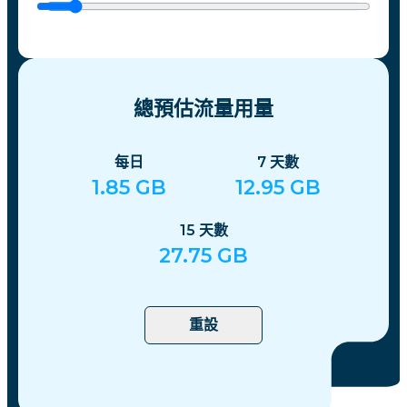
總預估流量用量
每日
7
天數
1.85
GB
12.95
GB
15
天數
27.75
GB
重設