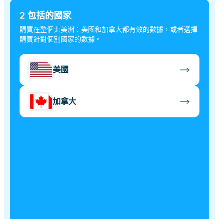
2
包括的國家
購買在整個北美洲：美國和加拿大都有效的數據，或者選擇
購買針對個別國家的數據。
美國
加拿大