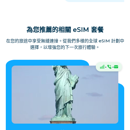
為您推薦的相關 eSIM 套餐
在您的旅途中享受無縫連接。從我們多樣的全球 eSIM 計劃中
選擇，以增強您的下一次旅行體驗。
·
·