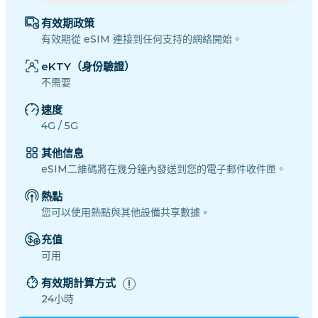
有效期政策
有效期從 eSIM 連接到任何支持的網絡開始。
eKTY（身份驗證）
不需要
速度
4G / 5G
其他信息
eSIM二維碼將在幾分鐘內發送到您的電子郵件收件匣。
熱點
您可以使用熱點與其他設備共享數據。
充值
可用
有效期計算方式
24小時