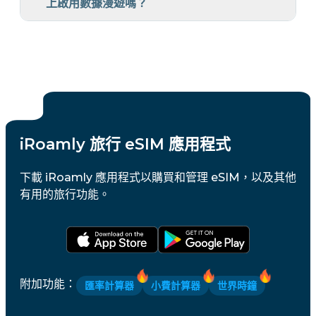
上啟用數據漫遊嗎？
iRoamly 旅行 eSIM 應用程式
下載 iRoamly 應用程式以購買和管理 eSIM，以及其他
有用的旅行功能。
附加功能
：
匯率計算器
小費計算器
世界時鐘