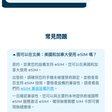
常見問題
我可以在北美：美國和加拿大使用 eSIM 嗎？
是的，如果您的設備支持 eSIM，您可以在美國和加
拿大使用 eSIM。
出發前，請確保您的手機未被運營商鎖定，並檢查是
否支持 eSIM 技術。要檢查設備的兼容性，請查看我
們的
eSIM 兼容設備列表
。
一旦確認兼容性，您可以與主要的本地提供商或國際
eSIM 服務激活 eSIM，確保無需實體 SIM 卡即可實
現無縫連接。