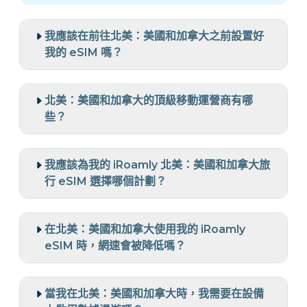
我應該在前往北美：美國和加拿大之前設置好
我的 eSIM 嗎？
北美：美國和加拿大的頂級移動運營商有哪
些？
我應該為我的 iRoamly 北美：美國和加拿大旅
行 eSIM 選擇哪個計劃？
在北美：美國和加拿大使用我的 iRoamly
eSIM 時，網速會被降低嗎？
當我在北美：美國和加拿大時，我需要在設備