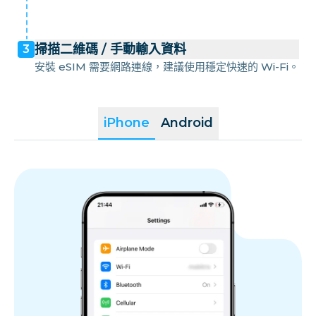
掃描二維碼 / 手動輸入資料
3
安裝 eSIM 需要網路連線，建議使用穩定快速的 Wi-Fi。
iPhone
Android