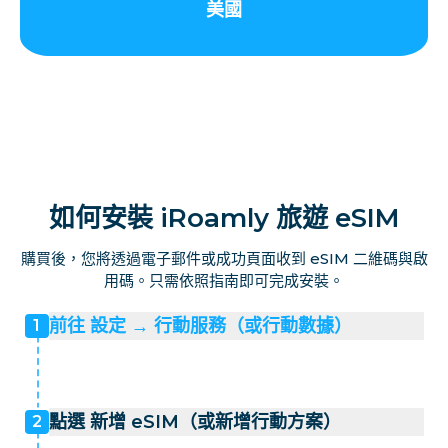
美國
如何安裝 iRoamly 旅遊 eSIM
購買後，您將透過電子郵件或成功頁面收到 eSIM 二維碼與啟
用碼。只需依照指南即可完成安裝。
前往 設定 → 行動服務（或行動數據）
1
點選 新增 eSIM（或新增行動方案）
2