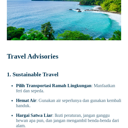
Travel Advisories
1. Sustainable Travel
Pilih Transportasi Ramah Lingkungan
: Manfaatkan
feri dan sepeda.
Hemat Air
: Gunakan air seperlunya dan gunakan kembali
handuk.
Hargai Satwa Liar
: Ikuti peraturan, jangan ganggu
hewan apa pun, dan jangan mengambil benda-benda dari
alam.