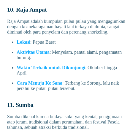
10. Raja Ampat
Raja Ampat adalah kumpulan pulau-pulau yang mengagumkan
dengan keanekaragaman hayati laut terkaya di dunia, sangat
diminati oleh para penyelam dan perenang snorkeling.
Lokasi
: Papua Barat
Aktivitas Utama
: Menyelam, pantai alami, pengamatan
burung.
Waktu Terbaik untuk Dikunjungi
: Oktober hingga
April.
Cara Menuju Ke Sana
: Terbang ke Sorong, lalu naik
perahu ke pulau-pulau tersebut.
11. Sumba
Sumba dikenal karena budaya suku yang kental, penggunaan
atap jerami tradisional dalam perumahan, dan festival Pasola
tahunan, sebuah atraksi berkuda tradisional.