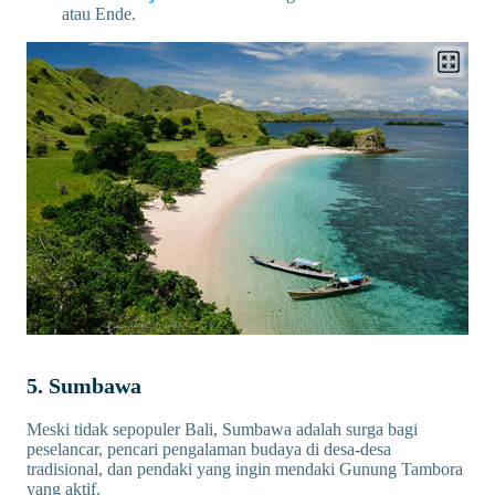
atau Ende.
5. Sumbawa
Meski tidak sepopuler Bali, Sumbawa adalah surga bagi
peselancar, pencari pengalaman budaya di desa-desa
tradisional, dan pendaki yang ingin mendaki Gunung Tambora
yang aktif.