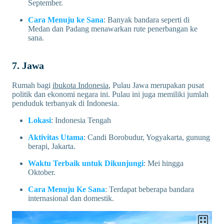
September.
Cara Menuju ke Sana
: Banyak bandara seperti di
Medan dan Padang menawarkan rute penerbangan ke
sana.
7. Jawa
Rumah bagi
ibukota Indonesia
, Pulau Jawa merupakan pusat
politik dan ekonomi negara ini. Pulau ini juga memiliki jumlah
penduduk terbanyak di Indonesia.
Lokasi
: Indonesia Tengah
Aktivitas Utama
: Candi Borobudur, Yogyakarta, gunung
berapi, Jakarta.
Waktu Terbaik untuk Dikunjungi
: Mei hingga
Oktober.
Cara Menuju Ke Sana
: Terdapat beberapa bandara
internasional dan domestik.