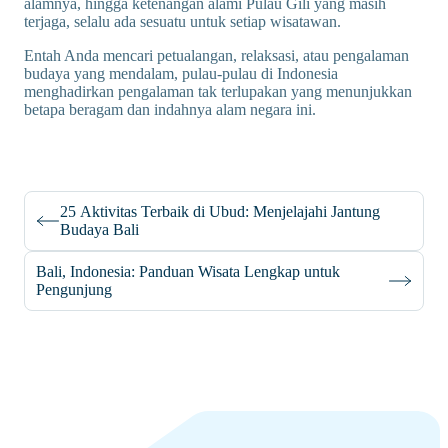
alamnya, hingga ketenangan alami Pulau Gili yang masih
terjaga, selalu ada sesuatu untuk setiap wisatawan.
Entah Anda mencari petualangan, relaksasi, atau pengalaman
budaya yang mendalam, pulau-pulau di Indonesia
menghadirkan pengalaman tak terlupakan yang menunjukkan
betapa beragam dan indahnya alam negara ini.
25 Aktivitas Terbaik di Ubud: Menjelajahi Jantung
Budaya Bali
Bali, Indonesia: Panduan Wisata Lengkap untuk
Pengunjung