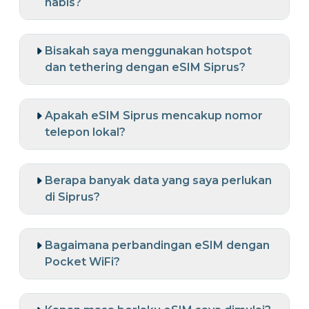
habis?
Bisakah saya menggunakan hotspot
dan tethering dengan eSIM Siprus?
Apakah eSIM Siprus mencakup nomor
telepon lokal?
Berapa banyak data yang saya perlukan
di Siprus?
Bagaimana perbandingan eSIM dengan
Pocket WiFi?