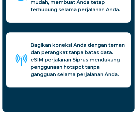
mudah, membuat Anda tetap
terhubung selama perjalanan Anda.
Bagikan koneksi Anda dengan teman
dan perangkat tanpa batas data.
eSIM perjalanan Siprus mendukung
penggunaan hotspot tanpa
gangguan selama perjalanan Anda.