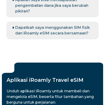
pengembalian dana jika saya berubah
pikiran?
Dapatkah saya menggunakan SIM fisik
dan iRoamly eSIM secara bersamaan?
Aplikasi iRoamly Travel eSIM
Unduh aplikasi iRoamly untuk membeli dan
mengelola eSIM, beserta fitur tambahan yang
berguna untuk perjalanan.