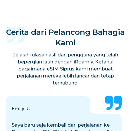
Cerita dari Pelancong Bahagia
Kami
Jelajahi ulasan asli dari pengguna yang telah
bepergian jauh dengan iRoamly. Ketahui
bagaimana eSIM Siprus kami membuat
perjalanan mereka lebih lancar dan tetap
terhubung.
Emily R.
Saya baru saja kembali dari perjalanan ke