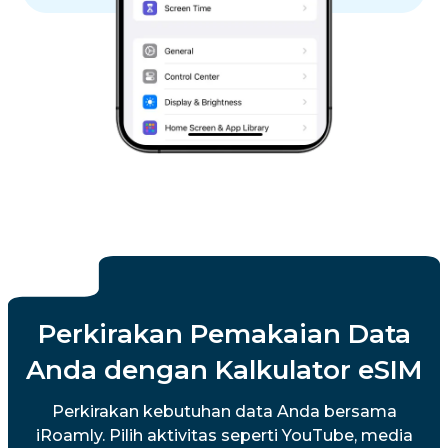
Perkirakan Pemakaian Data
Anda dengan Kalkulator eSIM
Perkirakan kebutuhan data Anda bersama
iRoamly. Pilih aktivitas seperti YouTube, media