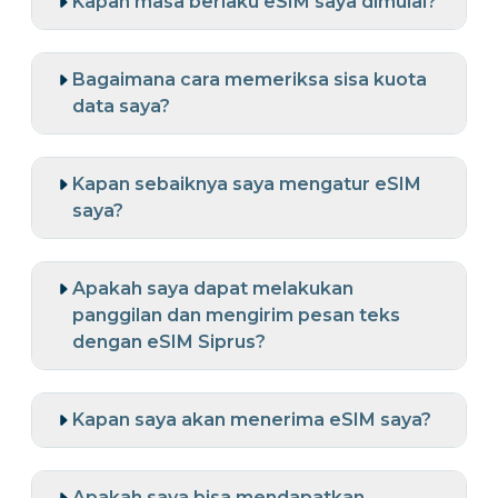
Kapan masa berlaku eSIM saya dimulai?
Bagaimana cara memeriksa sisa kuota
data saya?
Kapan sebaiknya saya mengatur eSIM
saya?
Apakah saya dapat melakukan
panggilan dan mengirim pesan teks
dengan eSIM Siprus?
Kapan saya akan menerima eSIM saya?
Apakah saya bisa mendapatkan