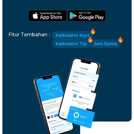
Fitur Tambahan
：
Kalkulator Kurs
Kalkulator Tip
Jam Dunia