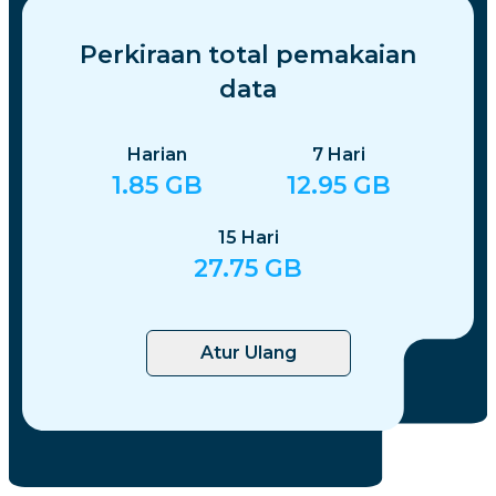
Perkiraan total pemakaian
data
Harian
7
Hari
1.85
GB
12.95
GB
15
Hari
27.75
GB
Atur Ulang