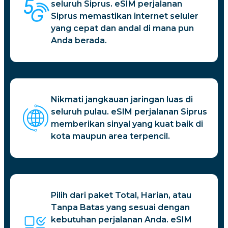
seluruh Siprus. eSIM perjalanan
Siprus memastikan internet seluler
yang cepat dan andal di mana pun
Anda berada.
Nikmati jangkauan jaringan luas di
seluruh pulau. eSIM perjalanan Siprus
memberikan sinyal yang kuat baik di
kota maupun area terpencil.
Pilih dari paket Total, Harian, atau
Tanpa Batas yang sesuai dengan
kebutuhan perjalanan Anda. eSIM