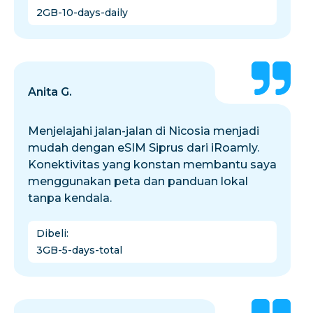
2GB-10-days-daily
Anita G.
Menjelajahi jalan-jalan di Nicosia menjadi
mudah dengan eSIM Siprus dari iRoamly.
Konektivitas yang konstan membantu saya
menggunakan peta dan panduan lokal
tanpa kendala.
Dibeli
:
3GB-5-days-total