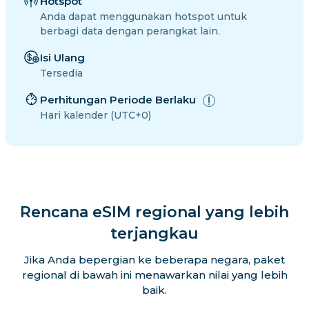
Hotspot
Anda dapat menggunakan hotspot untuk
berbagi data dengan perangkat lain.
Isi Ulang
Tersedia
Perhitungan Periode Berlaku
Hari kalender (UTC+0)
Rencana eSIM regional yang lebih
terjangkau
Jika Anda bepergian ke beberapa negara, paket
regional di bawah ini menawarkan nilai yang lebih
baik.