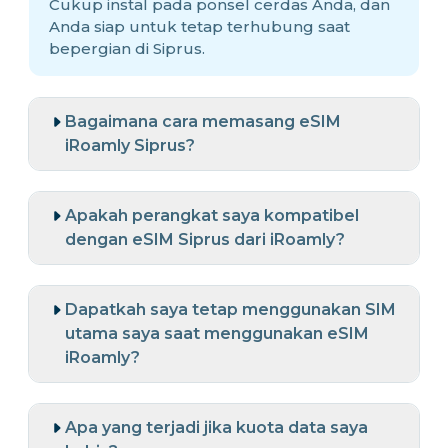
Cukup instal pada ponsel cerdas Anda, dan
Anda siap untuk tetap terhubung saat
bepergian di Siprus.
Bagaimana cara memasang eSIM
iRoamly Siprus?
Apakah perangkat saya kompatibel
dengan eSIM Siprus dari iRoamly?
Dapatkah saya tetap menggunakan SIM
utama saya saat menggunakan eSIM
iRoamly?
Apa yang terjadi jika kuota data saya