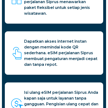
perjalanan Siprus menawarkan
paket fleksibel untuk setiap jenis
wisatawan.
Dapatkan akses internet instan
dengan memindai kode QR
sederhana. eSIM perjalanan Siprus
membuat pengaturan menjadi cepat
dan tanpa repot.
Isi ulang eSIM perjalanan Siprus Anda
kapan saja untuk layanan tanpa
gangguan. Pengisian ulang cepat dan