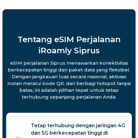
Tentang eSIM Perjalanan
iRoamly Siprus
eSIM perjalanan Siprus menawarkan konektivitas
berkecepatan tinggi dan paket data yang fleksibel.
Dengan jangkauan luas secara nasional, aktivasi
instan melalui kode QR, dan berbagi hotspot tanpa
batas, ini adalah pilihan tepat untuk tetap
terhubung sepanjang perjalanan Anda.
Tetap terhubung dengan jaringan 4G
dan 5G berkecepatan tinggi di