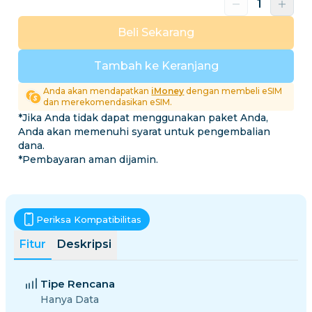
Beli Sekarang
Tambah ke Keranjang
Anda akan mendapatkan
iMoney
dengan membeli eSIM
dan merekomendasikan eSIM.
*Jika Anda tidak dapat menggunakan paket Anda,
Anda akan memenuhi syarat untuk pengembalian
dana.
*Pembayaran aman dijamin.
Periksa Kompatibilitas
Fitur
Deskripsi
Tipe Rencana
Hanya Data