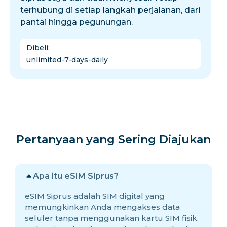
terhubung di setiap langkah perjalanan, dari
pantai hingga pegunungan.
Dibeli
:
unlimited-7-days-daily
Pertanyaan yang Sering Diajukan
Apa itu eSIM Siprus?
eSIM Siprus adalah SIM digital yang
memungkinkan Anda mengakses data
seluler tanpa menggunakan kartu SIM fisik.