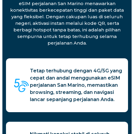
eSIM perjalanan San Marino menawarkan
konektivitas berkecepatan tinggi dan paket data
yang fleksibel. Dengan cakupan luas di seluruh
negeri, aktivasi instan melalui kode QR, serta
berbagi hotspot tanpa batas, ini adalah pilihan
sempurna untuk tetap terhubung selama
perjalanan Anda.
Tetap terhubung dengan 4G/5G yang
cepat dan andal menggunakan eSIM
perjalanan San Marino, memastikan
browsing, streaming, dan navigasi
lancar sepanjang perjalanan Anda.