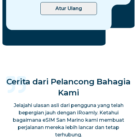
Atur Ulang
Cerita dari Pelancong Bahagia
Kami
Jelajahi ulasan asli dari pengguna yang telah
bepergian jauh dengan iRoamly. Ketahui
bagaimana eSIM San Marino kami membuat
perjalanan mereka lebih lancar dan tetap
terhubung.