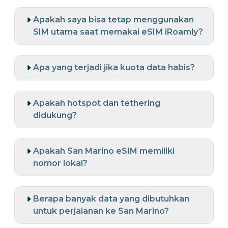
Apakah saya bisa tetap menggunakan
SIM utama saat memakai eSIM iRoamly?
Apa yang terjadi jika kuota data habis?
Apakah hotspot dan tethering
didukung?
Apakah San Marino eSIM memiliki
nomor lokal?
Berapa banyak data yang dibutuhkan
untuk perjalanan ke San Marino?