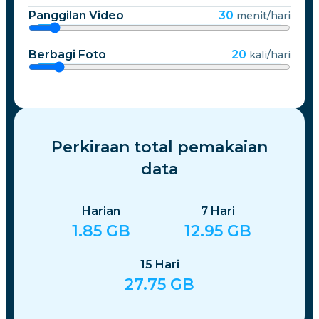
Panggilan Video
30
menit/hari
Berbagi Foto
20
kali/hari
Perkiraan total pemakaian
data
Harian
7
Hari
1.85
GB
12.95
GB
15
Hari
27.75
GB