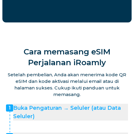
Cara memasang eSIM
Perjalanan iRoamly
Setelah pembelian, Anda akan menerima kode QR
eSIM dan kode aktivasi melalui email atau di
halaman sukses. Cukup ikuti panduan untuk
memasang.
Buka Pengaturan → Seluler (atau Data
1
Seluler)