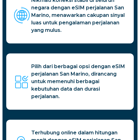
Nikmati koneksi stabil di seluruh
negara dengan eSIM perjalanan San
Marino, menawarkan cakupan sinyal
luas untuk pengalaman perjalanan
yang mulus.
Pilih dari berbagai opsi dengan eSIM
perjalanan San Marino, dirancang
untuk memenuhi berbagai
kebutuhan data dan durasi
perjalanan.
Terhubung online dalam hitungan