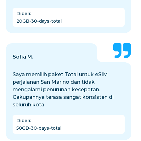
Dibeli
:
20GB-30-days-total
Sofia M.
Saya memilih paket Total untuk eSIM
perjalanan San Marino dan tidak
mengalami penurunan kecepatan.
Cakupannya terasa sangat konsisten di
seluruh kota.
Dibeli
:
50GB-30-days-total