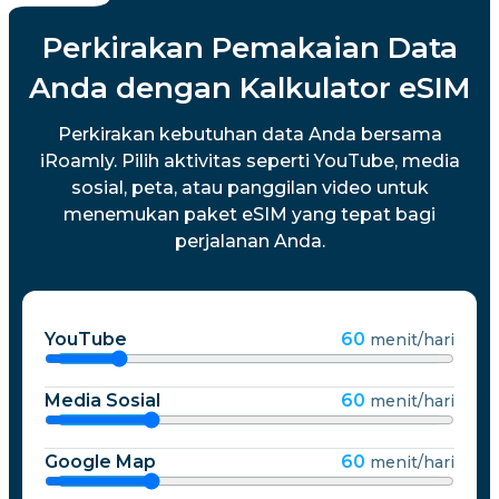
Perkirakan Pemakaian Data
Anda dengan Kalkulator eSIM
Perkirakan kebutuhan data Anda bersama
iRoamly. Pilih aktivitas seperti YouTube, media
sosial, peta, atau panggilan video untuk
menemukan paket eSIM yang tepat bagi
perjalanan Anda.
YouTube
60
menit/hari
Media Sosial
60
menit/hari
Google Map
60
menit/hari