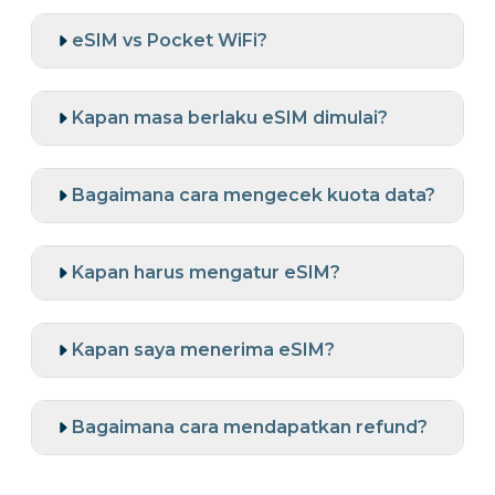
eSIM vs Pocket WiFi?
Kapan masa berlaku eSIM dimulai?
Bagaimana cara mengecek kuota data?
Kapan harus mengatur eSIM?
Kapan saya menerima eSIM?
Bagaimana cara mendapatkan refund?