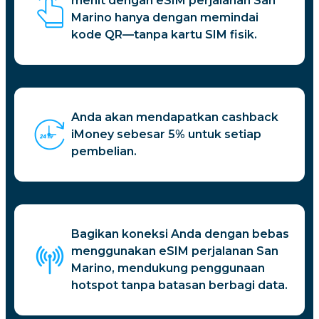
menit dengan eSIM perjalanan San
Marino hanya dengan memindai
kode QR—tanpa kartu SIM fisik.
Anda akan mendapatkan cashback
iMoney sebesar 5% untuk setiap
pembelian.
Bagikan koneksi Anda dengan bebas
menggunakan eSIM perjalanan San
Marino, mendukung penggunaan
hotspot tanpa batasan berbagi data.