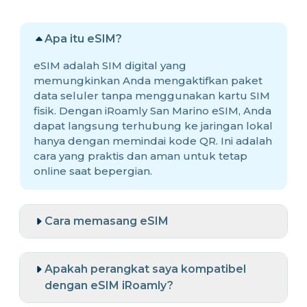
Apa itu eSIM?
eSIM adalah SIM digital yang
memungkinkan Anda mengaktifkan paket
data seluler tanpa menggunakan kartu SIM
fisik. Dengan iRoamly San Marino eSIM, Anda
dapat langsung terhubung ke jaringan lokal
hanya dengan memindai kode QR. Ini adalah
cara yang praktis dan aman untuk tetap
online saat bepergian.
Cara memasang eSIM
Apakah perangkat saya kompatibel
dengan eSIM iRoamly?