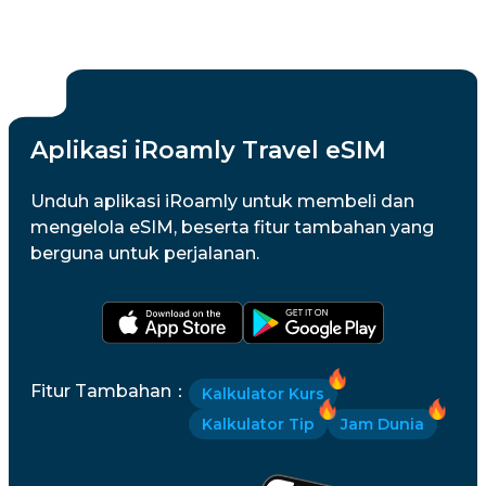
Aplikasi iRoamly Travel eSIM
Unduh aplikasi iRoamly untuk membeli dan
mengelola eSIM, beserta fitur tambahan yang
berguna untuk perjalanan.
Fitur Tambahan
：
Kalkulator Kurs
Kalkulator Tip
Jam Dunia