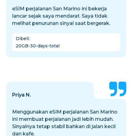
eSIM perjalanan San Marino ini bekerja
lancar sejak saya mendarat. Saya tidak
melihat penurunan sinyal saat bergerak.
Dibeli
:
20GB-30-days-total
Priya N.
Menggunakan eSIM perjalanan San Marino
ini membuat perjalanan jadi lebih mudah.
Sinyalnya tetap stabil bahkan di jalan kecil
dan kafe.