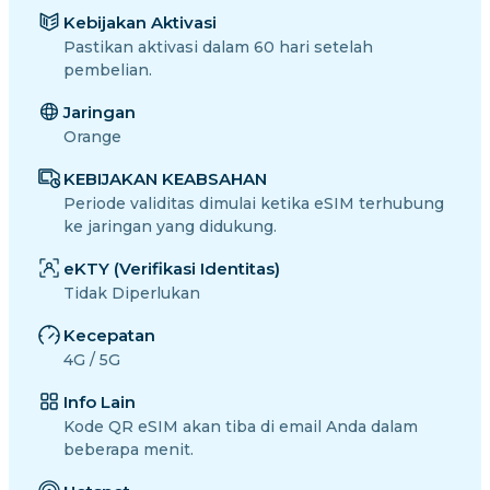
Kebijakan Aktivasi
Pastikan aktivasi dalam 60 hari setelah
pembelian.
Jaringan
Orange
KEBIJAKAN KEABSAHAN
Periode validitas dimulai ketika eSIM terhubung
ke jaringan yang didukung.
eKTY (Verifikasi Identitas)
Tidak Diperlukan
Kecepatan
4G / 5G
Info Lain
Kode QR eSIM akan tiba di email Anda dalam
beberapa menit.