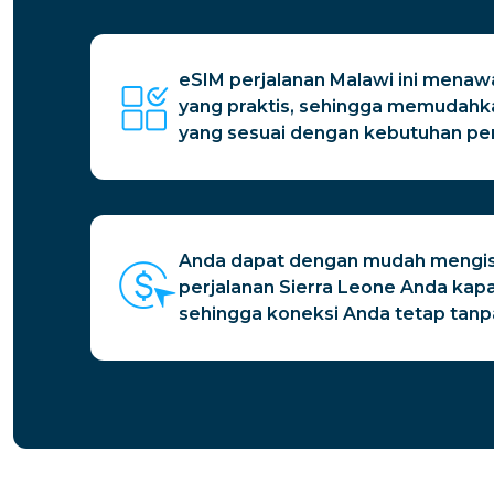
eSIM perjalanan Malawi ini menaw
yang praktis, sehingga memudahk
yang sesuai dengan kebutuhan per
Anda dapat dengan mudah mengis
perjalanan Sierra Leone Anda kapa
sehingga koneksi Anda tetap tan