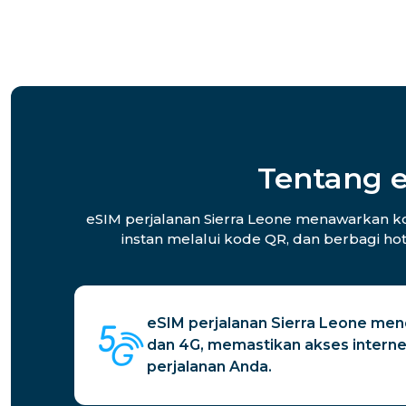
Tentang e
eSIM perjalanan Sierra Leone menawarkan kone
instan melalui kode QR, dan berbagi ho
eSIM perjalanan Sierra Leone men
dan 4G, memastikan akses interne
perjalanan Anda.