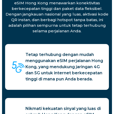
eSIM Hong Kong menawarkan konektivitas
berkecepatan tinggi dan paket data fleksibel.
Dengan jangkauan nasional yang luas, aktivasi kode
QR instan, dan berbagi hotspot tanpa batas, ini
adalah pilihan sempurna untuk tetap terhubung
selama perjalanan Anda.
Tetap terhubung dengan mudah
menggunakan eSIM perjalanan Hong
Kong, yang mendukung jaringan 4G
dan 5G untuk internet berkecepatan
tinggi di mana pun Anda berada.
Nikmati kekuatan sinyal yang luas di