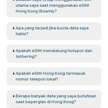
utama saya saat menggunakan eSIM
Hong Kong iRoamly?
Apa yang terjadi jika kuota data saya
habis?
Apakah eSIM mendukung hotspot dan
tethering?
Apakah eSIM Hong Kong termasuk
nomor telepon lokal?
Berapa banyak data yang saya butuhkan
saat bepergian di Hong Kong?