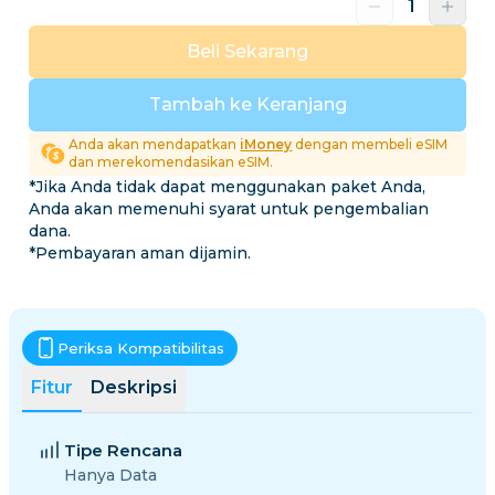
Beli Sekarang
Tambah ke Keranjang
Anda akan mendapatkan
iMoney
dengan membeli eSIM
dan merekomendasikan eSIM.
*Jika Anda tidak dapat menggunakan paket Anda,
Anda akan memenuhi syarat untuk pengembalian
dana.
*Pembayaran aman dijamin.
Periksa Kompatibilitas
Fitur
Deskripsi
Tipe Rencana
Hanya Data