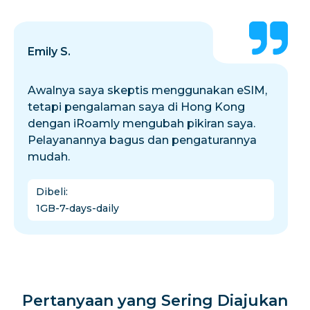
Emily S.
Awalnya saya skeptis menggunakan eSIM,
tetapi pengalaman saya di Hong Kong
dengan iRoamly mengubah pikiran saya.
Pelayanannya bagus dan pengaturannya
mudah.
Dibeli
:
1GB-7-days-daily
Pertanyaan yang Sering Diajukan