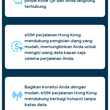
pindai kode QR dan Anda langsung
terhubung.
eSIM perjalanan Hong Kong
mendukung pengisian ulang yang
mudah, memungkinkan Anda untuk
mengisi ulang data kapan saja
selama perjalanan Anda.
Bagikan koneksi Anda dengan
mudah; eSIM perjalanan Hong Kong
mendukung berbagi hotspot tanpa
batas data.