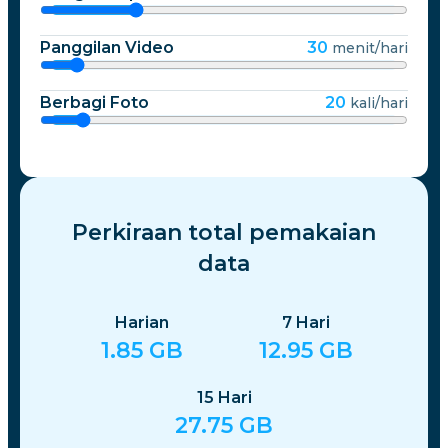
Panggilan Video
30
menit/hari
Berbagi Foto
20
kali/hari
Perkiraan total pemakaian
data
Harian
7
Hari
1.85
GB
12.95
GB
15
Hari
27.75
GB