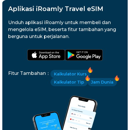
Aplikasi iRoamly Travel eSIM
Unduh aplikasi iRoamly untuk membeli dan
mengelola eSIM, beserta fitur tambahan yang
berguna untuk perjalanan.
Fitur Tambahan
：
Kalkulator Kurs
Kalkulator Tip
Jam Dunia