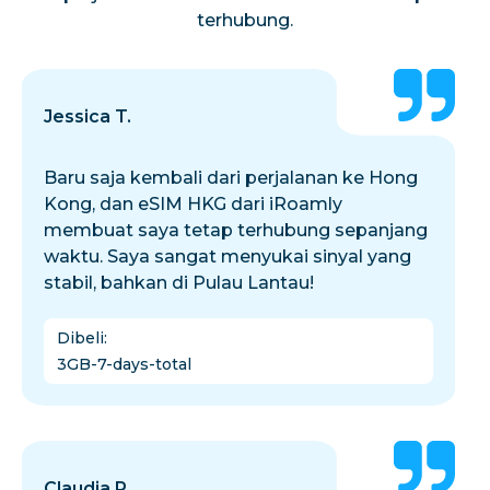
terhubung.
Jessica T.
Baru saja kembali dari perjalanan ke Hong
Kong, dan eSIM HKG dari iRoamly
membuat saya tetap terhubung sepanjang
waktu. Saya sangat menyukai sinyal yang
stabil, bahkan di Pulau Lantau!
Dibeli
:
3GB-7-days-total
Claudia R.