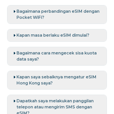
Bagaimana perbandingan eSIM dengan
Pocket WiFi?
Kapan masa berlaku eSIM dimulai?
Bagaimana cara mengecek sisa kuota
data saya?
Kapan saya sebaiknya mengatur eSIM
Hong Kong saya?
Dapatkah saya melakukan panggilan
telepon atau mengirim SMS dengan
eSIM?