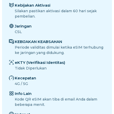
Kebijakan Aktivasi
Silakan pastikan aktivasi dalam 60 hari sejak
pembelian.
Jaringan
CSL
KEBIJAKAN KEABSAHAN
Periode validitas dimulai ketika eSIM terhubung
ke jaringan yang didukung.
eKTY (Verifikasi Identitas)
Tidak Diperlukan
Kecepatan
4G / 5G
Info Lain
Kode QR eSIM akan tiba di email Anda dalam
beberapa menit.