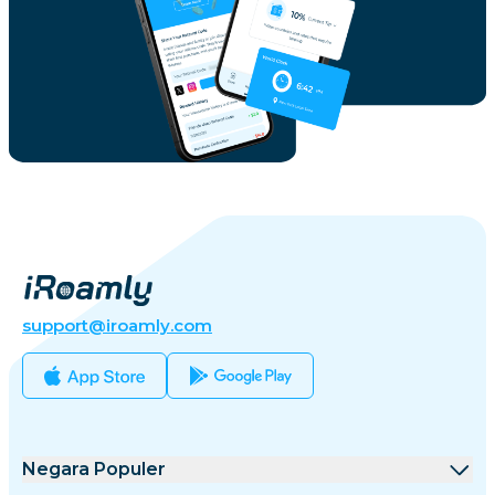
support@iroamly.com
Negara Populer