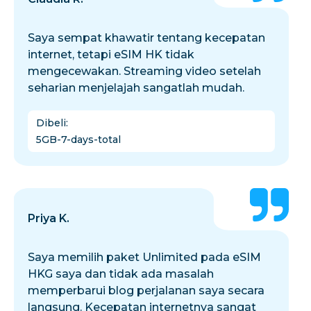
Saya sempat khawatir tentang kecepatan
internet, tetapi eSIM HK tidak
mengecewakan. Streaming video setelah
seharian menjelajah sangatlah mudah.
Dibeli
:
5GB-7-days-total
Priya K.
Saya memilih paket Unlimited pada eSIM
HKG saya dan tidak ada masalah
memperbarui blog perjalanan saya secara
langsung. Kecepatan internetnya sangat