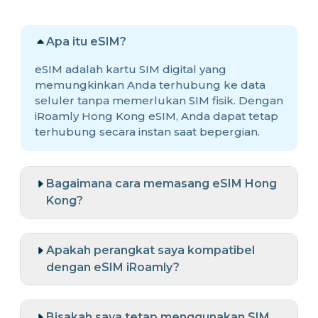
Apa itu eSIM?
eSIM adalah kartu SIM digital yang
memungkinkan Anda terhubung ke data
seluler tanpa memerlukan SIM fisik. Dengan
iRoamly Hong Kong eSIM, Anda dapat tetap
terhubung secara instan saat bepergian.
Bagaimana cara memasang eSIM Hong
Kong?
Apakah perangkat saya kompatibel
dengan eSIM iRoamly?
Bisakah saya tetap menggunakan SIM