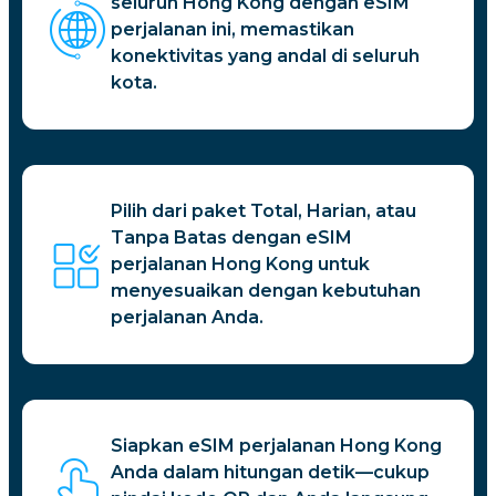
seluruh Hong Kong dengan eSIM
perjalanan ini, memastikan
konektivitas yang andal di seluruh
kota.
Pilih dari paket Total, Harian, atau
Tanpa Batas dengan eSIM
perjalanan Hong Kong untuk
menyesuaikan dengan kebutuhan
perjalanan Anda.
Siapkan eSIM perjalanan Hong Kong
Anda dalam hitungan detik—cukup