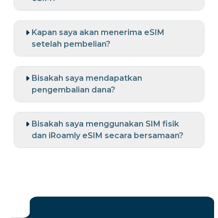
Kapan saya akan menerima eSIM
setelah pembelian?
Bisakah saya mendapatkan
pengembalian dana?
Bisakah saya menggunakan SIM fisik
dan iRoamly eSIM secara bersamaan?