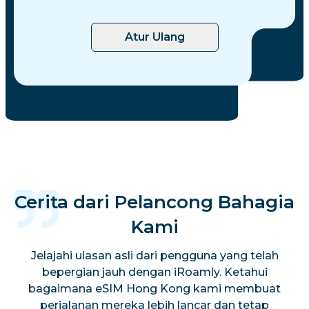
Atur Ulang
Cerita dari Pelancong Bahagia
Kami
Jelajahi ulasan asli dari pengguna yang telah
bepergian jauh dengan iRoamly. Ketahui
bagaimana eSIM Hong Kong kami membuat
perjalanan mereka lebih lancar dan tetap