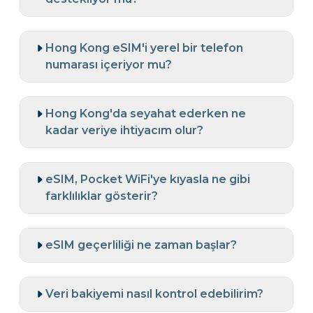
Hong Kong eSIM'i yerel bir telefon
numarası içeriyor mu?
Hong Kong'da seyahat ederken ne
kadar veriye ihtiyacım olur?
eSIM, Pocket WiFi'ye kıyasla ne gibi
farklılıklar gösterir?
eSIM geçerliliği ne zaman başlar?
Veri bakiyemi nasıl kontrol edebilirim?