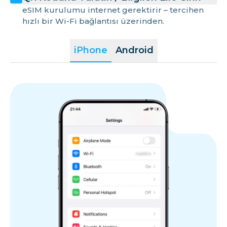
eSIM kurulumu internet gerektirir – tercihen
hızlı bir Wi-Fi bağlantısı üzerinden.
iPhone
Android