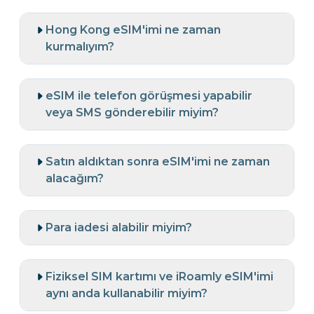
Hong Kong eSIM'imi ne zaman
kurmalıyım?
eSIM ile telefon görüşmesi yapabilir
veya SMS gönderebilir miyim?
Satın aldıktan sonra eSIM'imi ne zaman
alacağım?
Para iadesi alabilir miyim?
Fiziksel SIM kartımı ve iRoamly eSIM'imi
aynı anda kullanabilir miyim?