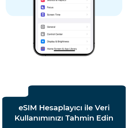
eSIM Hesaplayıcı ile Veri
Kullanımınızı Tahmin Edin