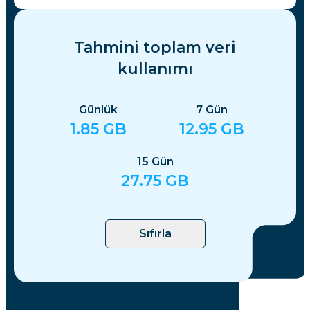
Tahmini toplam veri
kullanımı
Günlük
7
Gün
1.85
GB
12.95
GB
15
Gün
27.75
GB
Sıfırla