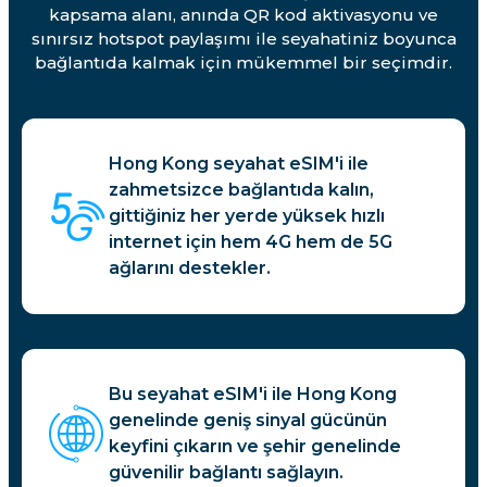
kapsama alanı, anında QR kod aktivasyonu ve
sınırsız hotspot paylaşımı ile seyahatiniz boyunca
bağlantıda kalmak için mükemmel bir seçimdir.
Hong Kong seyahat eSIM'i ile
zahmetsizce bağlantıda kalın,
gittiğiniz her yerde yüksek hızlı
internet için hem 4G hem de 5G
ağlarını destekler.
Bu seyahat eSIM'i ile Hong Kong
genelinde geniş sinyal gücünün
keyfini çıkarın ve şehir genelinde
güvenilir bağlantı sağlayın.