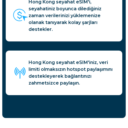
Hong Kong seyahat eSIM'i,
seyahatiniz boyunca dilediğiniz
zaman verilerinizi yüklemenize
olanak tanıyarak kolay şarjları
destekler.
Hong Kong seyahat eSIM'iniz, veri
limiti olmaksızın hotspot paylaşımını
destekleyerek bağlantınızı
zahmetsizce paylaşın.