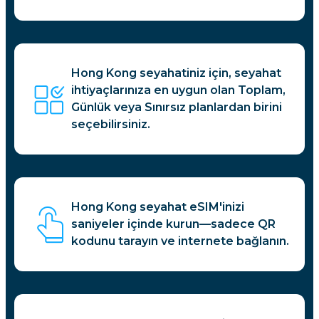
Hong Kong seyahatiniz için, seyahat
ihtiyaçlarınıza en uygun olan Toplam,
Günlük veya Sınırsız planlardan birini
seçebilirsiniz.
Hong Kong seyahat eSIM'inizi
saniyeler içinde kurun—sadece QR
kodunu tarayın ve internete bağlanın.