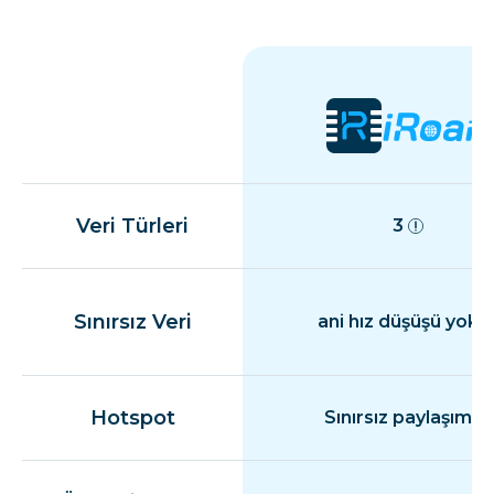
Veri Türleri
3
Sınırsız Veri
ani hız düşüşü yok
Hotspot
Sınırsız paylaşım