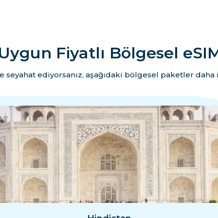
Uygun Fiyatlı Bölgesel eSIM
e seyahat ediyorsanız, aşağıdaki bölgesel paketler daha i