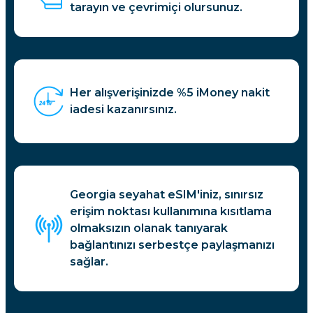
tarayın ve çevrimiçi olursunuz.
Her alışverişinizde %5 iMoney nakit
iadesi kazanırsınız.
Georgia seyahat eSIM'iniz, sınırsız
erişim noktası kullanımına kısıtlama
olmaksızın olanak tanıyarak
bağlantınızı serbestçe paylaşmanızı
sağlar.