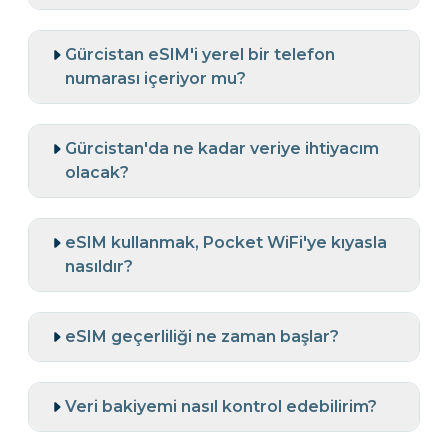
Gürcistan eSIM'i yerel bir telefon
numarası içeriyor mu?
Gürcistan'da ne kadar veriye ihtiyacım
olacak?
eSIM kullanmak, Pocket WiFi'ye kıyasla
nasıldır?
eSIM geçerliliği ne zaman başlar?
Veri bakiyemi nasıl kontrol edebilirim?