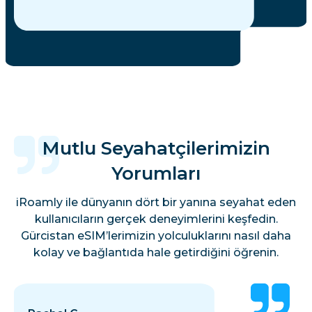
Mutlu Seyahatçilerimizin
Yorumları
iRoamly ile dünyanın dört bir yanına seyahat eden
kullanıcıların gerçek deneyimlerini keşfedin.
Gürcistan eSIM’lerimizin yolculuklarını nasıl daha
kolay ve bağlantıda hale getirdiğini öğrenin.