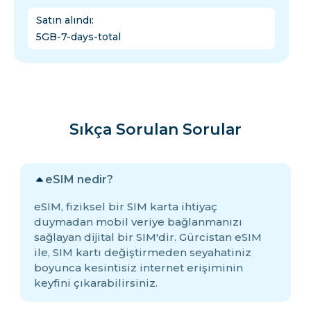
Satın alındı
:
5GB-7-days-total
Sıkça Sorulan Sorular
eSIM nedir?
eSIM, fiziksel bir SIM karta ihtiyaç
duymadan mobil veriye bağlanmanızı
sağlayan dijital bir SIM'dir. Gürcistan eSIM
ile, SIM kartı değiştirmeden seyahatiniz
boyunca kesintisiz internet erişiminin
keyfini çıkarabilirsiniz.