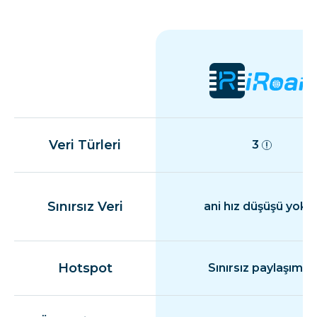
Veri Türleri
3
Sınırsız Veri
ani hız düşüşü yok
Hotspot
Sınırsız paylaşım