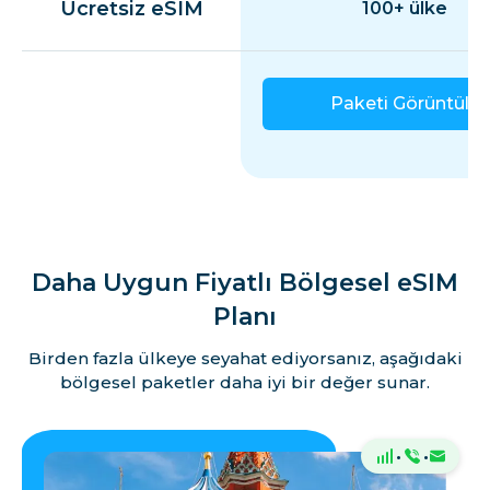
Ücretsiz eSIM
100+ ülke
Paketi Görüntüle
Daha Uygun Fiyatlı Bölgesel eSIM
Planı
Birden fazla ülkeye seyahat ediyorsanız, aşağıdaki
bölgesel paketler daha iyi bir değer sunar.
·
·