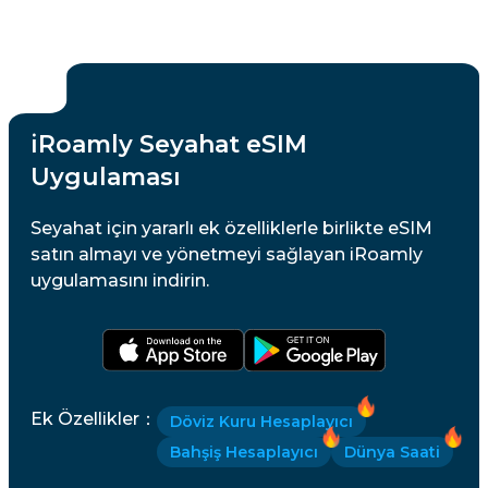
iRoamly Seyahat eSIM
Uygulaması
Seyahat için yararlı ek özelliklerle birlikte eSIM
satın almayı ve yönetmeyi sağlayan iRoamly
uygulamasını indirin.
Ek Özellikler
：
Döviz Kuru Hesaplayıcı
Bahşiş Hesaplayıcı
Dünya Saati