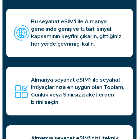
Bu seyahat eSIM'i ile Almanya
genelinde geniş ve tutarlı sinyal
kapsamının keyfini çıkarın, gittiğiniz
her yerde çevrimiçi kalın.
Almanya seyahat eSIM'i ile seyahat
ihtiyaçlarınıza en uygun olan Toplam,
Günlük veya Sınırsız paketlerden
birini seçin.
Almanya seyahat eSIM'inizi, teknik