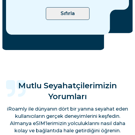
Sıfırla
Mutlu Seyahatçilerimizin
Yorumları
iRoamly ile dünyanın dört bir yanına seyahat eden
kullanıcıların gerçek deneyimlerini keşfedin.
Almanya eSIM’lerimizin yolculuklarını nasıl daha
kolay ve bağlantıda hale getirdiğini öğrenin.