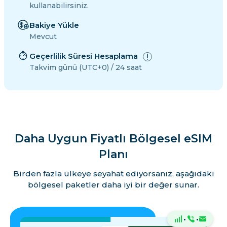
kullanabilirsiniz.
Bakiye Yükle
Mevcut
Geçerlilik Süresi Hesaplama
Takvim günü (UTC+0) / 24 saat
Daha Uygun Fiyatlı Bölgesel eSIM
Planı
Birden fazla ülkeye seyahat ediyorsanız, aşağıdaki
bölgesel paketler daha iyi bir değer sunar.
·
·