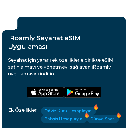
iRoamly Seyahat eSIM
Uygulaması
Seyahat için yararlı ek özelliklerle birlikte eSIM
satın almayı ve yönetmeyi sağlayan iRoamly
uygulamasını indirin.
Ek Özellikler
：
Döviz Kuru Hesaplayıcı
Bahşiş Hesaplayıcı
Dünya Saati