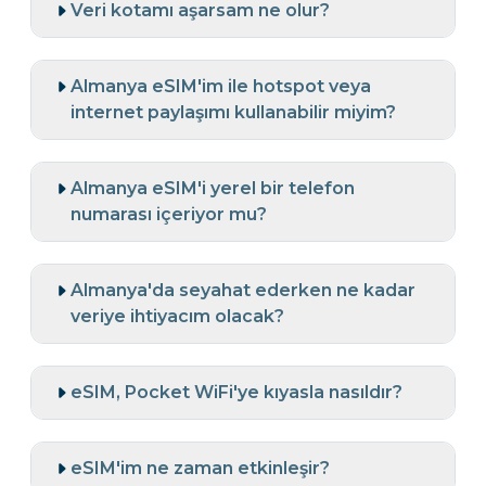
Veri kotamı aşarsam ne olur?
Almanya eSIM'im ile hotspot veya
internet paylaşımı kullanabilir miyim?
Almanya eSIM'i yerel bir telefon
numarası içeriyor mu?
Almanya'da seyahat ederken ne kadar
veriye ihtiyacım olacak?
eSIM, Pocket WiFi'ye kıyasla nasıldır?
eSIM'im ne zaman etkinleşir?