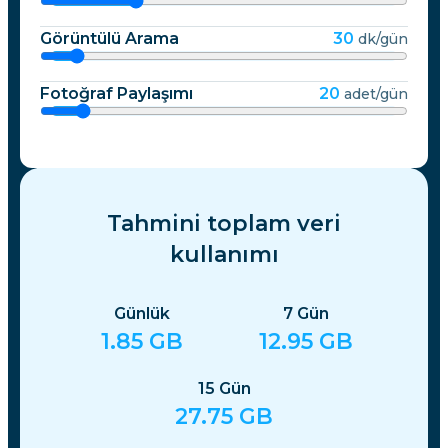
Görüntülü Arama
30
dk/gün
Fotoğraf Paylaşımı
20
adet/gün
Tahmini toplam veri
kullanımı
Günlük
7
Gün
1.85
GB
12.95
GB
15
Gün
27.75
GB