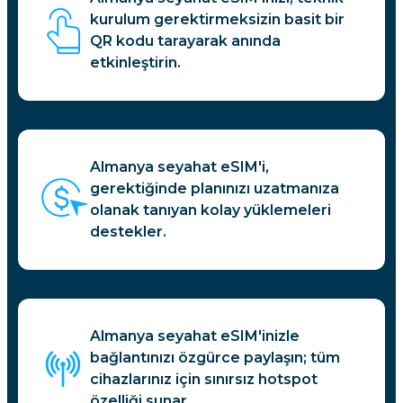
kurulum gerektirmeksizin basit bir
QR kodu tarayarak anında
etkinleştirin.
Almanya seyahat eSIM'i,
gerektiğinde planınızı uzatmanıza
olanak tanıyan kolay yüklemeleri
destekler.
Almanya seyahat eSIM'inizle
bağlantınızı özgürce paylaşın; tüm
cihazlarınız için sınırsız hotspot
özelliği sunar.