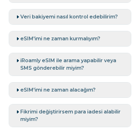
Veri bakiyemi nasıl kontrol edebilirim?
eSIM'imi ne zaman kurmalıyım?
iRoamly eSIM ile arama yapabilir veya
SMS gönderebilir miyim?
eSIM'imi ne zaman alacağım?
Fikrimi değiştirirsem para iadesi alabilir
miyim?