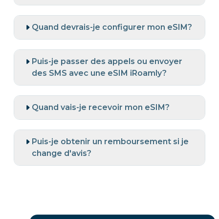
Quand devrais-je configurer mon eSIM?
Puis-je passer des appels ou envoyer
des SMS avec une eSIM iRoamly?
Quand vais-je recevoir mon eSIM?
Puis-je obtenir un remboursement si je
change d'avis?