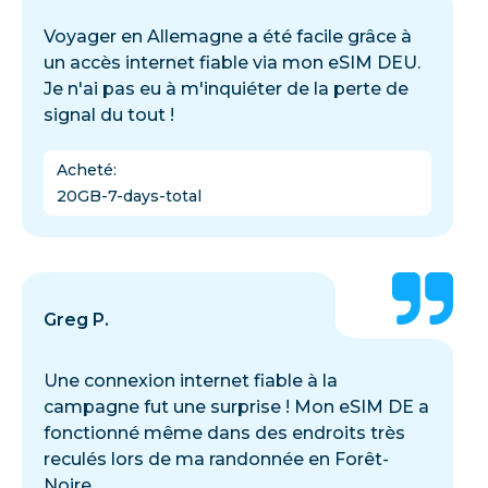
Voyager en Allemagne a été facile grâce à
un accès internet fiable via mon eSIM DEU.
Je n'ai pas eu à m'inquiéter de la perte de
signal du tout !
Acheté
:
20GB-7-days-total
Greg P.
Une connexion internet fiable à la
campagne fut une surprise ! Mon eSIM DE a
fonctionné même dans des endroits très
reculés lors de ma randonnée en Forêt-
Noire.