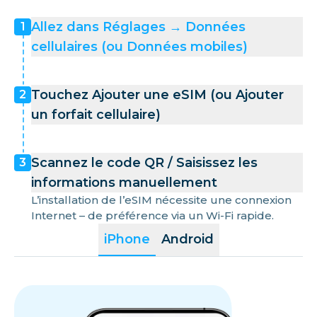
Allez dans Réglages → Données
1
cellulaires (ou Données mobiles)
Touchez Ajouter une eSIM (ou Ajouter
2
un forfait cellulaire)
Scannez le code QR / Saisissez les
3
informations manuellement
L’installation de l’eSIM nécessite une connexion
Internet – de préférence via un Wi-Fi rapide.
iPhone
Android