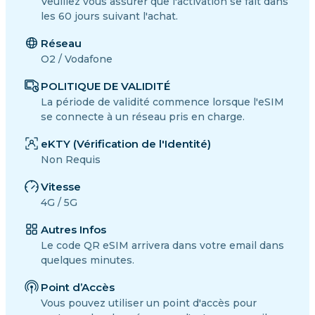
Veuillez vous assurer que l'activation se fait dans
les 60 jours suivant l'achat.
Réseau
O2 / Vodafone
POLITIQUE DE VALIDITÉ
La période de validité commence lorsque l'eSIM
se connecte à un réseau pris en charge.
eKTY (Vérification de l'Identité)
Non Requis
Vitesse
4G / 5G
Autres Infos
Le code QR eSIM arrivera dans votre email dans
quelques minutes.
Point d’Accès
Vous pouvez utiliser un point d'accès pour