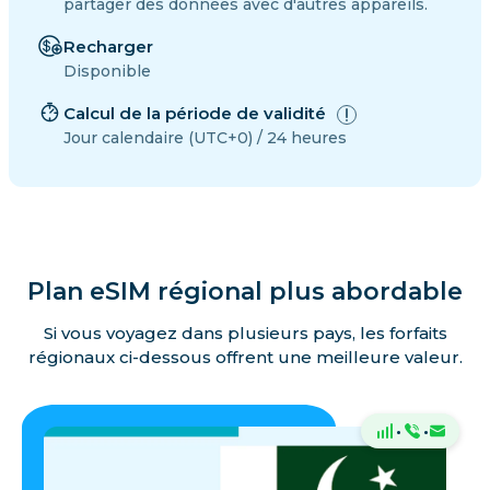
partager des données avec d'autres appareils.
Recharger
Disponible
Calcul de la période de validité
Jour calendaire (UTC+0) / 24 heures
Plan eSIM régional plus abordable
Si vous voyagez dans plusieurs pays, les forfaits
régionaux ci-dessous offrent une meilleure valeur.
·
·