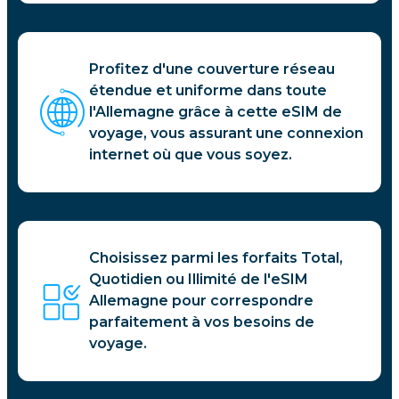
Profitez d'une couverture réseau
étendue et uniforme dans toute
l'Allemagne grâce à cette eSIM de
voyage, vous assurant une connexion
internet où que vous soyez.
Choisissez parmi les forfaits Total,
Quotidien ou Illimité de l'eSIM
Allemagne pour correspondre
parfaitement à vos besoins de
voyage.