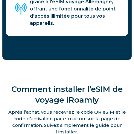
grâce à l'eSIM voyage Allemagne,
offrant une fonctionnalité de point
d'accès illimitée pour tous vos
appareils.
Comment installer l’eSIM de
voyage iRoamly
Après l’achat, vous recevrez le code QR eSIM et le
code d’activation par e-mail ou sur la page de
confirmation. Suivez simplement le guide pour
l’installer.