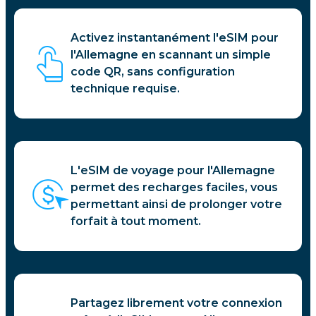
Activez instantanément l'eSIM pour
l'Allemagne en scannant un simple
code QR, sans configuration
technique requise.
L'eSIM de voyage pour l'Allemagne
permet des recharges faciles, vous
permettant ainsi de prolonger votre
forfait à tout moment.
Partagez librement votre connexion