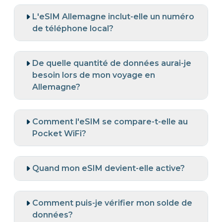
L'eSIM Allemagne inclut-elle un numéro
de téléphone local?
De quelle quantité de données aurai-je
besoin lors de mon voyage en
Allemagne?
Comment l'eSIM se compare-t-elle au
Pocket WiFi?
Quand mon eSIM devient-elle active?
Comment puis-je vérifier mon solde de
données?