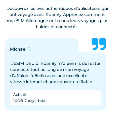
Découvrez les avis authentiques d’utilisateurs qui
ont voyagé avec iRoamly. Apprenez comment
nos eSIM Allemagne ont rendu leurs voyages plus
fluides et connectés.
Michael T.
L'eSIM DEU d'iRoamly m'a permis de rester
connecté tout au long de mon voyage
d'affaires à Berlin avec une excellente
vitesse internet et une couverture fiable.
Acheté
:
10GB-7-days-total