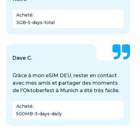
Acheté
:
3GB-5-days-total
Dave C.
Grâce à mon eSIM DEU, rester en contact
avec mes amis et partager des moments
de l'Oktoberfest à Munich a été très facile.
Acheté
:
500MB-3-days-daily