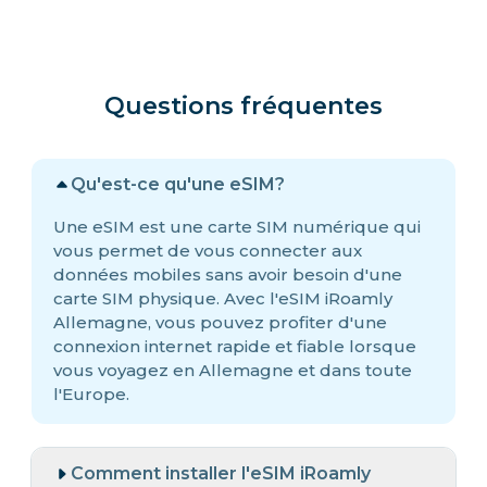
Questions fréquentes
Qu'est-ce qu'une eSIM?
Une eSIM est une carte SIM numérique qui
vous permet de vous connecter aux
données mobiles sans avoir besoin d'une
carte SIM physique. Avec l'eSIM iRoamly
Allemagne, vous pouvez profiter d'une
connexion internet rapide et fiable lorsque
vous voyagez en Allemagne et dans toute
l'Europe.
Comment installer l'eSIM iRoamly