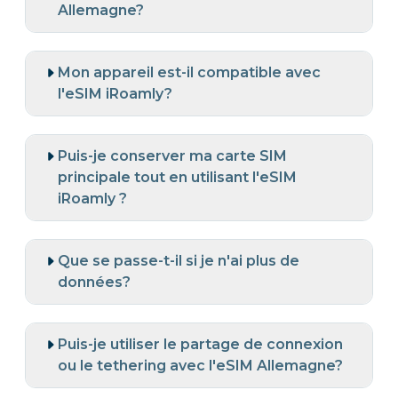
Allemagne?
Mon appareil est-il compatible avec
l'eSIM iRoamly?
Puis-je conserver ma carte SIM
principale tout en utilisant l'eSIM
iRoamly ?
Que se passe-t-il si je n'ai plus de
données?
Puis-je utiliser le partage de connexion
ou le tethering avec l'eSIM Allemagne?