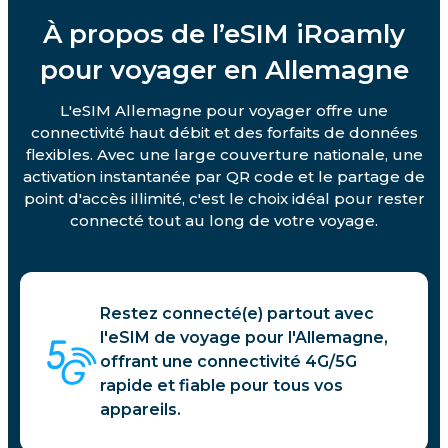
À propos de l’eSIM iRoamly
pour voyager en Allemagne
L'eSIM Allemagne pour voyager offre une
connectivité haut débit et des forfaits de données
flexibles. Avec une large couverture nationale, une
activation instantanée par QR code et le partage de
point d'accès illimité, c'est le choix idéal pour rester
connecté tout au long de votre voyage.
Restez connecté(e) partout avec
l'eSIM de voyage pour l'Allemagne,
offrant une connectivité 4G/5G
rapide et fiable pour tous vos
appareils.