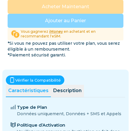
Acheter Maintenant
Ajouter au Panier
Vous gagnerez
iMoney
en achetant et en
recommandant l'eSIM.
*Si vous ne pouvez pas utiliser votre plan, vous serez
éligible à un remboursement.
*Paiement sécurisé garanti.
Vérifier la Compatibilité
Caractéristiques
Description
Type de Plan
Données uniquement, Données + SMS et Appels
Politique d’Activation