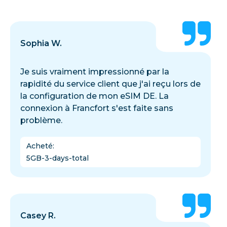
Sophia W.
Je suis vraiment impressionné par la
rapidité du service client que j'ai reçu lors de
la configuration de mon eSIM DE. La
connexion à Francfort s'est faite sans
problème.
Acheté
:
5GB-3-days-total
Casey R.