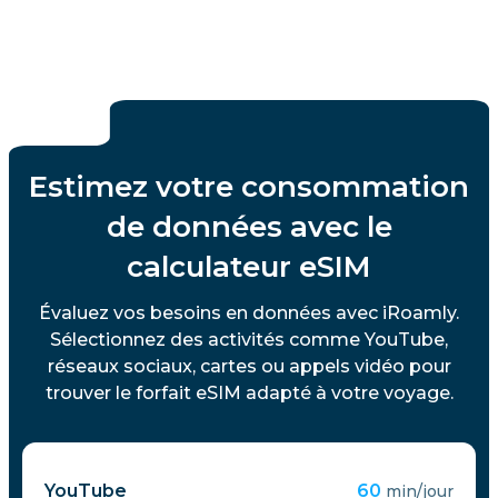
Estimez votre consommation
de données avec le
calculateur eSIM
Évaluez vos besoins en données avec iRoamly.
Sélectionnez des activités comme YouTube,
réseaux sociaux, cartes ou appels vidéo pour
trouver le forfait eSIM adapté à votre voyage.
YouTube
60
min/jour