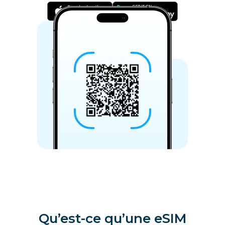
Qu’est-ce qu’une eSIM