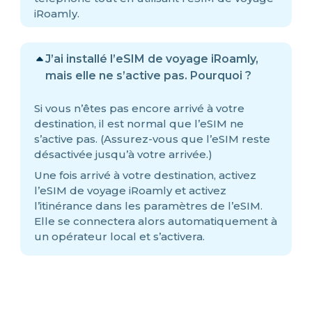
iRoamly.
J’ai installé l’eSIM de voyage iRoamly,
mais elle ne s’active pas. Pourquoi ?
Si vous n’êtes pas encore arrivé à votre
destination, il est normal que l’eSIM ne
s’active pas. (Assurez-vous que l’eSIM reste
désactivée jusqu’à votre arrivée.)
Une fois arrivé à votre destination, activez
l’eSIM de voyage iRoamly et activez
l’itinérance dans les paramètres de l’eSIM.
Elle se connectera alors automatiquement à
un opérateur local et s’activera.