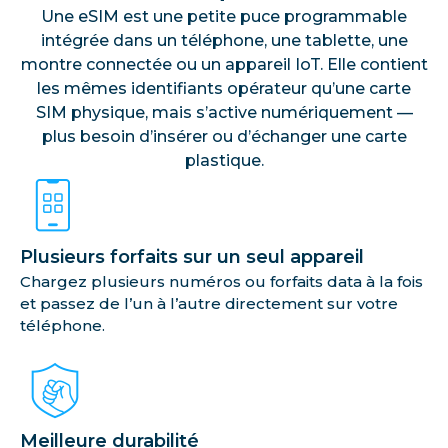
Une eSIM est une petite puce programmable
intégrée dans un téléphone, une tablette, une
montre connectée ou un appareil IoT. Elle contient
les mêmes identifiants opérateur qu’une carte
SIM physique, mais s’active numériquement —
plus besoin d’insérer ou d’échanger une carte
plastique.
Plusieurs forfaits sur un seul appareil
Chargez plusieurs numéros ou forfaits data à la fois
et passez de l’un à l’autre directement sur votre
téléphone.
Meilleure durabilité