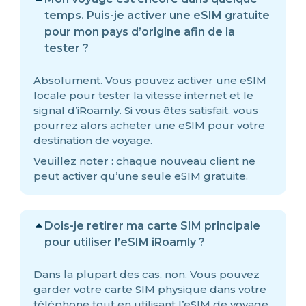
temps. Puis-je activer une eSIM gratuite
pour mon pays d’origine afin de la
tester ?
Absolument. Vous pouvez activer une eSIM
locale pour tester la vitesse internet et le
signal d’iRoamly. Si vous êtes satisfait, vous
pourrez alors acheter une eSIM pour votre
destination de voyage.
Veuillez noter : chaque nouveau client ne
peut activer qu’une seule eSIM gratuite.
Dois-je retirer ma carte SIM principale
pour utiliser l’eSIM iRoamly ?
Dans la plupart des cas, non. Vous pouvez
garder votre carte SIM physique dans votre
téléphone tout en utilisant l’eSIM de voyage