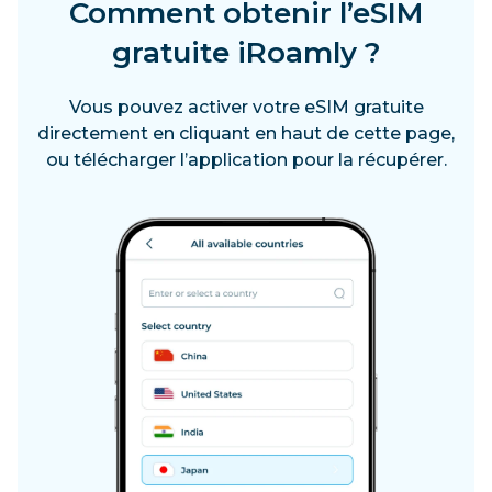
Comment obtenir l’eSIM
gratuite iRoamly ?
Vous pouvez activer votre eSIM gratuite
directement en cliquant en haut de cette page,
ou télécharger l’application pour la récupérer.