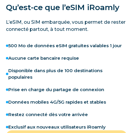
Qu’est-ce que l’eSIM iRoamly
L’eSIM, ou SIM embarquée, vous permet de rester
connecté partout, à tout moment.
500 Mo de données eSIM gratuites valables 1 jour
Aucune carte bancaire requise
Disponible dans plus de 100 destinations
populaires
Prise en charge du partage de connexion
Données mobiles 4G/5G rapides et stables
Restez connecté dès votre arrivée
Exclusif aux nouveaux utilisateurs iRoamly