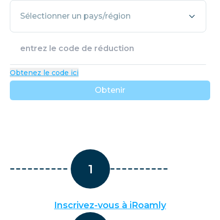
Sélectionner un pays/région
Obtenez le code ici
Obtenir
1
Inscrivez-vous à iRoamly