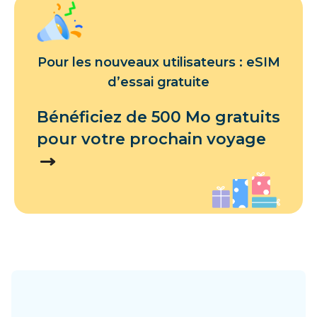
Pour les nouveaux utilisateurs : eSIM
d’essai gratuite
Bénéficiez de 500 Mo gratuits
pour votre prochain voyage