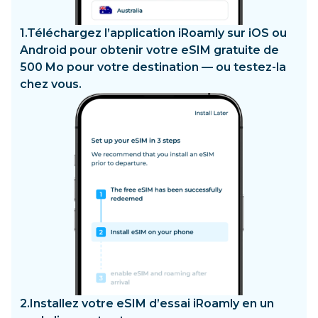
1.
Téléchargez l’application iRoamly sur iOS ou
Android pour obtenir votre eSIM gratuite de
500 Mo pour votre destination — ou testez-la
chez vous.
2.
Installez votre eSIM d’essai iRoamly en un