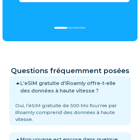
Questions fréquemment posées
L’eSIM gratuite d’iRoamly offre-t-elle
des données à haute vitesse ?
Oui, l’eSIM gratuite de 500 Mo fournie par
iRoamly comprend des données à haute
vitesse.
Mon voyage est encore dans quelque