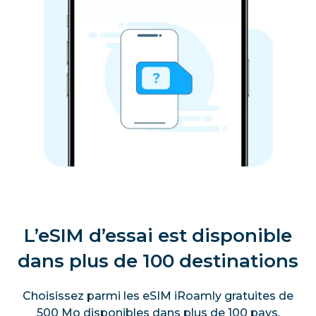
L’eSIM d’essai est disponible
dans plus de 100 destinations
Choisissez parmi les eSIM iRoamly gratuites de
500 Mo disponibles dans plus de 100 pays.