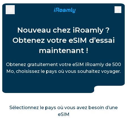
Nouveau chez iRoamly ?
Obtenez votre eSIM d’essai
maintenant !
Obtenez gratuitement votre eSIM iRoamly de 500
Mo, choisissez le pays où vous souhaitez voyager.
Sélectionnez le pays où vous avez besoin d’une
eSIM