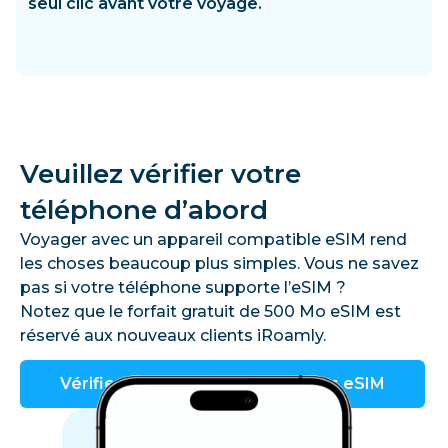
seul clic avant votre voyage.
Veuillez vérifier votre
téléphone d’abord
Voyager avec un appareil compatible eSIM rend
les choses beaucoup plus simples. Vous ne savez
pas si votre téléphone supporte l’eSIM ?
Notez que le forfait gratuit de 500 Mo eSIM est
réservé aux nouveaux clients iRoamly.
Vérifier les appareils compatibles eSIM