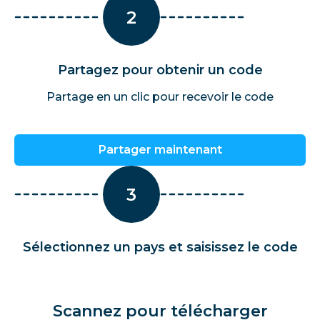
2
Partagez pour obtenir un code
Partage en un clic pour recevoir le code
Partager maintenant
3
Sélectionnez un pays et saisissez le code
Scannez pour télécharger