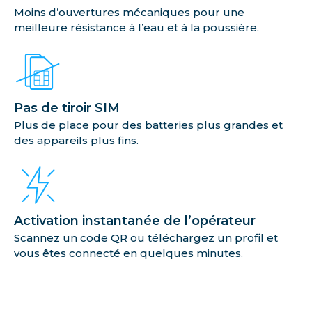
Moins d’ouvertures mécaniques pour une
meilleure résistance à l’eau et à la poussière.
Pas de tiroir SIM
Plus de place pour des batteries plus grandes et
des appareils plus fins.
Activation instantanée de l’opérateur
Scannez un code QR ou téléchargez un profil et
vous êtes connecté en quelques minutes.