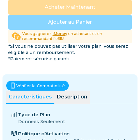
Acheter Maintenant
Ajouter au Panier
Vous gagnerez
iMoney
en achetant et en
recommandant l'eSIM.
*Si vous ne pouvez pas utiliser votre plan, vous serez
éligible à un remboursement.
*Paiement sécurisé garanti.
Vérifier la Compatibilité
Caractéristiques
Description
Type de Plan
Données Seulement
Politique d’Activation