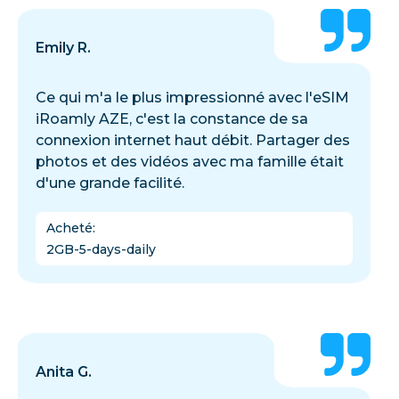
Emily R.
Ce qui m'a le plus impressionné avec l'eSIM
iRoamly AZE, c'est la constance de sa
connexion internet haut débit. Partager des
photos et des vidéos avec ma famille était
d'une grande facilité.
Acheté
:
2GB-5-days-daily
Anita G.