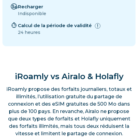
Recharger
Indisponible
Calcul de la période de validité
24 heures
iRoamly vs Airalo & Holafly
iRoamly propose des forfaits journaliers, totaux et
illimités, l’utilisation gratuite du partage de
connexion et des eSIM gratuites de 500 Mo dans
plus de 100 pays. En revanche, Airalo ne propose
que deux types de forfaits et Holafly uniquement
des forfaits illimités, mais tous deux réduisent la
vitesse et limitent le partage de connexion.