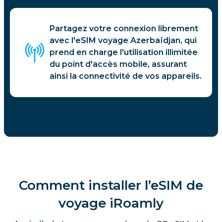
Partagez votre connexion librement
avec l'eSIM voyage Azerbaïdjan, qui
prend en charge l'utilisation illimitée
du point d'accès mobile, assurant
ainsi la connectivité de vos appareils.
Comment installer l’eSIM de
voyage iRoamly