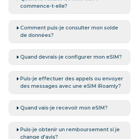
commence-t-elle?
Comment puis-je consulter mon solde
de données?
Quand devrais-je configurer mon eSIM?
Puis-je effectuer des appels ou envoyer
des messages avec une eSIM iRoamly?
Quand vais-je recevoir mon eSIM?
Puis-je obtenir un remboursement si je
change d'avis?