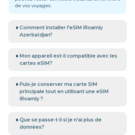
de vos voyages.
Comment installer l'eSIM iRoamly
Azerbaïdjan?
Mon appareil est-il compatible avec les
cartes eSIM?
Puis-je conserver ma carte SIM
principale tout en utilisant une eSIM
iRoamly ?
Que se passe-t-il si je n'ai plus de
données?