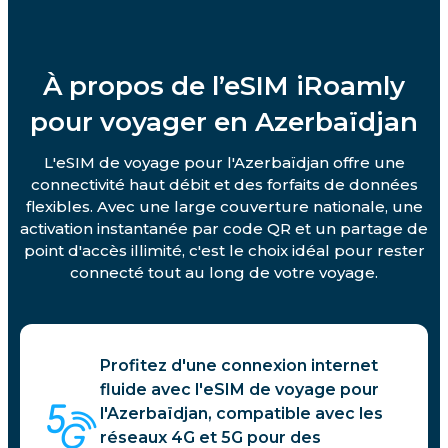
À propos de l’eSIM iRoamly
pour voyager en Azerbaïdjan
L'eSIM de voyage pour l'Azerbaïdjan offre une
connectivité haut débit et des forfaits de données
flexibles. Avec une large couverture nationale, une
activation instantanée par code QR et un partage de
point d'accès illimité, c'est le choix idéal pour rester
connecté tout au long de votre voyage.
Profitez d'une connexion internet
fluide avec l'eSIM de voyage pour
l'Azerbaïdjan, compatible avec les
réseaux 4G et 5G pour des