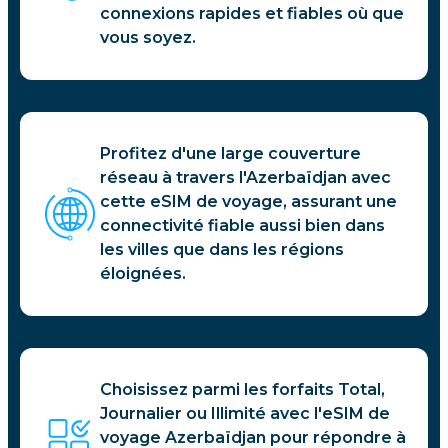
connexions rapides et fiables où que
vous soyez.
Profitez d'une large couverture
réseau à travers l'Azerbaïdjan avec
cette eSIM de voyage, assurant une
connectivité fiable aussi bien dans
les villes que dans les régions
éloignées.
Choisissez parmi les forfaits Total,
Journalier ou Illimité avec l'eSIM de
voyage Azerbaïdjan pour répondre à