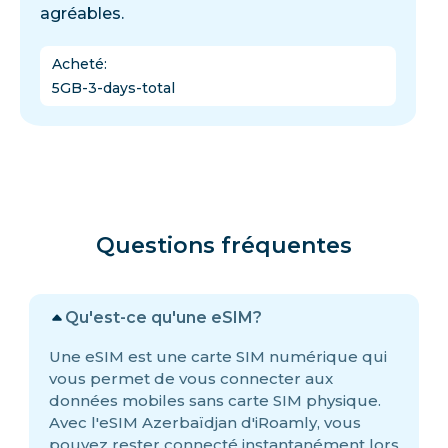
agréables.
Acheté
:
5GB-3-days-total
Questions fréquentes
Qu'est-ce qu'une eSIM?
Une eSIM est une carte SIM numérique qui
vous permet de vous connecter aux
données mobiles sans carte SIM physique.
Avec l'eSIM Azerbaïdjan d'iRoamly, vous
pouvez rester connecté instantanément lors