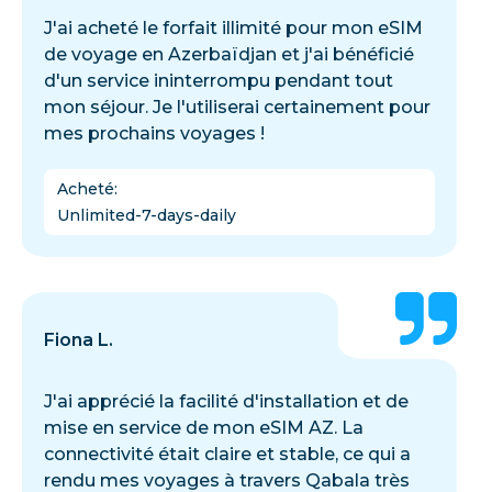
J'ai acheté le forfait illimité pour mon eSIM
de voyage en Azerbaïdjan et j'ai bénéficié
d'un service ininterrompu pendant tout
mon séjour. Je l'utiliserai certainement pour
mes prochains voyages !
Acheté
:
Unlimited-7-days-daily
Fiona L.
J'ai apprécié la facilité d'installation et de
mise en service de mon eSIM AZ. La
connectivité était claire et stable, ce qui a
rendu mes voyages à travers Qabala très