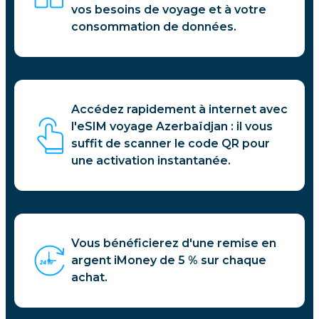
vos besoins de voyage et à votre
consommation de données.
Accédez rapidement à internet avec
l'eSIM voyage Azerbaïdjan : il vous
suffit de scanner le code QR pour
une activation instantanée.
Vous bénéficierez d'une remise en
argent iMoney de 5 % sur chaque
achat.