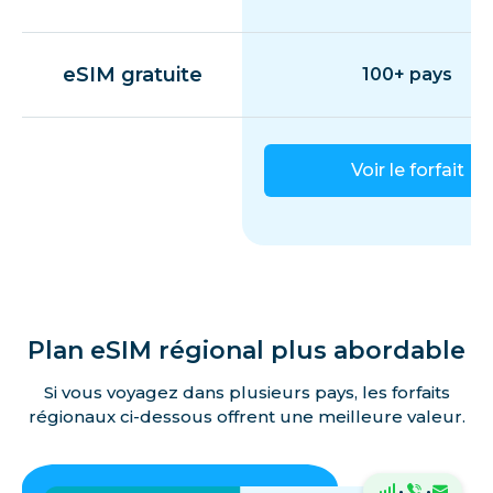
eSIM gratuite
100+ pays
Voir le forfait
Plan eSIM régional plus abordable
Si vous voyagez dans plusieurs pays, les forfaits
régionaux ci-dessous offrent une meilleure valeur.
·
·