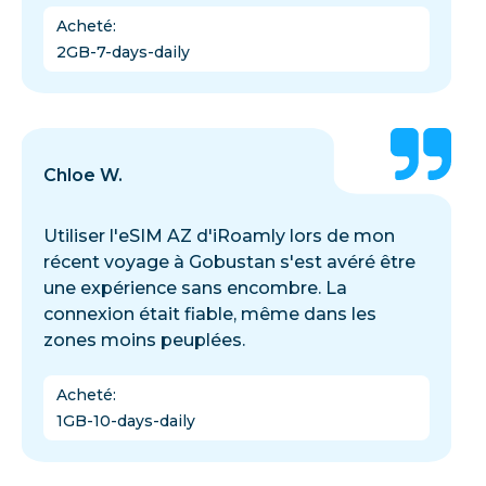
Acheté
:
2GB-7-days-daily
Chloe W.
Utiliser l'eSIM AZ d'iRoamly lors de mon
récent voyage à Gobustan s'est avéré être
une expérience sans encombre. La
connexion était fiable, même dans les
zones moins peuplées.
Acheté
:
1GB-10-days-daily