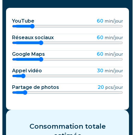
YouTube
60
min/jour
Réseaux sociaux
60
min/jour
Google Maps
60
min/jour
Appel vidéo
30
min/jour
Partage de photos
20
pcs/jour
Consommation totale