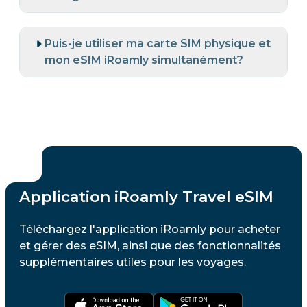
Puis-je utiliser ma carte SIM physique et
mon eSIM iRoamly simultanément?
Application iRoamly Travel eSIM
Téléchargez l'application iRoamly pour acheter
et gérer des eSIM, ainsi que des fonctionnalités
supplémentaires utiles pour les voyages.