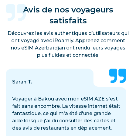
Avis de nos voyageurs
satisfaits
Découvrez les avis authentiques d’utilisateurs qui
ont voyagé avec iRoamly. Apprenez comment
nos eSIM Azerbaïdjan ont rendu leurs voyages
plus fluides et connectés.
Sarah T.
Voyager à Bakou avec mon eSIM AZE s'est
fait sans encombre. La vitesse internet était
fantastique, ce qui m'a été d'une grande
aide lorsque j'ai dû consulter des cartes et
des avis de restaurants en déplacement.