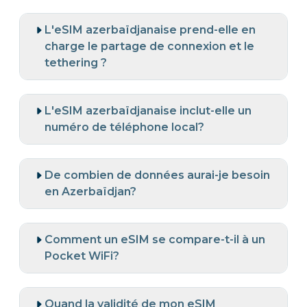
L'eSIM azerbaïdjanaise prend-elle en
charge le partage de connexion et le
tethering ?
L'eSIM azerbaïdjanaise inclut-elle un
numéro de téléphone local?
De combien de données aurai-je besoin
en Azerbaïdjan?
Comment un eSIM se compare-t-il à un
Pocket WiFi?
Quand la validité de mon eSIM