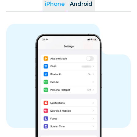
iPhone
Android