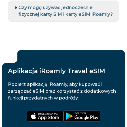
Czy mogę używać jednocześnie
fizycznej karty SIM i karty eSIM iRoamly?
Aplikacja iRoamly Travel eSIM
Pobierz aplikację iRoamly, aby kupować i
zarządzać eSIM oraz korzystać z dodatkowych
funkcji przydatnych w podróży.