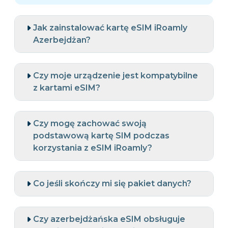
Jak zainstalować kartę eSIM iRoamly
Azerbejdżan?
Czy moje urządzenie jest kompatybilne
z kartami eSIM?
Czy mogę zachować swoją
podstawową kartę SIM podczas
korzystania z eSIM iRoamly?
Co jeśli skończy mi się pakiet danych?
Czy azerbejdżańska eSIM obsługuje