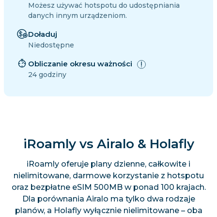
Możesz używać hotspotu do udostępniania
danych innym urządzeniom.
Doładuj
Niedostępne
Obliczanie okresu ważności
24 godziny
iRoamly vs Airalo & Holafly
iRoamly oferuje plany dzienne, całkowite i
nielimitowane, darmowe korzystanie z hotspotu
oraz bezpłatne eSIM 500MB w ponad 100 krajach.
Dla porównania Airalo ma tylko dwa rodzaje
planów, a Holafly wyłącznie nielimitowane – oba