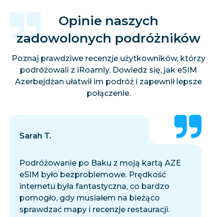
Opinie naszych
zadowolonych podróżników
Poznaj prawdziwe recenzje użytkowników, którzy
podróżowali z iRoamly. Dowiedz się, jak eSIM
Azerbejdżan ułatwił im podróż i zapewnił lepsze
połączenie.
Sarah T.
Podróżowanie po Baku z moją kartą AZE
eSIM było bezproblemowe. Prędkość
internetu była fantastyczna, co bardzo
pomogło, gdy musiałem na bieżąco
sprawdzać mapy i recenzje restauracji.