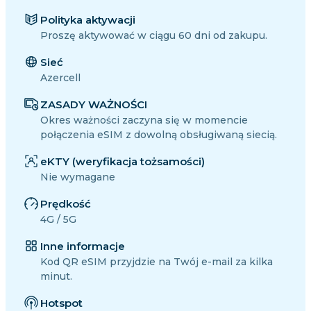
Polityka aktywacji
Proszę aktywować w ciągu 60 dni od zakupu.
Sieć
Azercell
ZASADY WAŻNOŚCI
Okres ważności zaczyna się w momencie
połączenia eSIM z dowolną obsługiwaną siecią.
eKTY (weryfikacja tożsamości)
Nie wymagane
Prędkość
4G / 5G
Inne informacje
Kod QR eSIM przyjdzie na Twój e-mail za kilka
minut.
Hotspot