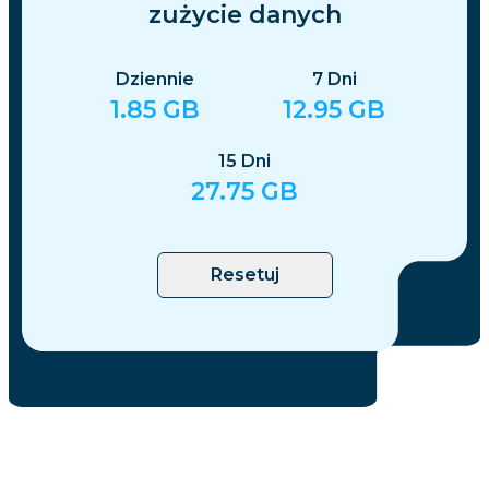
zużycie danych
Dziennie
7
Dni
1.85
GB
12.95
GB
15
Dni
27.75
GB
Resetuj