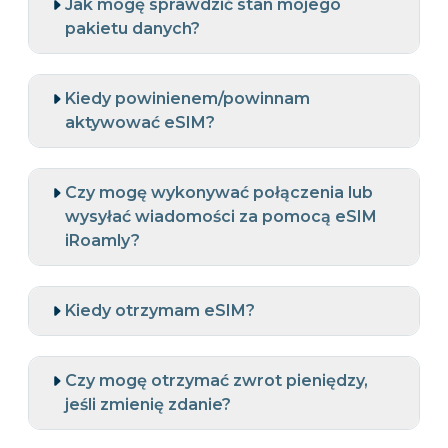
Jak mogę sprawdzić stan mojego
pakietu danych?
Kiedy powinienem/powinnam
aktywować eSIM?
Czy mogę wykonywać połączenia lub
wysyłać wiadomości za pomocą eSIM
iRoamly?
Kiedy otrzymam eSIM?
Czy mogę otrzymać zwrot pieniędzy,
jeśli zmienię zdanie?