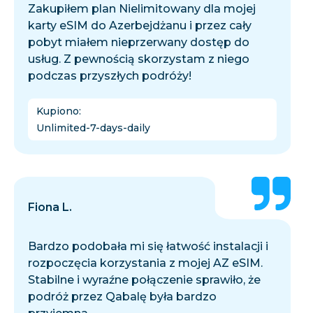
Zakupiłem plan Nielimitowany dla mojej
karty eSIM do Azerbejdżanu i przez cały
pobyt miałem nieprzerwany dostęp do
usług. Z pewnością skorzystam z niego
podczas przyszłych podróży!
Kupiono
:
Unlimited-7-days-daily
Fiona L.
Bardzo podobała mi się łatwość instalacji i
rozpoczęcia korzystania z mojej AZ eSIM.
Stabilne i wyraźne połączenie sprawiło, że
podróż przez Qabalę była bardzo