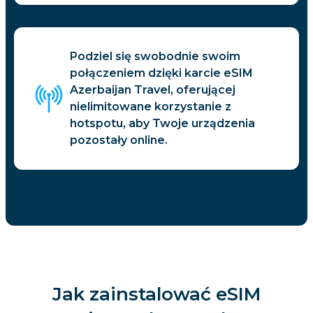
Podziel się swobodnie swoim
połączeniem dzięki karcie eSIM
Azerbaijan Travel, oferującej
nielimitowane korzystanie z
hotspotu, aby Twoje urządzenia
pozostały online.
Jak zainstalować eSIM