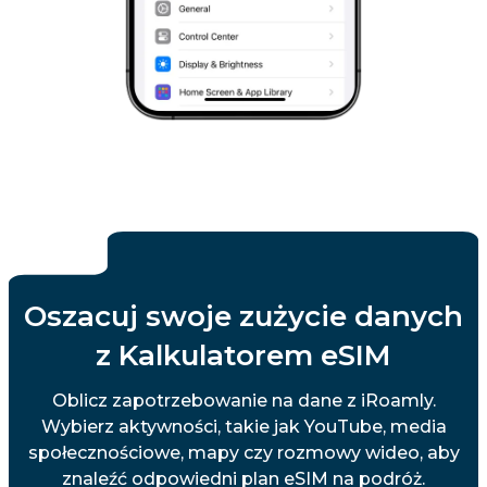
Oszacuj swoje zużycie danych
z Kalkulatorem eSIM
Oblicz zapotrzebowanie na dane z iRoamly.
Wybierz aktywności, takie jak YouTube, media
społecznościowe, mapy czy rozmowy wideo, aby
znaleźć odpowiedni plan eSIM na podróż.