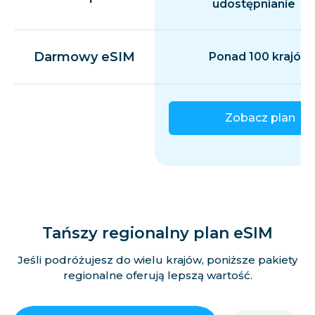
udostępnianie
Darmowy eSIM
Ponad 100 krajów
Zobacz plan
Tańszy regionalny plan eSIM
Jeśli podróżujesz do wielu krajów, poniższe pakiety
regionalne oferują lepszą wartość.