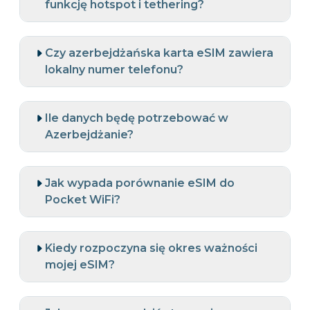
funkcję hotspot i tethering?
Czy azerbejdżańska karta eSIM zawiera
lokalny numer telefonu?
Ile danych będę potrzebować w
Azerbejdżanie?
Jak wypada porównanie eSIM do
Pocket WiFi?
Kiedy rozpoczyna się okres ważności
mojej eSIM?