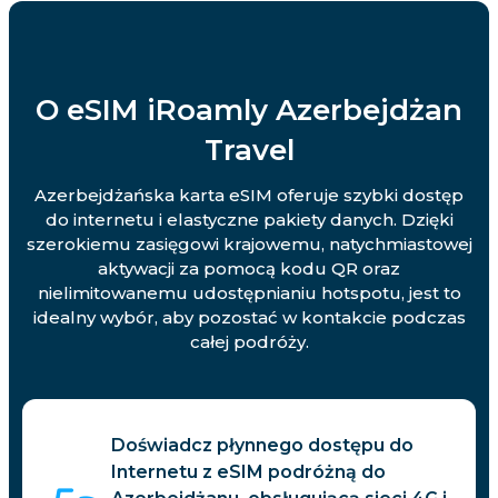
O eSIM iRoamly Azerbejdżan
Travel
Azerbejdżańska karta eSIM oferuje szybki dostęp
do internetu i elastyczne pakiety danych. Dzięki
szerokiemu zasięgowi krajowemu, natychmiastowej
aktywacji za pomocą kodu QR oraz
nielimitowanemu udostępnianiu hotspotu, jest to
idealny wybór, aby pozostać w kontakcie podczas
całej podróży.
Doświadcz płynnego dostępu do
Internetu z eSIM podróżną do