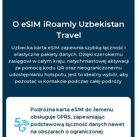
O eSIM iRoamly Uzbekistan
Travel
Uzbecka karta eSIM zapewnia szybką łączność i
elastyczne pakiety danych. Dzięki szerokiemu
zasięgowi w całym kraju, natychmiastowej aktywacji
za pomocą kodu QR oraz nieograniczonemu
udostępnianiu hotspotu, jest to idealny wybór, aby
pozostać w kontakcie podczas całej podróży.
Podróżna karta eSIM do Jemenu
obsługuje GPRS, zapewniając
podstawową łączność danych nawet
na obszarach o ograniczonej