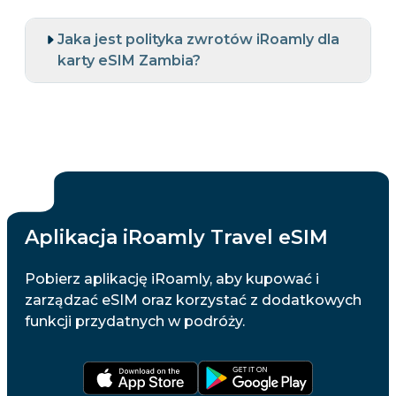
Jaka jest polityka zwrotów iRoamly dla
karty eSIM Zambia?
Aplikacja iRoamly Travel eSIM
Pobierz aplikację iRoamly, aby kupować i
zarządzać eSIM oraz korzystać z dodatkowych
funkcji przydatnych w podróży.