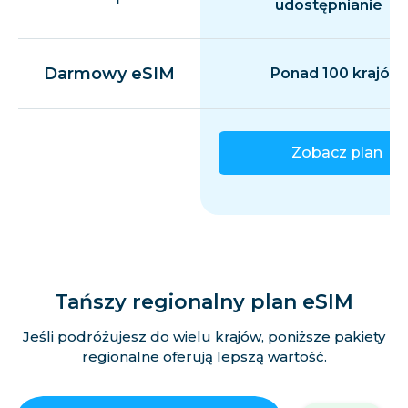
udostępnianie
Darmowy eSIM
Ponad 100 krajów
Zobacz plan
Tańszy regionalny plan eSIM
Jeśli podróżujesz do wielu krajów, poniższe pakiety
regionalne oferują lepszą wartość.