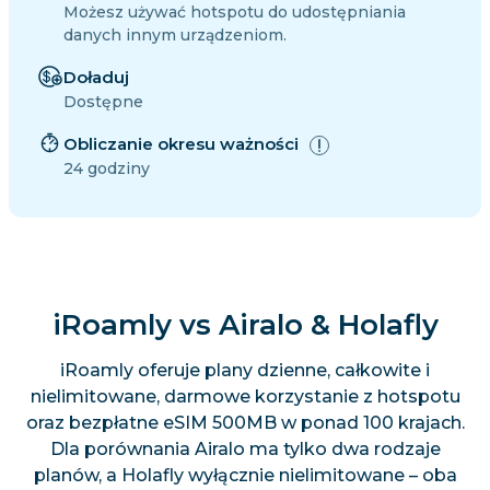
Możesz używać hotspotu do udostępniania
danych innym urządzeniom.
Doładuj
Dostępne
Obliczanie okresu ważności
24 godziny
iRoamly vs Airalo & Holafly
iRoamly oferuje plany dzienne, całkowite i
nielimitowane, darmowe korzystanie z hotspotu
oraz bezpłatne eSIM 500MB w ponad 100 krajach.
Dla porównania Airalo ma tylko dwa rodzaje
planów, a Holafly wyłącznie nielimitowane – oba