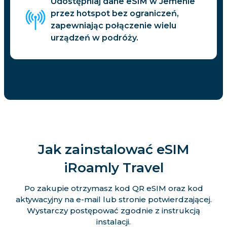
Udostępniaj dane eSIM w Jemenie
przez hotspot bez ograniczeń,
zapewniając połączenie wielu
urządzeń w podróży.
Jak zainstalować eSIM
iRoamly Travel
Po zakupie otrzymasz kod QR eSIM oraz kod
aktywacyjny na e-mail lub stronie potwierdzającej.
Wystarczy postępować zgodnie z instrukcją
instalacji.