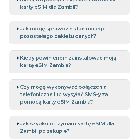
karty eSIM dla Zambii?
Jak mogę sprawdzić stan mojego
pozostałego pakietu danych?
Kiedy powinienem zainstalować moją
kartę eSIM Zambia?
Czy mogę wykonywać połączenia
telefoniczne lub wysyłać SMS-y za
pomocą karty eSIM Zambia?
Jak szybko otrzymam kartę eSIM dla
Zambii po zakupie?