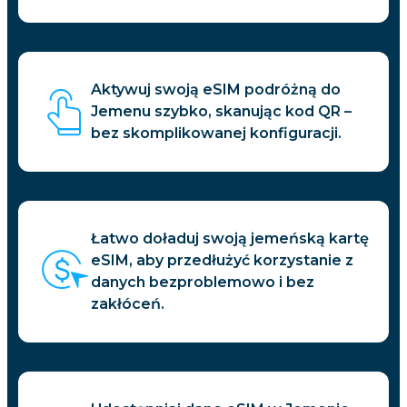
Aktywuj swoją eSIM podróżną do
Jemenu szybko, skanując kod QR –
bez skomplikowanej konfiguracji.
Łatwo doładuj swoją jemeńską kartę
eSIM, aby przedłużyć korzystanie z
danych bezproblemowo i bez
zakłóceń.