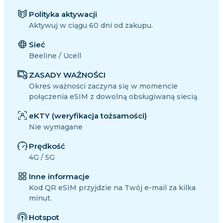
Polityka aktywacji
Aktywuj w ciągu 60 dni od zakupu.
Sieć
Beeline / Ucell
ZASADY WAŻNOŚCI
Okres ważności zaczyna się w momencie
połączenia eSIM z dowolną obsługiwaną siecią.
eKTY (weryfikacja tożsamości)
Nie wymagane
Prędkość
4G / 5G
Inne informacje
Kod QR eSIM przyjdzie na Twój e-mail za kilka
minut.
Hotspot