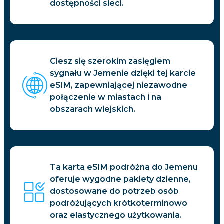
dostępności sieci.
Ciesz się szerokim zasięgiem
sygnału w Jemenie dzięki tej karcie
eSIM, zapewniającej niezawodne
połączenie w miastach i na
obszarach wiejskich.
Ta karta eSIM podróżna do Jemenu
oferuje wygodne pakiety dzienne,
dostosowane do potrzeb osób
podróżujących krótkoterminowo
oraz elastycznego użytkowania.