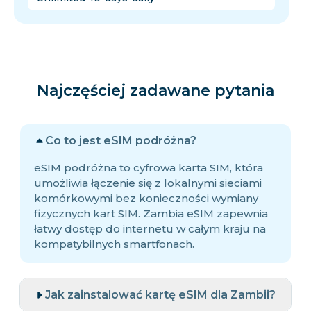
Najczęściej zadawane pytania
Co to jest eSIM podróżna?
eSIM podróżna to cyfrowa karta SIM, która
umożliwia łączenie się z lokalnymi sieciami
komórkowymi bez konieczności wymiany
fizycznych kart SIM. Zambia eSIM zapewnia
łatwy dostęp do internetu w całym kraju na
kompatybilnych smartfonach.
Jak zainstalować kartę eSIM dla Zambii?