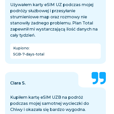
Używałem karty eSIM UZ podczas mojej
podróży służbowej i przesyłanie
strumieniowe map oraz rozmowy nie
stanowiły żadnego problemu. Plan Total
zapewnił mi wystarczającą ilość danych na
cały tydzień.
Kupiono
:
5GB-7-days-total
Clara S.
Kupiłem kartę eSIM UZB na podróż
podczas mojej samotnej wycieczki do
Chiwy i okazała się bardzo wygodna.