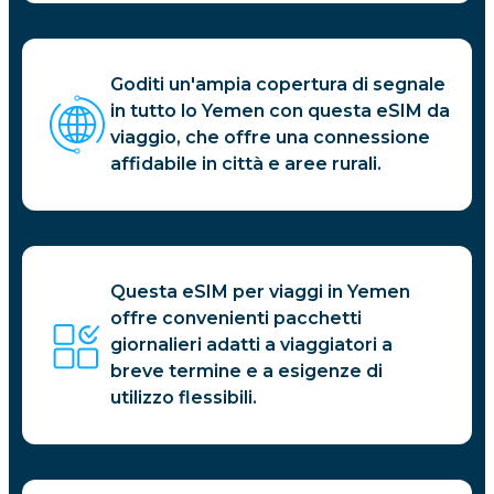
Goditi un'ampia copertura di segnale
in tutto lo Yemen con questa eSIM da
viaggio, che offre una connessione
affidabile in città e aree rurali.
Questa eSIM per viaggi in Yemen
offre convenienti pacchetti
giornalieri adatti a viaggiatori a
breve termine e a esigenze di
utilizzo flessibili.