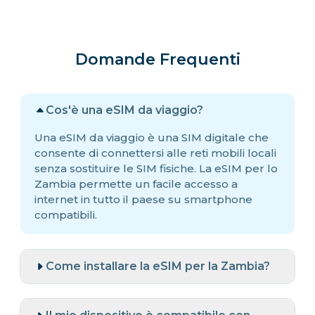
Domande Frequenti
Cos'è una eSIM da viaggio?
Una eSIM da viaggio è una SIM digitale che
consente di connettersi alle reti mobili locali
senza sostituire le SIM fisiche. La eSIM per lo
Zambia permette un facile accesso a
internet in tutto il paese su smartphone
compatibili.
Come installare la eSIM per la Zambia?