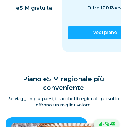
eSIM gratuita
Oltre 100 Paesi
Vedi piano
Piano eSIM regionale più
conveniente
Se viaggi in più paesi, i pacchetti regionali qui sotto
offrono un miglior valore.
·
·