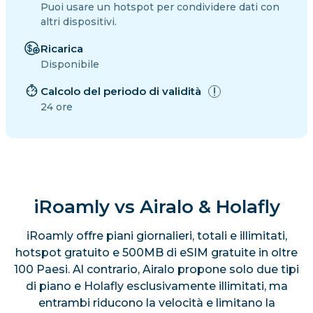
Puoi usare un hotspot per condividere dati con
altri dispositivi.
Ricarica
Disponibile
Calcolo del periodo di validità
24 ore
iRoamly vs Airalo & Holafly
iRoamly offre piani giornalieri, totali e illimitati,
hotspot gratuito e 500MB di eSIM gratuite in oltre
100 Paesi. Al contrario, Airalo propone solo due tipi
di piano e Holafly esclusivamente illimitati, ma
entrambi riducono la velocità e limitano la