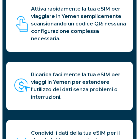
Attiva rapidamente la tua eSIM per
viaggiare in Yemen semplicemente
scansionando un codice QR: nessuna
configurazione complessa
necessaria.
Ricarica facilmente la tua eSIM per
viaggi in Yemen per estendere
l'utilizzo dei dati senza problemi o
interruzioni.
Condividi i dati della tua eSIM per il