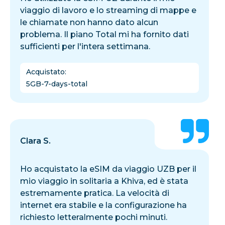
viaggio di lavoro e lo streaming di mappe e
le chiamate non hanno dato alcun
problema. Il piano Total mi ha fornito dati
sufficienti per l'intera settimana.
Acquistato
:
5GB-7-days-total
Clara S.
Ho acquistato la eSIM da viaggio UZB per il
mio viaggio in solitaria a Khiva, ed è stata
estremamente pratica. La velocità di
internet era stabile e la configurazione ha
richiesto letteralmente pochi minuti.