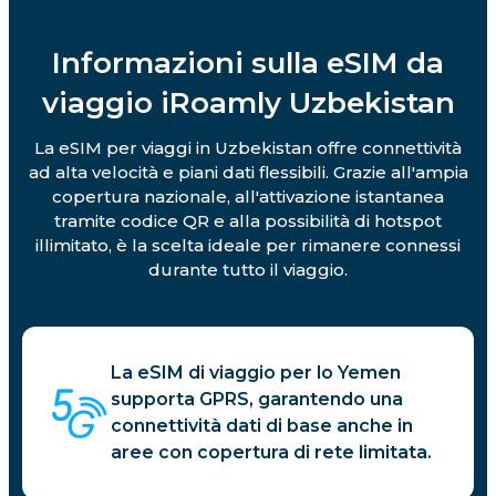
Informazioni sulla eSIM da
viaggio iRoamly Uzbekistan
La eSIM per viaggi in Uzbekistan offre connettività
ad alta velocità e piani dati flessibili. Grazie all'ampia
copertura nazionale, all'attivazione istantanea
tramite codice QR e alla possibilità di hotspot
illimitato, è la scelta ideale per rimanere connessi
durante tutto il viaggio.
La eSIM di viaggio per lo Yemen
supporta GPRS, garantendo una
connettività dati di base anche in
aree con copertura di rete limitata.