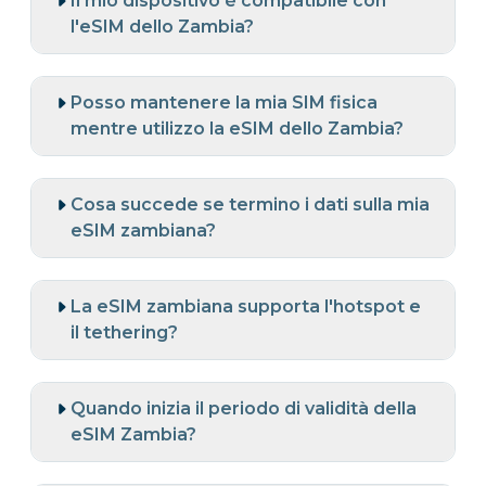
Il mio dispositivo è compatibile con
l'eSIM dello Zambia?
Posso mantenere la mia SIM fisica
mentre utilizzo la eSIM dello Zambia?
Cosa succede se termino i dati sulla mia
eSIM zambiana?
La eSIM zambiana supporta l'hotspot e
il tethering?
Quando inizia il periodo di validità della
eSIM Zambia?