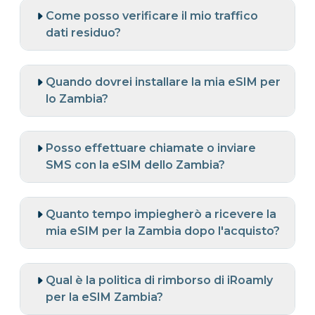
Come posso verificare il mio traffico
dati residuo?
Quando dovrei installare la mia eSIM per
lo Zambia?
Posso effettuare chiamate o inviare
SMS con la eSIM dello Zambia?
Quanto tempo impiegherò a ricevere la
mia eSIM per la Zambia dopo l'acquisto?
Qual è la politica di rimborso di iRoamly
per la eSIM Zambia?