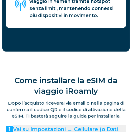
viaggio in Yemen tramite hotspot
senza limiti, mantenendo connessi
più dispositivi in movimento.
Come installare la eSIM da
viaggio iRoamly
Dopo l’acquisto riceverai via email o nella pagina di
conferma il codice QR e il codice di attivazione della
eSIM. Ti basterà seguire la guida per installarla.
Vai su Impostazioni → Cellulare (o Dati
1