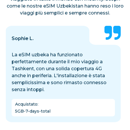
come le nostre eSIM Uzbekistan hanno reso i loro
viaggi più semplici e sempre connessi.
Sophie L.
La eSIM uzbeka ha funzionato
perfettamente durante il mio viaggio a
Tashkent, con una solida copertura 4G
anche in periferia. L'installazione è stata
semplicissima e sono rimasto connesso
senza intoppi.
Acquistato
:
5GB-7-days-total