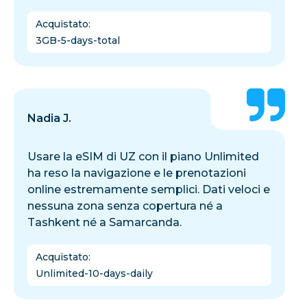
Acquistato
:
3GB-5-days-total
Nadia J.
Usare la eSIM di UZ con il piano Unlimited
ha reso la navigazione e le prenotazioni
online estremamente semplici. Dati veloci e
nessuna zona senza copertura né a
Tashkent né a Samarcanda.
Acquistato
:
Unlimited-10-days-daily