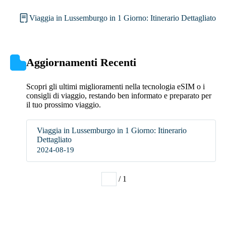
Viaggia in Lussemburgo in 1 Giorno: Itinerario Dettagliato
Aggiornamenti Recenti
Scopri gli ultimi miglioramenti nella tecnologia eSIM o i
consigli di viaggio, restando ben informato e preparato per
il tuo prossimo viaggio.
Viaggia in Lussemburgo in 1 Giorno: Itinerario
Dettagliato
2024-08-19
/ 1
1