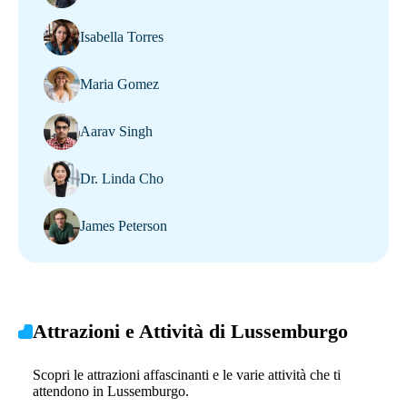
Isabella Torres
Maria Gomez
Aarav Singh
Dr. Linda Cho
James Peterson
Attrazioni e Attività di Lussemburgo
Scopri le attrazioni affascinanti e le varie attività che ti
attendono in Lussemburgo.