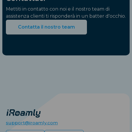
Mettiti in contatto con noi e il nostro team di
assistenza clienti ti risponderà in un batter d'occhio.
Contatta il nostro team
support@iroamly.com