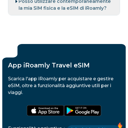
Posso utilizzare contemporaneamente
la mia SIM fisica e la eSIM di iRoamly?
App iRoamly Travel eSIM
Scarica l'app iRoamly per acquistare e gestire
eSIM, oltre a funzionalità aggiuntive utili per i
viaggi.