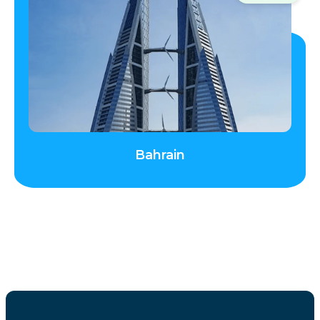
Bahrain