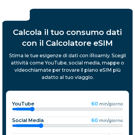
Calcola il tuo consumo dati
con il Calcolatore eSIM
Stima le tue esigenze di dati con iRoamly. Scegli
attività come YouTube, social media, mappe o
videochiamate per trovare il piano eSIM più
adatto al tuo viaggio.
YouTube
60
min/giorno
Social Media
60
min/giorno