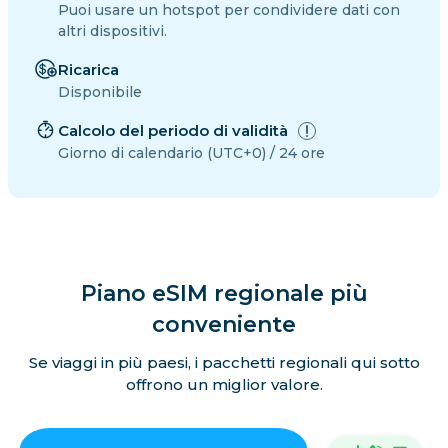
Puoi usare un hotspot per condividere dati con
altri dispositivi.
Ricarica
Disponibile
Calcolo del periodo di validità
Giorno di calendario (UTC+0) / 24 ore
Piano eSIM regionale più
conveniente
Se viaggi in più paesi, i pacchetti regionali qui sotto
offrono un miglior valore.