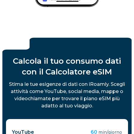
Calcola il tuo consumo dati
con il Calcolatore eSIM
Stima le tue esigenze di dati con iRoamly. Scegli
attività come YouTube, social media, mappe o
videochiamate per trovare il piano eSIM più
adatto al tuo viaggio.
YouTube
60
min/giorno