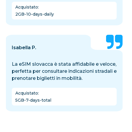
Acquistato
:
2GB-10-days-daily
Isabella P.
La eSIM slovacca è stata affidabile e veloce,
perfetta per consultare indicazioni stradali e
prenotare biglietti in mobilità.
Acquistato
:
5GB-7-days-total