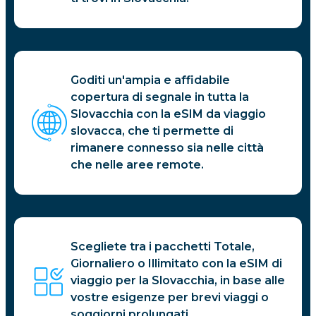
Goditi un'ampia e affidabile
copertura di segnale in tutta la
Slovacchia con la eSIM da viaggio
slovacca, che ti permette di
rimanere connesso sia nelle città
che nelle aree remote.
Scegliete tra i pacchetti Totale,
Giornaliero o Illimitato con la eSIM di
viaggio per la Slovacchia, in base alle
vostre esigenze per brevi viaggi o
soggiorni prolungati.