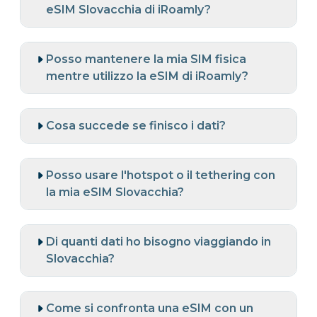
eSIM Slovacchia di iRoamly?
Posso mantenere la mia SIM fisica
mentre utilizzo la eSIM di iRoamly?
Cosa succede se finisco i dati?
Posso usare l'hotspot o il tethering con
la mia eSIM Slovacchia?
Di quanti dati ho bisogno viaggiando in
Slovacchia?
Come si confronta una eSIM con un