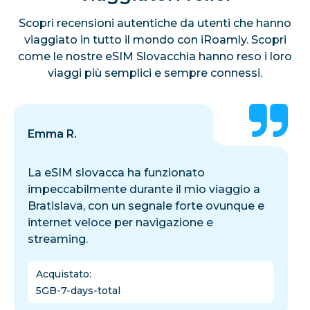
Scopri recensioni autentiche da utenti che hanno
viaggiato in tutto il mondo con iRoamly. Scopri
come le nostre eSIM Slovacchia hanno reso i loro
viaggi più semplici e sempre connessi.
Emma R.
La eSIM slovacca ha funzionato
impeccabilmente durante il mio viaggio a
Bratislava, con un segnale forte ovunque e
internet veloce per navigazione e
streaming.
Acquistato
:
5GB-7-days-total