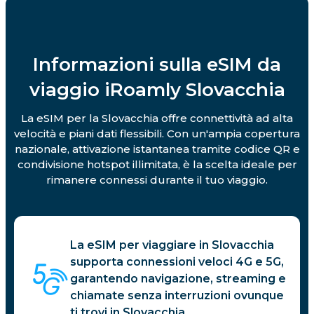
Informazioni sulla eSIM da
viaggio iRoamly Slovacchia
La eSIM per la Slovacchia offre connettività ad alta
velocità e piani dati flessibili. Con un'ampia copertura
nazionale, attivazione istantanea tramite codice QR e
condivisione hotspot illimitata, è la scelta ideale per
rimanere connessi durante il tuo viaggio.
La eSIM per viaggiare in Slovacchia
supporta connessioni veloci 4G e 5G,
garantendo navigazione, streaming e
chiamate senza interruzioni ovunque
ti trovi in Slovacchia.