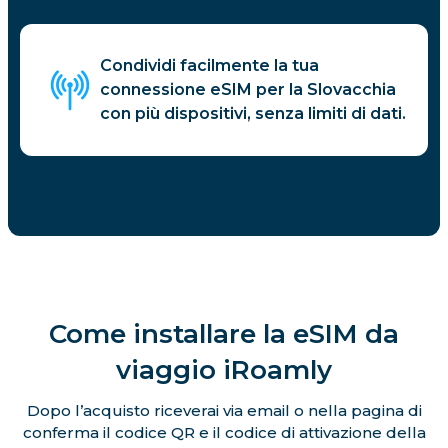
Condividi facilmente la tua
connessione eSIM per la Slovacchia
con più dispositivi, senza limiti di dati.
Come installare la eSIM da
viaggio iRoamly
Dopo l’acquisto riceverai via email o nella pagina di
conferma il codice QR e il codice di attivazione della