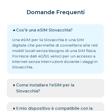
Domande Frequenti
Cos'è una eSIM Slovacchia?
Una eSIM per la Slovacchia è una SIM
digitale che permette di connettersi alle reti
mobili locali senza bisogno di una SIM fisica.
Fornisce dati 4G/5G veloci per un accesso a
internet senza interruzioni durante i viaggi in
Slovacchia.
Come installare l'eSIM per la
Slovacchia?
Il mio dispositivo è compatibile con la