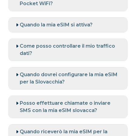
Pocket WiFi?
Quando la mia eSIM si attiva?
Come posso controllare il mio traffico
dati?
Quando dovrei configurare la mia eSIM
per la Slovacchia?
Posso effettuare chiamate o inviare
SMS con la mia eSIM slovacca?
Quando riceverò la mia eSIM per la