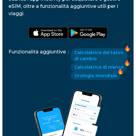
eSIM, oltre a funzionalità aggiuntive utili per i
viaggi.
Funzionalità aggiuntive
：
Calcolatrice del tasso
di cambio
Calcolatrice di mance
Orologio mondiale