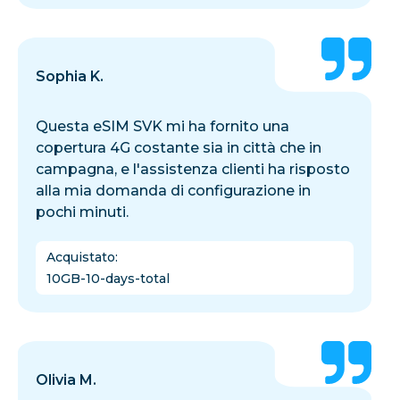
Sophia K.
Questa eSIM SVK mi ha fornito una
copertura 4G costante sia in città che in
campagna, e l'assistenza clienti ha risposto
alla mia domanda di configurazione in
pochi minuti.
Acquistato
:
10GB-10-days-total
Olivia M.