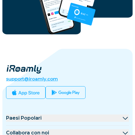
support@iroamly.com
Paesi Popolari
Stati Uniti
Collabora con noi