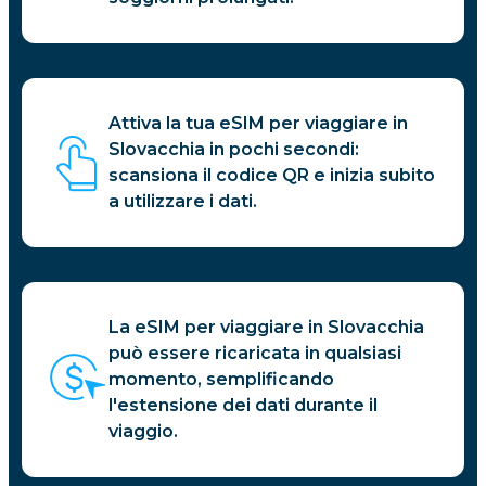
Attiva la tua eSIM per viaggiare in
Slovacchia in pochi secondi:
scansiona il codice QR e inizia subito
a utilizzare i dati.
La eSIM per viaggiare in Slovacchia
può essere ricaricata in qualsiasi
momento, semplificando
l'estensione dei dati durante il
viaggio.