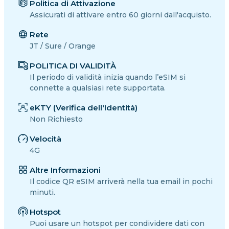
Politica di Attivazione
Assicurati di attivare entro 60 giorni dall'acquisto.
Rete
JT / Sure / Orange
POLITICA DI VALIDITÀ
Il periodo di validità inizia quando l’eSIM si
connette a qualsiasi rete supportata.
eKTY (Verifica dell'Identità)
Non Richiesto
Velocità
4G
Altre Informazioni
Il codice QR eSIM arriverà nella tua email in pochi
minuti.
Hotspot
Puoi usare un hotspot per condividere dati con