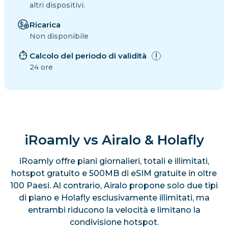
altri dispositivi.
Ricarica
Non disponibile
Calcolo del periodo di validità
24 ore
iRoamly vs Airalo & Holafly
iRoamly offre piani giornalieri, totali e illimitati,
hotspot gratuito e 500MB di eSIM gratuite in oltre
100 Paesi. Al contrario, Airalo propone solo due tipi
di piano e Holafly esclusivamente illimitati, ma
entrambi riducono la velocità e limitano la
condivisione hotspot.