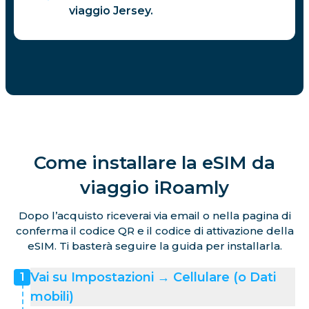
viaggio Jersey.
Come installare la eSIM da
viaggio iRoamly
Dopo l’acquisto riceverai via email o nella pagina di
conferma il codice QR e il codice di attivazione della
eSIM. Ti basterà seguire la guida per installarla.
Vai su Impostazioni → Cellulare (o Dati
1
mobili)