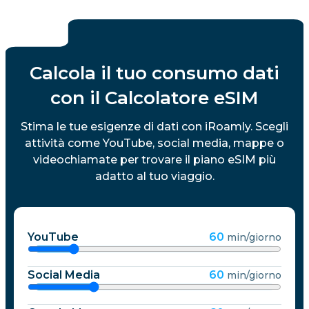
Calcola il tuo consumo dati
con il Calcolatore eSIM
Stima le tue esigenze di dati con iRoamly. Scegli
attività come YouTube, social media, mappe o
videochiamate per trovare il piano eSIM più
adatto al tuo viaggio.
YouTube
60
min/giorno
Social Media
60
min/giorno