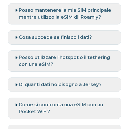
Posso mantenere la mia SIM principale
mentre utilizzo la eSIM di iRoamly?
Cosa succede se finisco i dati?
Posso utilizzare l'hotspot o il tethering
con una eSIM?
Di quanti dati ho bisogno a Jersey?
Come si confronta una eSIM con un
Pocket WiFi?