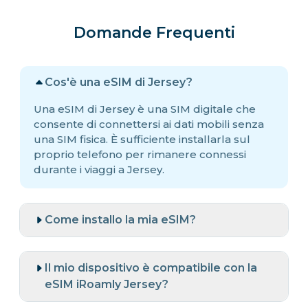
Domande Frequenti
Cos'è una eSIM di Jersey?
Una eSIM di Jersey è una SIM digitale che
consente di connettersi ai dati mobili senza
una SIM fisica. È sufficiente installarla sul
proprio telefono per rimanere connessi
durante i viaggi a Jersey.
Come installo la mia eSIM?
Il mio dispositivo è compatibile con la
eSIM iRoamly Jersey?