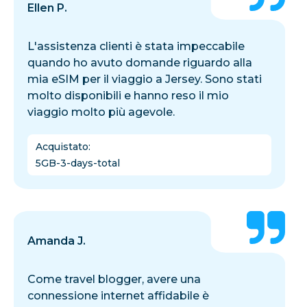
Ellen P.
L'assistenza clienti è stata impeccabile
quando ho avuto domande riguardo alla
mia eSIM per il viaggio a Jersey. Sono stati
molto disponibili e hanno reso il mio
viaggio molto più agevole.
Acquistato
:
5GB-3-days-total
Amanda J.
Come travel blogger, avere una
connessione internet affidabile è