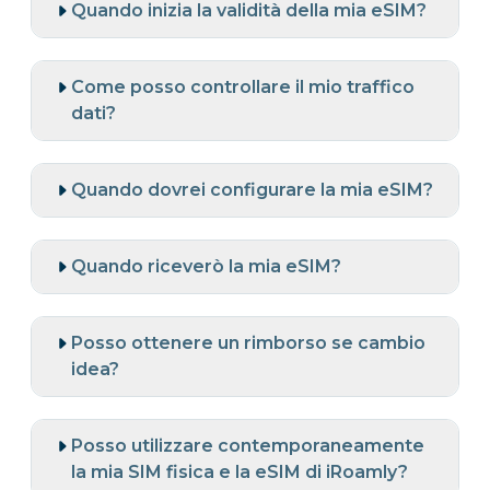
Quando inizia la validità della mia eSIM?
Come posso controllare il mio traffico
dati?
Quando dovrei configurare la mia eSIM?
Quando riceverò la mia eSIM?
Posso ottenere un rimborso se cambio
idea?
Posso utilizzare contemporaneamente
la mia SIM fisica e la eSIM di iRoamly?