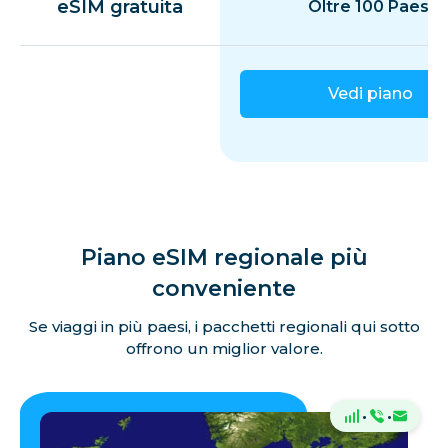
eSIM gratuita
Oltre 100 Paesi
Vedi piano
Piano eSIM regionale più
conveniente
Se viaggi in più paesi, i pacchetti regionali qui sotto
offrono un miglior valore.
·
·