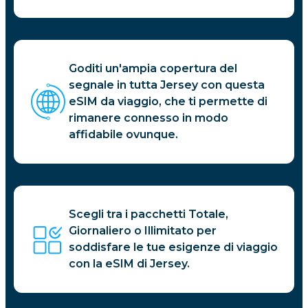
Goditi un'ampia copertura del
segnale in tutta Jersey con questa
eSIM da viaggio, che ti permette di
rimanere connesso in modo
affidabile ovunque.
Scegli tra i pacchetti Totale,
Giornaliero o Illimitato per
soddisfare le tue esigenze di viaggio
con la eSIM di Jersey.