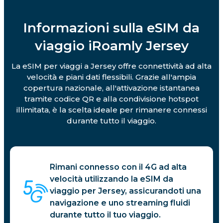
Informazioni sulla eSIM da
viaggio iRoamly Jersey
La eSIM per viaggi a Jersey offre connettività ad alta
velocità e piani dati flessibili. Grazie all'ampia
copertura nazionale, all'attivazione istantanea
tramite codice QR e alla condivisione hotspot
illimitata, è la scelta ideale per rimanere connessi
durante tutto il viaggio.
Rimani connesso con il 4G ad alta
velocità utilizzando la eSIM da
viaggio per Jersey, assicurandoti una
navigazione e uno streaming fluidi
durante tutto il tuo viaggio.