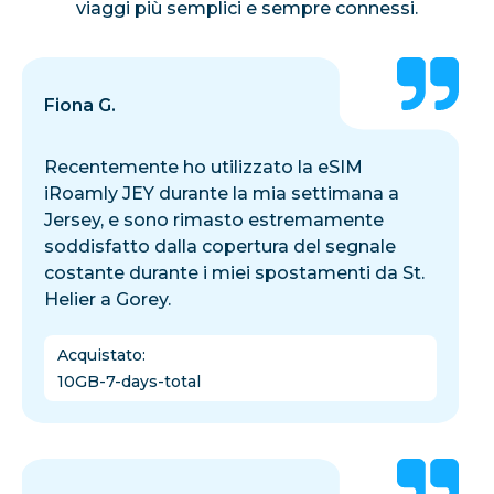
viaggi più semplici e sempre connessi.
Fiona G.
Recentemente ho utilizzato la eSIM
iRoamly JEY durante la mia settimana a
Jersey, e sono rimasto estremamente
soddisfatto dalla copertura del segnale
costante durante i miei spostamenti da St.
Helier a Gorey.
Acquistato
:
10GB-7-days-total