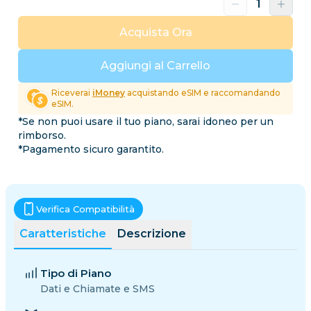
Acquista Ora
Aggiungi al Carrello
Riceverai
iMoney
acquistando eSIM e raccomandando
eSIM.
*Se non puoi usare il tuo piano, sarai idoneo per un
rimborso.
*Pagamento sicuro garantito.
Verifica Compatibilità
Caratteristiche
Descrizione
Tipo di Piano
Dati e Chiamate e SMS