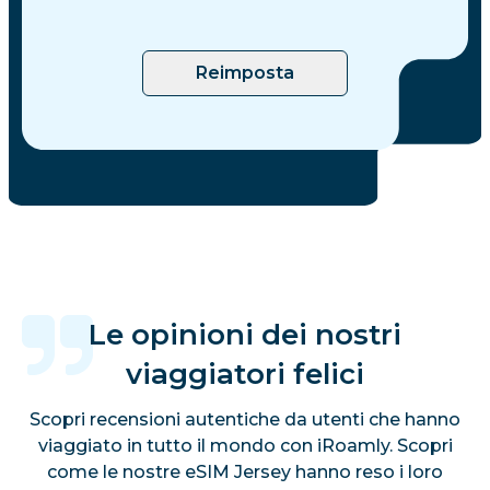
Reimposta
Le opinioni dei nostri
viaggiatori felici
Scopri recensioni autentiche da utenti che hanno
viaggiato in tutto il mondo con iRoamly. Scopri
come le nostre eSIM Jersey hanno reso i loro