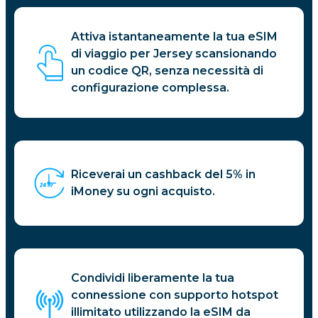
Attiva istantaneamente la tua eSIM
di viaggio per Jersey scansionando
un codice QR, senza necessità di
configurazione complessa.
Riceverai un cashback del 5% in
iMoney su ogni acquisto.
Condividi liberamente la tua
connessione con supporto hotspot
illimitato utilizzando la eSIM da