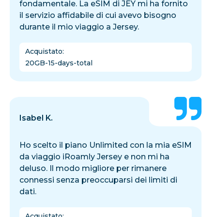
fondamentale. La eSIM di JEY mi ha fornito
il servizio affidabile di cui avevo bisogno
durante il mio viaggio a Jersey.
Acquistato
:
20GB-15-days-total
Isabel K.
Ho scelto il piano Unlimited con la mia eSIM
da viaggio iRoamly Jersey e non mi ha
deluso. Il modo migliore per rimanere
connessi senza preoccuparsi dei limiti di
dati.
Acquistato
: