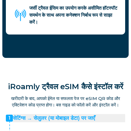
जर्सी ट्रैवल ईसिम का उपयोग करके असीमित हॉटस्पॉट
समर्थन के साथ अपना कनेक्शन निर्बाध रूप से साझा
करें।
iRoamly ट्रैवल eSIM कैसे इंस्टॉल करें
खरीदारी के बाद, आपको ईमेल या सफलता पेज पर eSIM QR कोड और
एक्टिवेशन कोड प्राप्त होगा। बस गाइड को फॉलो करें और इंस्टॉल करें।
सेटिंग्स → सेलुलर (या मोबाइल डेटा) पर जाएँ
1