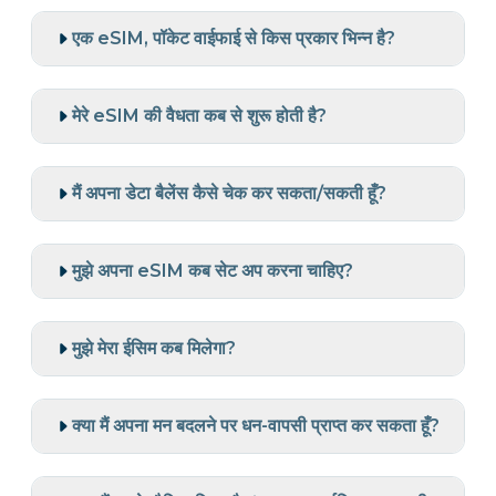
एक eSIM, पॉकेट वाईफाई से किस प्रकार भिन्न है?
मेरे eSIM की वैधता कब से शुरू होती है?
मैं अपना डेटा बैलेंस कैसे चेक कर सकता/सकती हूँ?
मुझे अपना eSIM कब सेट अप करना चाहिए?
मुझे मेरा ईसिम कब मिलेगा?
क्या मैं अपना मन बदलने पर धन-वापसी प्राप्त कर सकता हूँ?