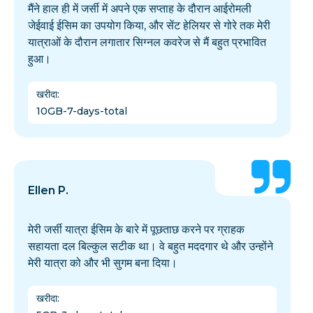
मैंने हाल ही में जर्सी में अपने एक सप्ताह के दौरान आईरोमली
जेईवाई ईसिम का उपयोग किया, और सेंट हेलियर से गोरे तक मेरी
यात्राओं के दौरान लगातार सिग्नल कवरेज से मैं बहुत प्रभावित
हुआ।
खरीदा
:
10GB-7-days-total
Ellen P.
मेरी जर्सी यात्रा ईसिम के बारे में पूछताछ करने पर ग्राहक
सहायता दल बिल्कुल सटीक था। वे बहुत मददगार थे और उन्होंने
मेरी यात्रा को और भी सुगम बना दिया।
खरीदा
: