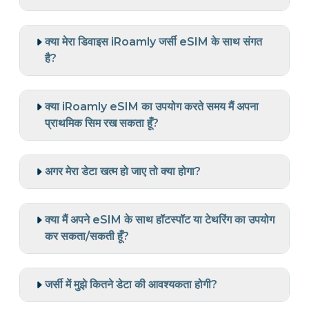
क्या मेरा डिवाइस iRoamly जर्सी eSIM के साथ संगत
है?
क्या iRoamly eSIM का उपयोग करते समय मैं अपना
प्राथमिक सिम रख सकता हूँ?
अगर मेरा डेटा खत्म हो जाए तो क्या होगा?
क्या मैं अपने eSIM के साथ हॉटस्पॉट या टेथरिंग का उपयोग
कर सकता/सकती हूँ?
जर्सी में मुझे कितने डेटा की आवश्यकता होगी?