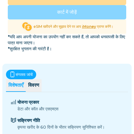
कार्ट में जोड़ें
eSIM खरीदने और सुझाव देने पर आप
iMoney
प्राप्त करेंगे।
*यदि आप अपनी योजना का उपयोग नहीं कर सकते हैं, तो आपको धनवापसी के लिए
पात्र माना जाएगा।
*सुरक्षित भुगतान की गारंटी है।
संगतता जांचें
विशेषताएँ
विवरण
योजना प्रकार
डेटा और कॉल और एसएमएस
सक्रियण नीति
कृपया खरीद के 60 दिनों के भीतर सक्रियण सुनिश्चित करें।