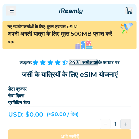
नए उपयोगकर्ताओं के लिए: मुफ्त ट्रायल eSIM
अपनी अगली यात्रा के लिए मुफ्त 500MB प्राप्त करें
>>
उत्कृष्ट
2431
समीक्षाओं
के आधार पर
जर्सी के यात्रियों के लिए eSIM योजनाएं
डेटा प्रकार
सेवा दिवस
प्रतिदिन डेटा
USD: $
0.00
(≈$0.00 / दिन)
अभी खरीदें