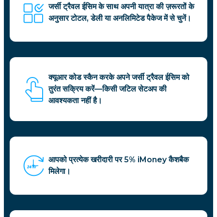
जर्सी ट्रैवल ईसिम के साथ अपनी यात्रा की ज़रूरतों के
अनुसार टोटल, डेली या अनलिमिटेड पैकेज में से चुनें।
क्यूआर कोड स्कैन करके अपने जर्सी ट्रैवल ईसिम को
तुरंत सक्रिय करें—किसी जटिल सेटअप की
आवश्यकता नहीं है।
आपको प्रत्येक खरीदारी पर 5% iMoney कैशबैक
मिलेगा।