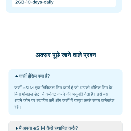
2GB-10-days-daily
अक्सर पूछे जाने वाले प्रश्न
जर्सी ईसिम क्या है?
जर्सी eSIM एक डिजिटल सिम कार्ड है जो आपको भौतिक सिम के
बिना मोबाइल डेटा से कनेक्ट करने की अनुमति देता है। इसे बस
अपने फोन पर स्थापित करें और जर्सी में यात्रा करते समय कनेक्टेड
रहें।
मैं अपना eSIM कैसे स्थापित करूँ?