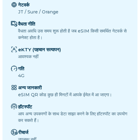
नेटवर्क
JT / Sure / Orange
वैधता नीति
वैधता अवधि उस समय शुरू होती है जब eSIM किसी समर्थित नेटवर्क से
कनेक्ट होता है।
eKTY (पहचान सत्यापन)
आवश्यक नहीं
गति
4G
अन्य जानकारी
eSIM QR कोड कुछ ही मिनटों में आपके ईमेल में आ जाएगा।
हॉटस्पॉट
आप अन्य उपकरणों के साथ डेटा साझा करने के लिए हॉटस्पॉट का उपयोग
कर सकते हैं।
रीचार्ज
उपलब्ध नहीं