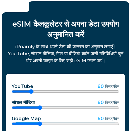
eSIM कैलकुलेटर से अपना डेटा उपयोग
अनुमानित करें
iRoamly के साथ अपने डेटा की ज़रूरत का अनुमान लगाएँ।
YouTube, सोशल मीडिया, मैप्स या वीडियो कॉल जैसी गतिविधियाँ चुनें
और अपनी यात्रा के लिए सही eSIM प्लान पाएं।
YouTube
60
मिनट/दिन
सोशल मीडिया
60
मिनट/दिन
Google Map
60
मिनट/दिन