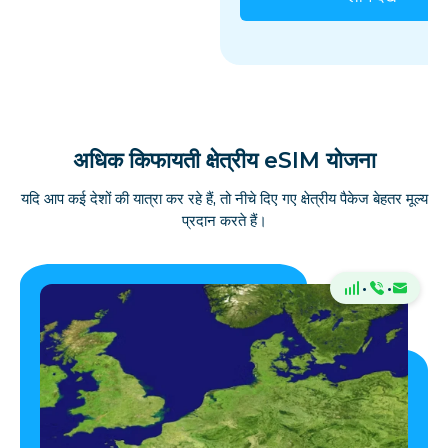
अधिक किफायती क्षेत्रीय eSIM योजना
यदि आप कई देशों की यात्रा कर रहे हैं, तो नीचे दिए गए क्षेत्रीय पैकेज बेहतर मूल्य
प्रदान करते हैं।
·
·