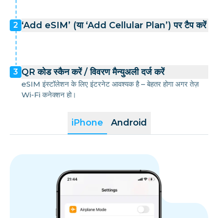
‘Add eSIM’ (या ‘Add Cellular Plan’) पर टैप करें
2
QR कोड स्कैन करें / विवरण मैन्युअली दर्ज करें
3
eSIM इंस्टॉलेशन के लिए इंटरनेट आवश्यक है – बेहतर होगा अगर तेज़
Wi-Fi कनेक्शन हो।
iPhone
Android