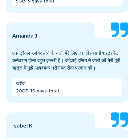
5GB-3-days-total
Amanda J.
एक ट्रैवल ब्लॉगर होने के नाते, मेरे लिए एक विश्वसनीय इंटरनेट
कनेक्शन होना बहुत ज़रूरी है। जेईवाई ईसिम ने जर्सी की मेरी पूरी
यात्रा में मुझे आवश्यक भरोसेमंद सेवा प्रदान की।
खरीदा
:
20GB-15-days-total
Isabel K.