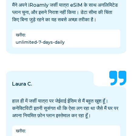
मैंने अपने iRoamly जर्सी यात्रा eSIM के साथ अनलिमिटेड
प्लान चुना, और इसने निराश नहीं किया। डेटा सीमा की चिंता
किए बिना जुड़े रहने का यह सबसे अच्छा तरीका है।
खरीदा
:
unlimited-7-days-daily
Laura C.
हाल ही में जर्सी यात्रा पर जेईवाई ईसिम से मैं बहुत खुश हूँ।
कनेक्टिविटी इतनी सुसंगत थी कि ऐसा लग रहा था जैसे मैं घर पर
अपना नियमित फ़ोन प्लान इस्तेमाल कर रहा हूँ।
खरीदा
: