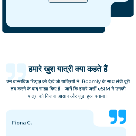
हमारे ख़ुश यात्री क्या कहते हैं
उन वास्तविक रिव्यूज़ को देखें जो यात्रियों ने iRoamly के साथ लंबी दूरी
तय करने के बाद साझा किए हैं। जानें कि हमारे जर्सी eSIM ने उनकी
यात्रा को कितना आसान और जुड़ा हुआ बनाया।
Fiona G.