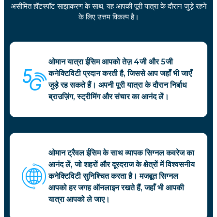
असीमित हॉटस्पॉट साझाकरण के साथ, यह आपकी पूरी यात्रा के दौरान जुड़े रहने
के लिए उत्तम विकल्प है।
ओमान यात्रा ईसिम आपको तेज़ 4जी और 5जी
कनेक्टिविटी प्रदान करती है, जिससे आप जहाँ भी जाएँ
जुड़े रह सकते हैं। अपनी पूरी यात्रा के दौरान निर्बाध
ब्राउज़िंग, स्ट्रीमिंग और संचार का आनंद लें।
ओमान ट्रैवल ईसिम के साथ व्यापक सिग्नल कवरेज का
आनंद लें, जो शहरों और दूरदराज के क्षेत्रों में विश्वसनीय
कनेक्टिविटी सुनिश्चित करता है। मजबूत सिग्नल
आपको हर जगह ऑनलाइन रखते हैं, जहाँ भी आपकी
यात्रा आपको ले जाए।