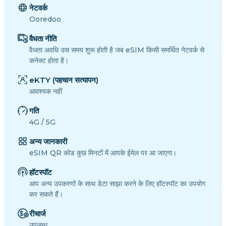
नेटवर्क
Ooredoo
वैधता नीति
वैधता अवधि उस समय शुरू होती है जब eSIM किसी समर्थित नेटवर्क से
कनेक्ट होता है।
eKTY (पहचान सत्यापन)
आवश्यक नहीं
गति
4G / 5G
अन्य जानकारी
eSIM QR कोड कुछ मिनटों में आपके ईमेल पर आ जाएगा।
हॉटस्पॉट
आप अन्य उपकरणों के साथ डेटा साझा करने के लिए हॉटस्पॉट का उपयोग
कर सकते हैं।
रीचार्ज
उपलब्ध