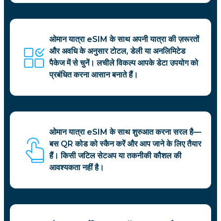
ओमान यात्रा eSIM के साथ अपनी यात्रा की ज़रूरतों
और अवधि के अनुसार टोटल, डेली या अनलिमिटेड
पैकेज में से चुनें। लचीले विकल्प आपके डेटा उपयोग को
प्रबंधित करना आसान बनाते हैं।
ओमान यात्रा eSIM के साथ शुरुआत करना सरल है—
बस QR कोड को स्कैन करें और आप जाने के लिए तैयार
हैं। किसी जटिल सेटअप या तकनीकी कौशल की
आवश्यकता नहीं है।