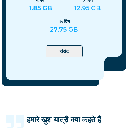
दैनिक
7
दिन
1.85
GB
12.95
GB
15
दिन
27.75
GB
रीसेट
हमारे ख़ुश यात्री क्या कहते हैं