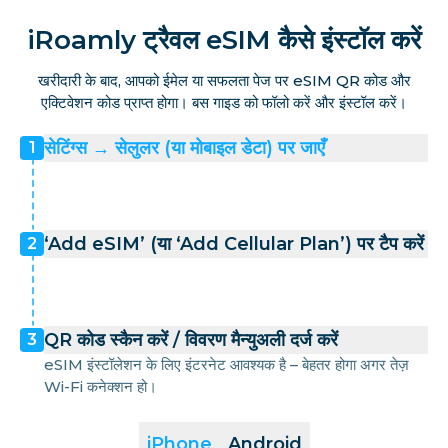
iRoamly ट्रैवल eSIM कैसे इंस्टॉल करें
खरीदारी के बाद, आपको ईमेल या सफलता पेज पर eSIM QR कोड और
एक्टिवेशन कोड प्राप्त होगा। बस गाइड को फॉलो करें और इंस्टॉल करें।
सेटिंग्स → सेलुलर (या मोबाइल डेटा) पर जाएँ
1
‘Add eSIM’ (या ‘Add Cellular Plan’) पर टैप करें
2
QR कोड स्कैन करें / विवरण मैन्युअली दर्ज करें
3
eSIM इंस्टॉलेशन के लिए इंटरनेट आवश्यक है – बेहतर होगा अगर तेज़
Wi-Fi कनेक्शन हो।
iPhone
Android