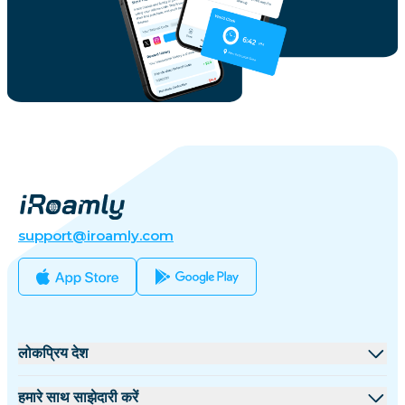
support@iroamly.com
लोकप्रिय देश
संयुक्त राज्य
हमारे साथ साझेदारी करें