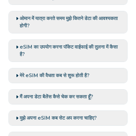
ओमान में यात्रा करते समय मुझे कितने डेटा की आवश्यकता
होगी?
eSIM का उपयोग करना पॉकेट वाईफाई की तुलना में कैसा
है?
मेरे eSIM की वैधता कब से शुरू होती है?
मैं अपना डेटा बैलेंस कैसे चेक कर सकता हूँ?
मुझे अपना eSIM कब सेट अप करना चाहिए?