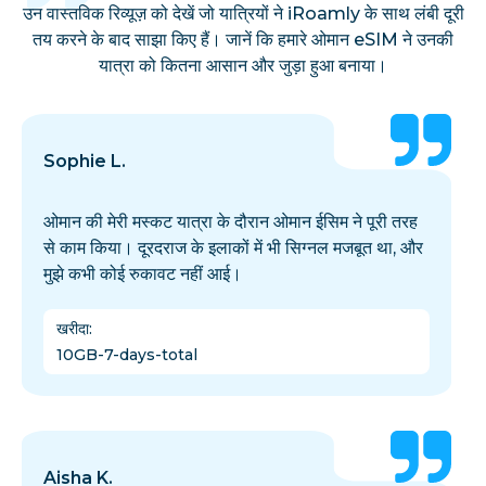
उन वास्तविक रिव्यूज़ को देखें जो यात्रियों ने iRoamly के साथ लंबी दूरी
तय करने के बाद साझा किए हैं। जानें कि हमारे ओमान eSIM ने उनकी
यात्रा को कितना आसान और जुड़ा हुआ बनाया।
Sophie L.
ओमान की मेरी मस्कट यात्रा के दौरान ओमान ईसिम ने पूरी तरह
से काम किया। दूरदराज के इलाकों में भी सिग्नल मजबूत था, और
मुझे कभी कोई रुकावट नहीं आई।
खरीदा
:
10GB-7-days-total
Aisha K.