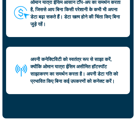
ओमान यात्रा ईसिम आसान टॉप-अप का समर्थन करता
है, जिससे आप बिना किसी परेशानी के कभी भी अपना
डेटा बढ़ा सकते हैं। डेटा खत्म होने की चिंता किए बिना
जुड़े रहें।
अपनी कनेक्टिविटी को स्वतंत्र रूप से साझा करें,
क्योंकि ओमान यात्रा ईसिम असीमित हॉटस्पॉट
साझाकरण का समर्थन करता है। अपनी डेटा गति को
प्रभावित किए बिना कई उपकरणों को कनेक्ट करें।