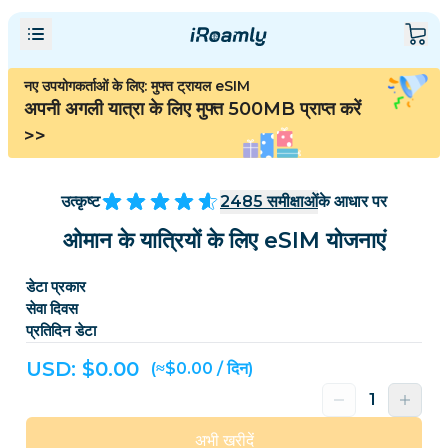
नए उपयोगकर्ताओं के लिए: मुफ्त ट्रायल eSIM
अपनी अगली यात्रा के लिए मुफ्त 500MB प्राप्त करें
>>
उत्कृष्ट
2485
समीक्षाओं
के आधार पर
ओमान के यात्रियों के लिए eSIM योजनाएं
डेटा प्रकार
सेवा दिवस
प्रतिदिन डेटा
USD: $
0.00
(≈$0.00 / दिन)
अभी खरीदें