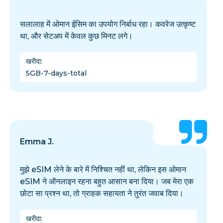
सलालाह में ओमान ईसिम का उपयोग निर्बाध रहा। कवरेज उत्कृष्ट
था, और सेटअप में केवल कुछ मिनट लगे।
खरीदा
:
5GB-7-days-total
Emma J.
मुझे eSIM लेने के बारे में निश्चित नहीं था, लेकिन इस ओमान
eSIM ने ऑनलाइन रहना बहुत आसान बना दिया। जब मेरा एक
छोटा सा प्रश्न था, तो ग्राहक सहायता ने तुरंत जवाब दिया।
खरीदा
: