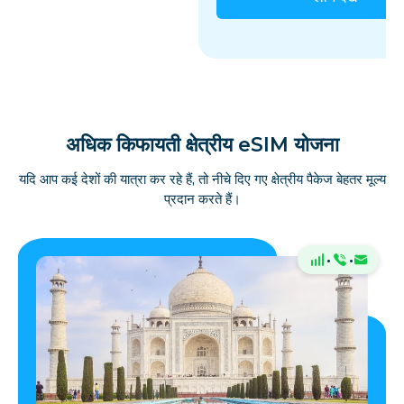
अधिक किफायती क्षेत्रीय eSIM योजना
यदि आप कई देशों की यात्रा कर रहे हैं, तो नीचे दिए गए क्षेत्रीय पैकेज बेहतर मूल्य
प्रदान करते हैं।
·
·