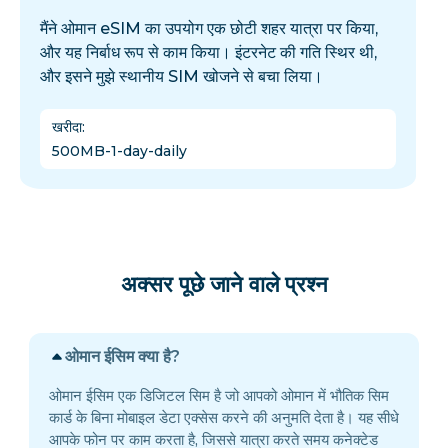
मैंने ओमान eSIM का उपयोग एक छोटी शहर यात्रा पर किया,
और यह निर्बाध रूप से काम किया। इंटरनेट की गति स्थिर थी,
और इसने मुझे स्थानीय SIM खोजने से बचा लिया।
खरीदा
:
500MB-1-day-daily
अक्सर पूछे जाने वाले प्रश्न
ओमान ईसिम क्या है?
ओमान ईसिम एक डिजिटल सिम है जो आपको ओमान में भौतिक सिम
कार्ड के बिना मोबाइल डेटा एक्सेस करने की अनुमति देता है। यह सीधे
आपके फोन पर काम करता है, जिससे यात्रा करते समय कनेक्टेड