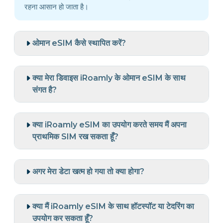
रहना आसान हो जाता है।
ओमान eSIM कैसे स्थापित करें?
क्या मेरा डिवाइस iRoamly के ओमान eSIM के साथ
संगत है?
क्या iRoamly eSIM का उपयोग करते समय मैं अपना
प्राथमिक SIM रख सकता हूँ?
अगर मेरा डेटा खत्म हो गया तो क्या होगा?
क्या मैं iRoamly eSIM के साथ हॉटस्पॉट या टेदरिंग का
उपयोग कर सकता हूँ?