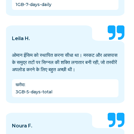
1GB-7-days-daily
Leila H.
ओमान ईसिम को स्थापित करना सीधा था। मस्कट और आसपास
के समुद्र तटों पर सिग्नल की शक्ति लगातार बनी रही, जो तस्वीरें
अपलोड करने के लिए बहुत अच्छी थी।
खरीदा
:
3GB-5-days-total
Noura F.