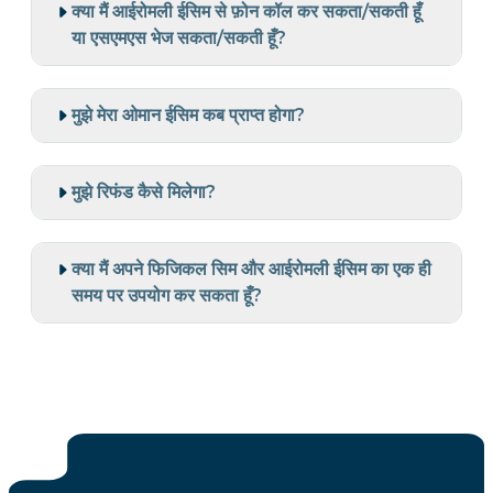
क्या मैं आईरोमली ईसिम से फ़ोन कॉल कर सकता/सकती हूँ
या एसएमएस भेज सकता/सकती हूँ?
मुझे मेरा ओमान ईसिम कब प्राप्त होगा?
मुझे रिफंड कैसे मिलेगा?
क्या मैं अपने फिजिकल सिम और आईरोमली ईसिम का एक ही
समय पर उपयोग कर सकता हूँ?