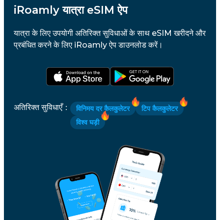
iRoamly यात्रा eSIM ऐप
यात्रा के लिए उपयोगी अतिरिक्त सुविधाओं के साथ eSIM खरीदने और
प्रबंधित करने के लिए iRoamly ऐप डाउनलोड करें।
अतिरिक्त सुविधाएँ
：
विनिमय दर कैलकुलेटर
टिप कैलकुलेटर
विश्व घड़ी