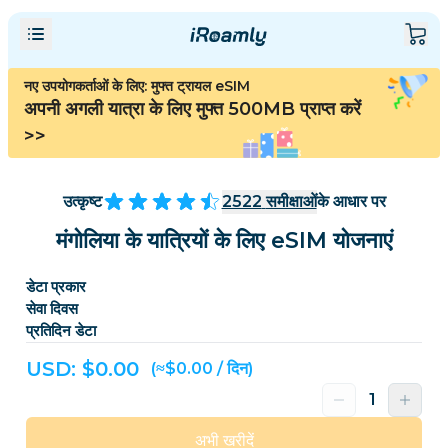
नए उपयोगकर्ताओं के लिए: मुफ्त ट्रायल eSIM
अपनी अगली यात्रा के लिए मुफ्त 500MB प्राप्त करें
>>
उत्कृष्ट
2522
समीक्षाओं
के आधार पर
मंगोलिया के यात्रियों के लिए eSIM योजनाएं
डेटा प्रकार
सेवा दिवस
प्रतिदिन डेटा
USD: $
0.00
(≈$0.00 / दिन)
अभी खरीदें