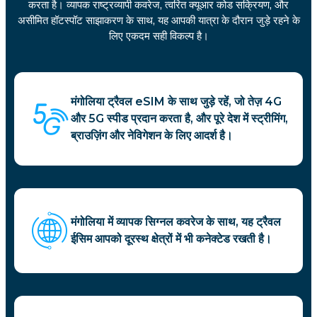
करता है। व्यापक राष्ट्रव्यापी कवरेज, त्वरित क्यूआर कोड सक्रियण, और
असीमित हॉटस्पॉट साझाकरण के साथ, यह आपकी यात्रा के दौरान जुड़े रहने के
लिए एकदम सही विकल्प है।
मंगोलिया ट्रैवल eSIM के साथ जुड़े रहें, जो तेज़ 4G
और 5G स्पीड प्रदान करता है, और पूरे देश में स्ट्रीमिंग,
ब्राउज़िंग और नेविगेशन के लिए आदर्श है।
मंगोलिया में व्यापक सिग्नल कवरेज के साथ, यह ट्रैवल
ईसिम आपको दूरस्थ क्षेत्रों में भी कनेक्टेड रखती है।