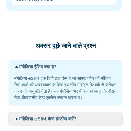
अक्सर पूछे जाने वाले प्रश्न
मंगोलिया ईसिम क्या है?
मंगोलिया eSIM एक डिजिटल सिम है जो आपके फोन को भौतिक
सिम कार्ड की आवश्यकता के बिना स्थानीय मोबाइल नेटवर्क से कनेक्ट
करने की अनुमति देता है। यह मंगोलिया भर में आपकी यात्रा के दौरान
तेज़, विश्वसनीय डेटा एक्सेस प्रदान करता है।
मंगोलिया eSIM कैसे इंस्टॉल करें?