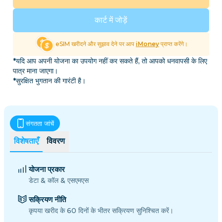
कार्ट में जोड़ें
eSIM खरीदने और सुझाव देने पर आप
iMoney
प्राप्त करेंगे।
*यदि आप अपनी योजना का उपयोग नहीं कर सकते हैं, तो आपको धनवापसी के लिए
पात्र माना जाएगा।
*सुरक्षित भुगतान की गारंटी है।
संगतता जांचें
विशेषताएँ
विवरण
योजना प्रकार
डेटा & कॉल & एसएमएस
सक्रियण नीति
कृपया खरीद के 60 दिनों के भीतर सक्रियण सुनिश्चित करें।