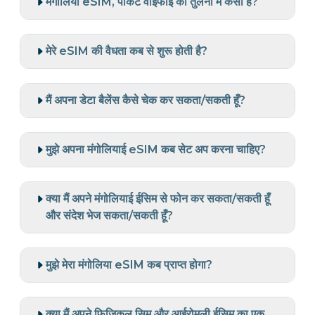
मंगोलिया eSIM, पॉकेट वाईफाई की तुलना में कैसा है?
मेरे eSIM की वैधता कब से शुरू होती है?
मैं अपना डेटा बैलेंस कैसे चेक कर सकता/सकती हूँ?
मुझे अपना मंगोलियाई eSIM कब सेट अप करना चाहिए?
क्या मैं अपने मंगोलियाई ईसिम से फोन कर सकता/सकती हूँ
और संदेश भेज सकता/सकती हूँ?
मुझे मेरा मंगोलिया eSIM कब प्राप्त होगा?
क्या मैं अपने फिजिकल सिम और आईरोमली ईसिम का एक