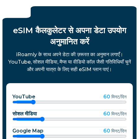
eSIM कैलकुलेटर से अपना डेटा उपयोग
अनुमानित करें
iRoamly के साथ अपने डेटा की ज़रूरत का अनुमान लगाएँ।
YouTube, सोशल मीडिया, मैप्स या वीडियो कॉल जैसी गतिविधियाँ चुनें
और अपनी यात्रा के लिए सही eSIM प्लान पाएं।
YouTube
60
मिनट/दिन
सोशल मीडिया
60
मिनट/दिन
Google Map
60
मिनट/दिन