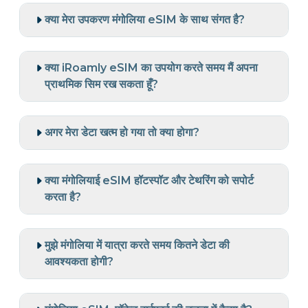
क्या मेरा उपकरण मंगोलिया eSIM के साथ संगत है?
क्या iRoamly eSIM का उपयोग करते समय मैं अपना
प्राथमिक सिम रख सकता हूँ?
अगर मेरा डेटा खत्म हो गया तो क्या होगा?
क्या मंगोलियाई eSIM हॉटस्पॉट और टेथरिंग को सपोर्ट
करता है?
मुझे मंगोलिया में यात्रा करते समय कितने डेटा की
आवश्यकता होगी?