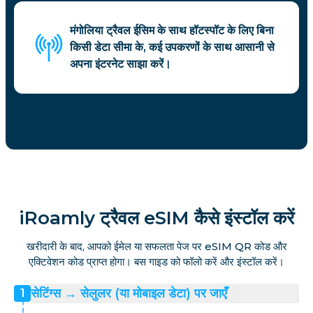
मंगोलिया ट्रैवल ईसिम के साथ हॉटस्पॉट के लिए बिना
किसी डेटा सीमा के, कई उपकरणों के साथ आसानी से
अपना इंटरनेट साझा करें।
iRoamly ट्रैवल eSIM कैसे इंस्टॉल करें
खरीदारी के बाद, आपको ईमेल या सफलता पेज पर eSIM QR कोड और
एक्टिवेशन कोड प्राप्त होगा। बस गाइड को फॉलो करें और इंस्टॉल करें।
सेटिंग्स → सेलुलर (या मोबाइल डेटा) पर जाएँ
1