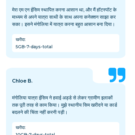
मेरा एम एन ईसिम स्थापित करना आसान था, और मैं हॉटस्पॉट के
माध्यम से अपने यात्रा साथी के साथ अपना कनेक्शन साझा कर
सका। इसने मंगोलिया में यात्रा करना बहुत आसान बना दिया।
खरीदा
:
5GB-7-days-total
Chloe B.
मंगोलिया यात्रा ईसिम ने हवाई अड्डे से लेकर ग्रामीण इलाकों
तक पूरी तरह से काम किया। मुझे स्थानीय सिम खरीदने या कार्ड
बदलने की चिंता नहीं करनी पड़ी।
खरीदा
:
10GB-7-days-total