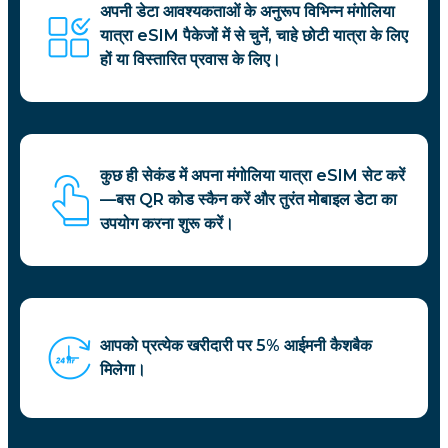
अपनी डेटा आवश्यकताओं के अनुरूप विभिन्न मंगोलिया
यात्रा eSIM पैकेजों में से चुनें, चाहे छोटी यात्रा के लिए
हों या विस्तारित प्रवास के लिए।
कुछ ही सेकंड में अपना मंगोलिया यात्रा eSIM सेट करें
—बस QR कोड स्कैन करें और तुरंत मोबाइल डेटा का
उपयोग करना शुरू करें।
आपको प्रत्येक खरीदारी पर 5% आईमनी कैशबैक
मिलेगा।