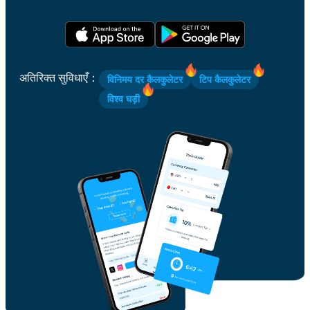
अतिरिक्त सुविधाएँ
：
विनिमय दर कैलकुलेटर
टिप कैलकुलेटर
विश्व घड़ी