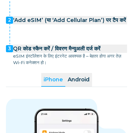
‘Add eSIM’ (या ‘Add Cellular Plan’) पर टैप करें
2
QR कोड स्कैन करें / विवरण मैन्युअली दर्ज करें
3
eSIM इंस्टॉलेशन के लिए इंटरनेट आवश्यक है – बेहतर होगा अगर तेज़
Wi-Fi कनेक्शन हो।
iPhone
Android