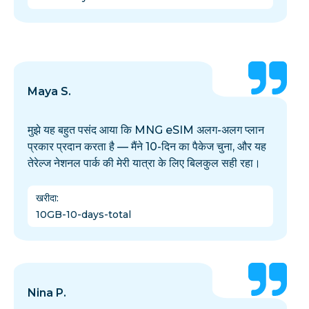
Maya S.
मुझे यह बहुत पसंद आया कि MNG eSIM अलग-अलग प्लान
प्रकार प्रदान करता है — मैंने 10-दिन का पैकेज चुना, और यह
तेरेल्ज नेशनल पार्क की मेरी यात्रा के लिए बिलकुल सही रहा।
खरीदा
:
10GB-10-days-total
Nina P.