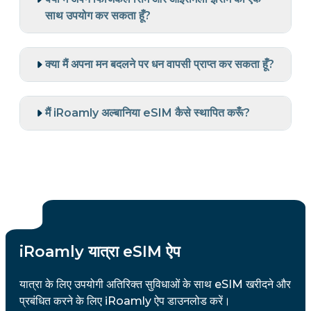
साथ उपयोग कर सकता हूँ?
क्या मैं अपना मन बदलने पर धन वापसी प्राप्त कर सकता हूँ?
मैं iRoamly अल्बानिया eSIM कैसे स्थापित करूँ?
iRoamly यात्रा eSIM ऐप
यात्रा के लिए उपयोगी अतिरिक्त सुविधाओं के साथ eSIM खरीदने और
प्रबंधित करने के लिए iRoamly ऐप डाउनलोड करें।