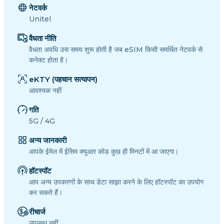
नेटवर्क
Unitel
वैधता नीति
वैधता अवधि उस समय शुरू होती है जब eSIM किसी समर्थित नेटवर्क से
कनेक्ट होता है।
eKTY (पहचान सत्यापन)
आवश्यक नहीं
गति
5G / 4G
अन्य जानकारी
आपके ईमेल में ईसिम क्यूआर कोड कुछ ही मिनटों में आ जाएगा।
हॉटस्पॉट
आप अन्य उपकरणों के साथ डेटा साझा करने के लिए हॉटस्पॉट का उपयोग
कर सकते हैं।
रीचार्ज
उपलब्ध नहीं