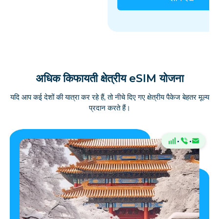
अधिक किफायती क्षेत्रीय eSIM योजना
यदि आप कई देशों की यात्रा कर रहे हैं, तो नीचे दिए गए क्षेत्रीय पैकेज बेहतर मूल्य
प्रदान करते हैं।
·
·