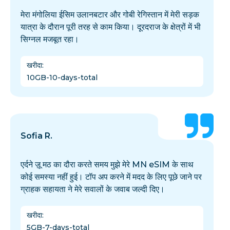
मेरा मंगोलिया ईसिम उलानबटार और गोबी रेगिस्तान में मेरी सड़क
यात्रा के दौरान पूरी तरह से काम किया। दूरदराज के क्षेत्रों में भी
सिग्नल मजबूत रहा।
खरीदा
:
10GB-10-days-total
Sofia R.
एर्दने ज़ू मठ का दौरा करते समय मुझे मेरे MN eSIM के साथ
कोई समस्या नहीं हुई। टॉप अप करने में मदद के लिए पूछे जाने पर
ग्राहक सहायता ने मेरे सवालों के जवाब जल्दी दिए।
खरीदा
:
5GB-7-days-total