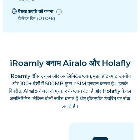
वैधता अवधि की गणना
कैलेंडर दिन (UTC+8)
iRoamly बनाम Airalo और Holafly
iRoamly दैनिक, कुल और अनलिमिटेड प्लान, मुफ़्त हॉटस्पॉट उपयोग
और 100+ देशों में 500MB मुफ़्त eSIM प्रदान करता है। इसके
विपरीत, Airalo केवल दो प्रकार के प्लान देता है और Holafly केवल
अनलिमिटेड, लेकिन दोनों स्पीड घटाते हैं और हॉटस्पॉट शेयरिंग पर रोक
लगाते हैं।