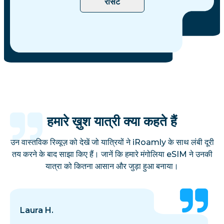
रीसेट
हमारे ख़ुश यात्री क्या कहते हैं
उन वास्तविक रिव्यूज़ को देखें जो यात्रियों ने iRoamly के साथ लंबी दूरी
तय करने के बाद साझा किए हैं। जानें कि हमारे मंगोलिया eSIM ने उनकी
यात्रा को कितना आसान और जुड़ा हुआ बनाया।
Laura H.