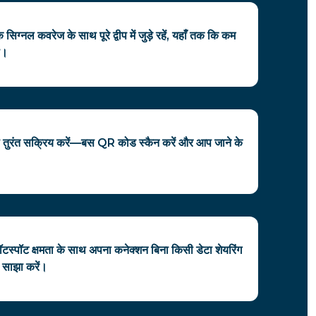
ग्नल कवरेज के साथ पूरे द्वीप में जुड़े रहें, यहाँ तक कि कम
भी।
तुरंत सक्रिय करें—बस QR कोड स्कैन करें और आप जाने के
टस्पॉट क्षमता के साथ अपना कनेक्शन बिना किसी डेटा शेयरिंग
े साझा करें।