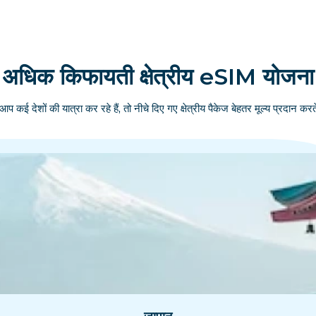
अधिक किफायती क्षेत्रीय eSIM योजना
आप कई देशों की यात्रा कर रहे हैं, तो नीचे दिए गए क्षेत्रीय पैकेज बेहतर मूल्य प्रदान करते