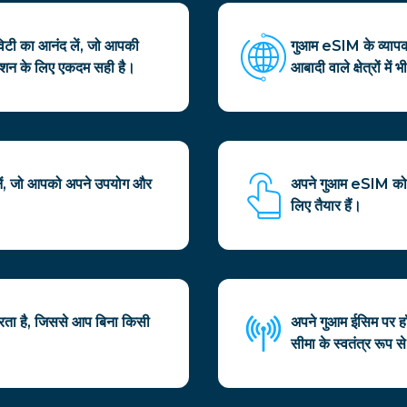
िटी का आनंद लें, जो आपकी
गुआम eSIM के व्यापक सि
विगेशन के लिए एकदम सही है।
आबादी वाले क्षेत्रों में 
नें, जो आपको अपने उपयोग और
अपने गुआम eSIM को 
लिए तैयार हैं।
ता है, जिससे आप बिना किसी
अपने गुआम ईसिम पर हॉ
सीमा के स्वतंत्र रूप स