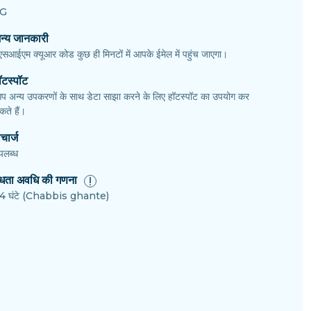
G
न्य जानकारी
एसआईएम क्यूआर कोड कुछ ही मिनटों में आपके ईमेल में पहुंच जाएगा।
ॉटस्पॉट
प अन्य उपकरणों के साथ डेटा साझा करने के लिए हॉटस्पॉट का उपयोग कर
ते हैं।
चार्ज
पलब्ध
ैधता अवधि की गणना
4 घंटे (Chabbis ghante)