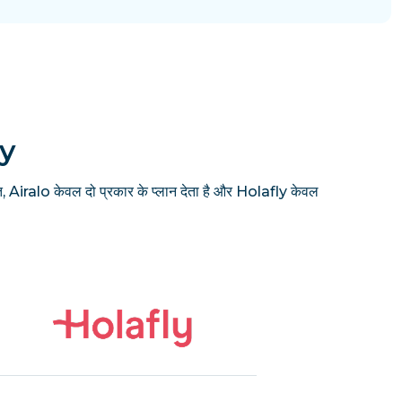
ly
, Airalo केवल दो प्रकार के प्लान देता है और Holafly केवल