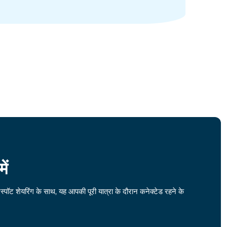
ें
्पॉट शेयरिंग के साथ, यह आपकी पूरी यात्रा के दौरान कनेक्टेड रहने के