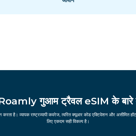
जापान
Roamly गुआम ट्रैवल eSIM के बारे म
 करता है। व्यापक राष्ट्रव्यापी कवरेज, त्वरित क्यूआर कोड एक्टिवेशन और असीमित हॉटस
लिए एकदम सही विकल्प है।