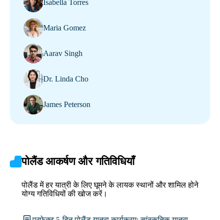
Isabella Torres
Maria Gomez
Aarav Singh
Dr. Linda Cho
James Peterson
पोलैंड आकर्षण और गतिविधियाँ
पोलैंड में हर यात्री के लिए घूमने के लायक स्थानों और शामिल होने
योग्य गतिविधियों की खोज करें।
परफेक्ट 5-दिन पोलैंड यात्रा कार्यक्रम: सांस्कृतिक यात्रा