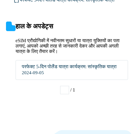
हाल के अपडेट्स
eSIM प्रौद्योगिकी में नवीनतम सुधारों या यात्रा युक्तियों का पता
लगाएं, आपको अच्छी तरह से जानकारी देकर और आपकी अगली
यात्रा के लिए तैयार करें।
परफेक्ट 5-दिन पोलैंड यात्रा कार्यक्रम: सांस्कृतिक यात्रा
2024-09-05
/ 1
1