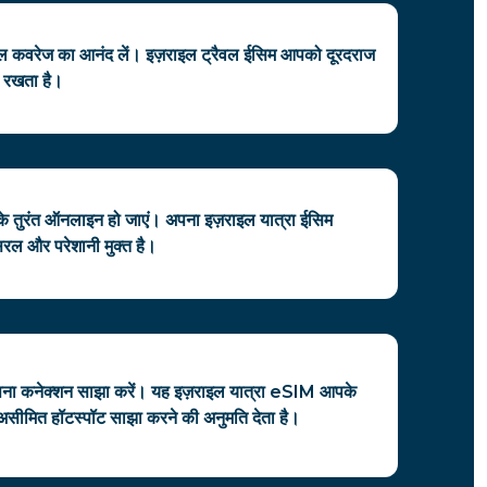
सिग्नल कवरेज का आनंद लें। इज़राइल ट्रैवल ईसिम आपको दूरदराज
टेड रखता है।
े तुरंत ऑनलाइन हो जाएं। अपना इज़राइल यात्रा ईसिम
सरल और परेशानी मुक्त है।
पना कनेक्शन साझा करें। यह इज़राइल यात्रा eSIM आपके
असीमित हॉटस्पॉट साझा करने की अनुमति देता है।