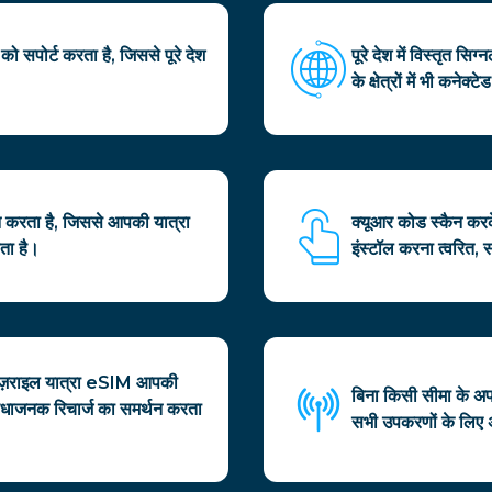
सपोर्ट करता है, जिससे पूरे देश
पूरे देश में विस्तृत 
के क्षेत्रों में भी कनेक्
न करता है, जिससे आपकी यात्रा
क्यूआर कोड स्कैन करक
ता है।
इंस्टॉल करना त्वरित, 
 इज़राइल यात्रा eSIM आपकी
बिना किसी सीमा के अ
िधाजनक रिचार्ज का समर्थन करता
सभी उपकरणों के लिए 