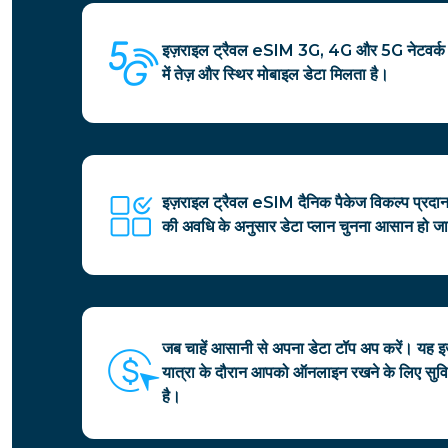
इज़राइल ट्रैवल eSIM 3G, 4G और 5G नेटवर्क को 
में तेज़ और स्थिर मोबाइल डेटा मिलता है।
इज़राइल ट्रैवल eSIM दैनिक पैकेज विकल्प प्रदा
की अवधि के अनुसार डेटा प्लान चुनना आसान हो जा
जब चाहें आसानी से अपना डेटा टॉप अप करें। यह
यात्रा के दौरान आपको ऑनलाइन रखने के लिए सुव
है।