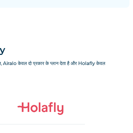
ly
, Airalo केवल दो प्रकार के प्लान देता है और Holafly केवल