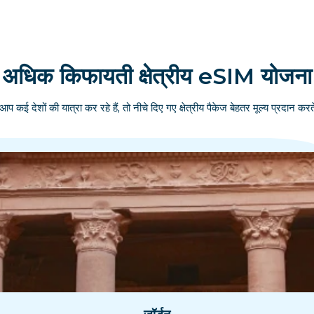
अधिक किफायती क्षेत्रीय eSIM योजना
आप कई देशों की यात्रा कर रहे हैं, तो नीचे दिए गए क्षेत्रीय पैकेज बेहतर मूल्य प्रदान करते