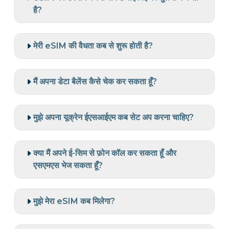
है?
मेरी eSIM की वैधता कब से शुरू होती है?
मैं अपना डेटा बैलेंस कैसे चेक कर सकता हूँ?
मुझे अपना यूक्रेन ईएसआईएम कब सेट अप करना चाहिए?
क्या मैं अपने ई-सिम से फ़ोन कॉल कर सकता हूँ और
एसएमएस भेज सकता हूँ?
मुझे मेरा eSIM कब मिलेगा?