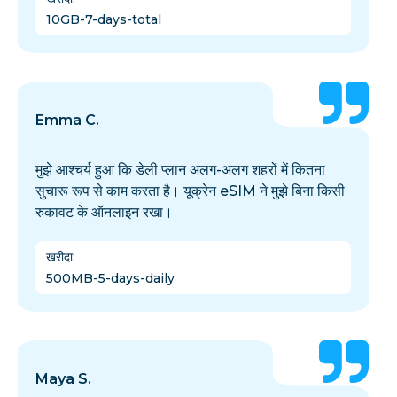
10GB-7-days-total
Emma C.
मुझे आश्चर्य हुआ कि डेली प्लान अलग-अलग शहरों में कितना
सुचारू रूप से काम करता है। यूक्रेन eSIM ने मुझे बिना किसी
रुकावट के ऑनलाइन रखा।
खरीदा
:
500MB-5-days-daily
Maya S.