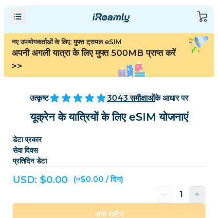
नए उपयोगकर्ताओं के लिए: मुफ्त ट्रायल eSIM
अपनी अगली यात्रा के लिए मुफ्त 500MB प्राप्त करें
>>
उत्कृष्ट
3043
समीक्षाओं
के आधार पर
यूक्रेन के यात्रियों के लिए eSIM योजनाएं
डेटा प्रकार
सेवा दिवस
प्रतिदिन डेटा
USD: $
0.00
(≈$0.00 / दिन)
अभी खरीदें