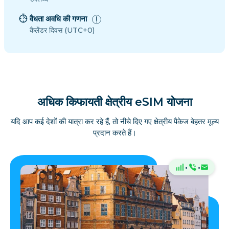
वैधता अवधि की गणना
कैलेंडर दिवस (UTC+0)
अधिक किफायती क्षेत्रीय eSIM योजना
यदि आप कई देशों की यात्रा कर रहे हैं, तो नीचे दिए गए क्षेत्रीय पैकेज बेहतर मूल्य
प्रदान करते हैं।
·
·