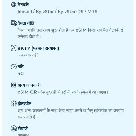
नेटवर्क
lifecell / KyivStar / KyivStar-RS / MTS
वैधता नीति
वैधता अवधि उस समय शुरू होती है जब eSIM किसी समर्थित नेटवर्क से
कनेक्ट होता है।
eKTY (पहचान सत्यापन)
आवश्यक नहीं
गति
4G
अन्य जानकारी
eSIM QR कोड कुछ ही मिनटों में आपके ईमेल में आ जाएगा।
हॉटस्पॉट
आप अन्य उपकरणों के साथ डेटा साझा करने के लिए हॉटस्पॉट का उपयोग
कर सकते हैं।
रीचार्ज
उपलब्ध