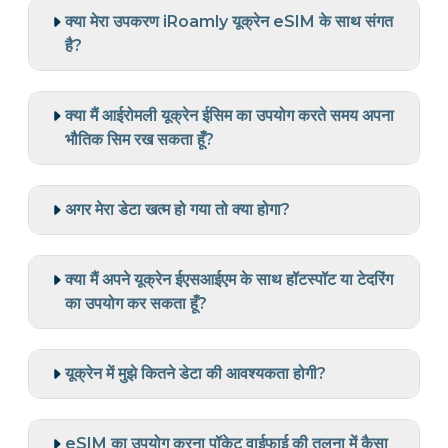
क्या मेरा उपकरण iRoamly यूक्रेन eSIM के साथ संगत
है?
क्या मैं आईरोमली यूक्रेन ईसिम का उपयोग करते समय अपना
भौतिक सिम रख सकता हूँ?
अगर मेरा डेटा खत्म हो गया तो क्या होगा?
क्या मैं अपने यूक्रेन ईएसआईएम के साथ हॉटस्पॉट या टेदरिंग
का उपयोग कर सकता हूँ?
यूक्रेन में मुझे कितने डेटा की आवश्यकता होगी?
eSIM का उपयोग करना पॉकेट वाईफाई की तुलना में कैसा