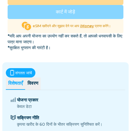
कार्ट में जोड़ें
eSIM खरीदने और सुझाव देने पर आप
iMoney
प्राप्त करेंगे।
*यदि आप अपनी योजना का उपयोग नहीं कर सकते हैं, तो आपको धनवापसी के लिए
पात्र माना जाएगा।
*सुरक्षित भुगतान की गारंटी है।
संगतता जांचें
विशेषताएँ
विवरण
योजना प्रकार
केवल डेटा
सक्रियण नीति
कृपया खरीद के 60 दिनों के भीतर सक्रियण सुनिश्चित करें।