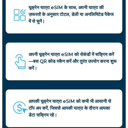
यूक्रेन यात्रा eSIM के साथ, अपनी यात्रा की
ज़रूरतों के अनुसार टोटल, डेली या अनलिमिटेड पैकेज
में से चुनें।
अपनी यूक्रेन यात्रा eSIM को सेकंडों में सक्रिय करें
—बस QR कोड स्कैन करें और तुरंत उपयोग करना शुरू
करें।
आपकी यूक्रेन यात्रा eSIM को कभी भी आसानी से
टॉप अप करें, जिससे आपकी यात्रा के दौरान आपका
डेटा सक्रिय रहे।