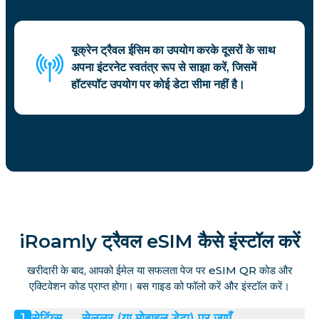
यूक्रेन ट्रैवल ईसिम का उपयोग करके दूसरों के साथ
अपना इंटरनेट स्वतंत्र रूप से साझा करें, जिसमें
हॉटस्पॉट उपयोग पर कोई डेटा सीमा नहीं है।
iRoamly ट्रैवल eSIM कैसे इंस्टॉल करें
खरीदारी के बाद, आपको ईमेल या सफलता पेज पर eSIM QR कोड और
एक्टिवेशन कोड प्राप्त होगा। बस गाइड को फॉलो करें और इंस्टॉल करें।
सेटिंग्स → सेलुलर (या मोबाइल डेटा) पर जाएँ
1