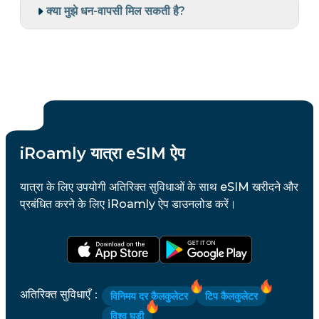
क्या मुझे धन-वापसी मिल सकती है?
iRoamly यात्रा eSIM ऐप
यात्रा के लिए उपयोगी अतिरिक्त सुविधाओं के साथ eSIM खरीदने और
प्रबंधित करने के लिए iRoamly ऐप डाउनलोड करें।
अतिरिक्त सुविधाएँ
：
विनिमय दर कैलकुलेटर
टिप कैलकुलेटर
विश्व घड़ी