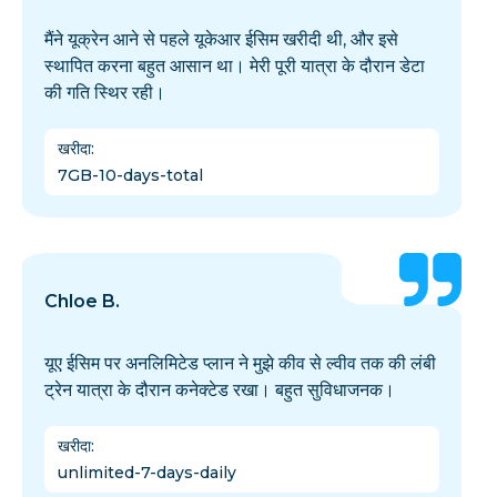
मैंने यूक्रेन आने से पहले यूकेआर ईसिम खरीदी थी, और इसे
स्थापित करना बहुत आसान था। मेरी पूरी यात्रा के दौरान डेटा
की गति स्थिर रही।
खरीदा
:
7GB-10-days-total
Chloe B.
यूए ईसिम पर अनलिमिटेड प्लान ने मुझे कीव से ल्वीव तक की लंबी
ट्रेन यात्रा के दौरान कनेक्टेड रखा। बहुत सुविधाजनक।
खरीदा
:
unlimited-7-days-daily