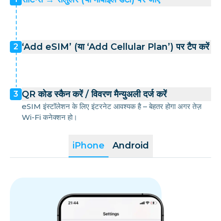
‘Add eSIM’ (या ‘Add Cellular Plan’) पर टैप करें
2
QR कोड स्कैन करें / विवरण मैन्युअली दर्ज करें
3
eSIM इंस्टॉलेशन के लिए इंटरनेट आवश्यक है – बेहतर होगा अगर तेज़
Wi-Fi कनेक्शन हो।
iPhone
Android