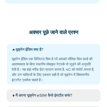
अक्सर पूछे जाने वाले प्रश्न
यूक्रेन ईसिम क्या है?
यूक्रेन ईसिम एक डिजिटल सिम है जो आपको भौतिक सिम कार्ड की
आवश्यकता के बिना स्थानीय मोबाइल नेटवर्क से जुड़ने की अनुमति
देती है। यह हाई-स्पीड डेटा प्रदान करता है, 4G को सपोर्ट करता है,
और उन यात्रियों के लिए एकदम सही है जो यूक्रेन में विश्वसनीय
इंटरनेट एक्सेस चाहते हैं।
मैं अपना यूक्रेन eSIM कैसे इंस्टॉल करूं?