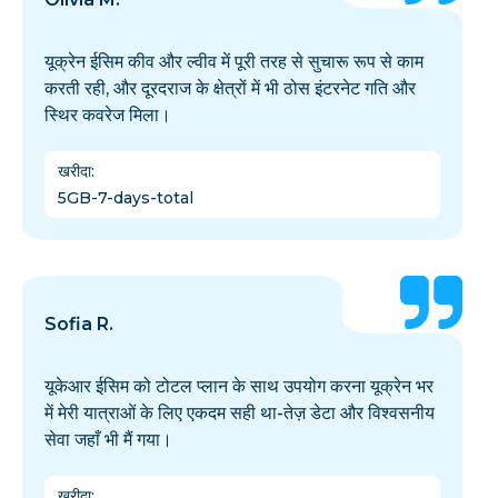
यूक्रेन ईसिम कीव और ल्वीव में पूरी तरह से सुचारू रूप से काम
करती रही, और दूरदराज के क्षेत्रों में भी ठोस इंटरनेट गति और
स्थिर कवरेज मिला।
खरीदा
:
5GB-7-days-total
Sofia R.
यूकेआर ईसिम को टोटल प्लान के साथ उपयोग करना यूक्रेन भर
में मेरी यात्राओं के लिए एकदम सही था-तेज़ डेटा और विश्वसनीय
सेवा जहाँ भी मैं गया।
खरीदा
: