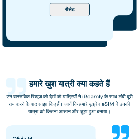
रीसेट
हमारे ख़ुश यात्री क्या कहते हैं
उन वास्तविक रिव्यूज़ को देखें जो यात्रियों ने iRoamly के साथ लंबी दूरी
तय करने के बाद साझा किए हैं। जानें कि हमारे यूक्रेन eSIM ने उनकी
यात्रा को कितना आसान और जुड़ा हुआ बनाया।
Olivia M.