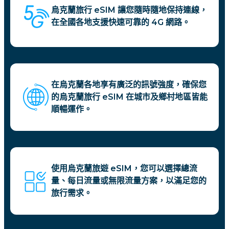
烏克蘭旅行 eSIM 讓您隨時隨地保持連線，
在全國各地支援快速可靠的 4G 網路。
在烏克蘭各地享有廣泛的訊號強度，確保您
的烏克蘭旅行 eSIM 在城市及鄉村地區皆能
順暢運作。
使用烏克蘭旅遊 eSIM，您可以選擇總流
量、每日流量或無限流量方案，以滿足您的
旅行需求。