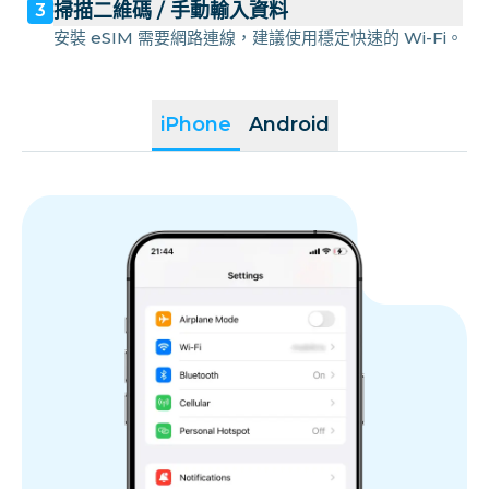
掃描二維碼 / 手動輸入資料
3
安裝 eSIM 需要網路連線，建議使用穩定快速的 Wi-Fi。
iPhone
Android