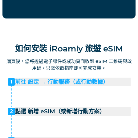
如何安裝 iRoamly 旅遊 eSIM
購買後，您將透過電子郵件或成功頁面收到 eSIM 二維碼與啟
用碼。只需依照指南即可完成安裝。
前往 設定 → 行動服務（或行動數據）
1
點選 新增 eSIM（或新增行動方案）
2