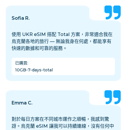
Sofia R.
使用 UKR eSIM 搭配 Total 方案，非常適合我在
烏克蘭各地的旅行 — 無論我身在何處，都能享有
快速的數據和可靠的服務。
已購買
:
10GB-7-days-total
Emma C.
對於每日方案在不同城市運作之順暢，我感到驚
訝。烏克蘭 eSIM 讓我可以持續連線，沒有任何中