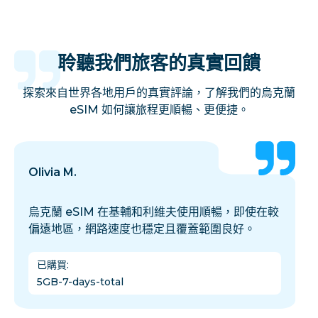
聆聽我們旅客的真實回饋
探索來自世界各地用戶的真實評論，了解我們的烏克蘭
eSIM 如何讓旅程更順暢、更便捷。
Olivia M.
烏克蘭 eSIM 在基輔和利維夫使用順暢，即使在較
偏遠地區，網路速度也穩定且覆蓋範圍良好。
已購買
:
5GB-7-days-total