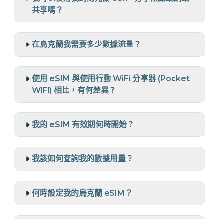
共享嗎？
在烏克蘭我需要多少數據流量？
使用 eSIM 與使用行動 WiFi 分享器 (Pocket
WiFi) 相比，有何差異？
我的 eSIM 有效期何時開始？
我該如何查詢我的數據用量？
何時設定我的烏克蘭 eSIM？