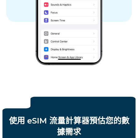
使用 eSIM 流量計算器預估您的數
據需求