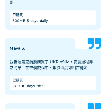
斷。
已購買
:
500MB-5-days-daily
Maya S.
我抵達烏克蘭前購買了 UKR eSIM，安裝過程非
常簡單。在整個旅程中，數據速度都相當穩定。
已購買
:
7GB-10-days-total