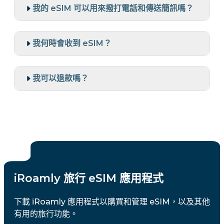
我的 eSIM 可以用來撥打電話和傳送簡訊嗎？
我何時會收到 eSIM？
我可以退款嗎？
iRoamly 旅行 eSIM 應用程式
下載 iRoamly 應用程式以購買和管理 eSIM，以及其他
有用的旅行功能。