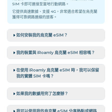
SIM 卡即可連接至當地行動網路。
它提供高速數據、支援 4G，非常適合希望在烏克蘭
獲得可靠網路連線的旅客。
如何安裝我的烏克蘭 eSIM？
我的裝置與 iRoamly 烏克蘭 eSIM 相容嗎？
在使用 iRoamly 烏克蘭 eSIM 時，我可以保留
我的實體 SIM 卡嗎？
如果我的數據用完了怎麼辦？
我可以使用我的烏克蘭 eSIM 分享熱點或網路