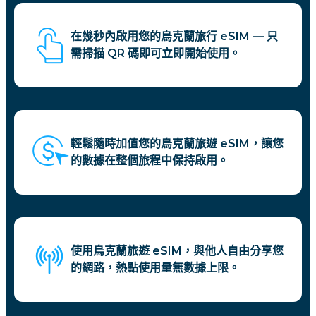
在幾秒內啟用您的烏克蘭旅行 eSIM — 只
需掃描 QR 碼即可立即開始使用。
輕鬆隨時加值您的烏克蘭旅遊 eSIM，讓您
的數據在整個旅程中保持啟用。
使用烏克蘭旅遊 eSIM，與他人自由分享您
的網路，熱點使用量無數據上限。