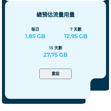
總預估流量用量
每日
7
天數
1.85
GB
12.95
GB
15
天數
27.75
GB
重設