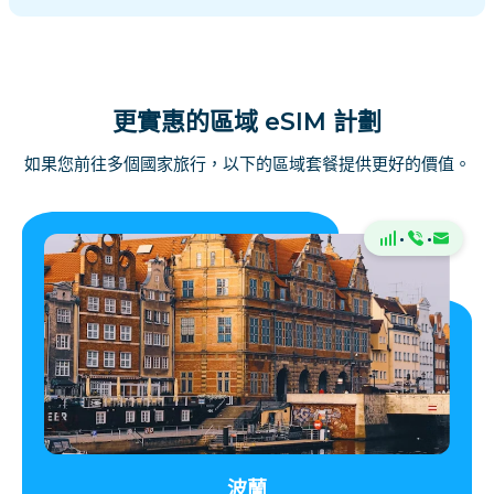
更實惠的區域 eSIM 計劃
如果您前往多個國家旅行，以下的區域套餐提供更好的價值。
·
·
波蘭