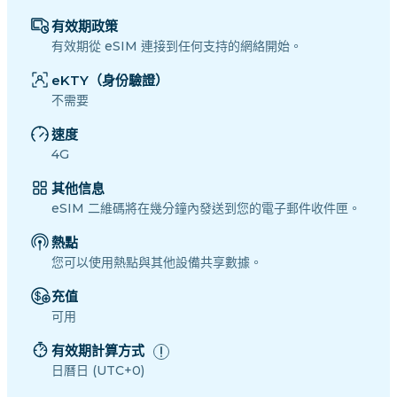
有效期政策
有效期從 eSIM 連接到任何支持的網絡開始。
eKTY（身份驗證）
不需要
速度
4G
其他信息
eSIM 二維碼將在幾分鐘內發送到您的電子郵件收件匣。
熱點
您可以使用熱點與其他設備共享數據。
充值
可用
有效期計算方式
日曆日 (UTC+0)