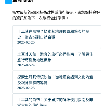
探索最新的eSIM技術改進或旅行提示，讓您保持良好
的資訊和為下一次旅行做好準備。
土耳其在哪裡？探索其地理位置和悠久的歷
史，從古城到自然奇觀
2025-02-25
土耳其天氣：遊客的旅行必備指南，了解最佳
旅行時刻及地區氣象
2025-02-24
探索土耳其傳統沙拉：從地道食譜到文化內涵
及親身體驗的導覽
2025-02-25
土耳其的貨幣：关于里拉的詳細使用指南及非
常實用的旅行提示