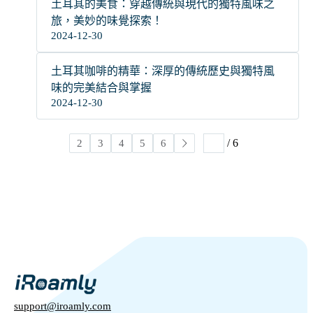
土耳其的美食：穿越傳統與現代的獨特風味之
旅，美妙的味覺探索！
2024-12-30
土耳其咖啡的精華：深厚的傳統歷史與獨特風
味的完美結合與掌握
2024-12-30
/ 6
1
2
3
4
5
6
support@iroamly.com