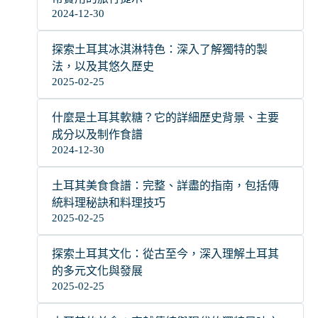
2024-12-30
探索土耳其冰淇淋特色：深入了解獨特的製
法，以及其悠久歷史
2025-02-25
什麼是土耳其軟糖？它的詳細歷史背景、主要
成分以及制作食譜
2024-12-30
土耳其美食食譜：完整、詳盡的指南，包括傳
統料理秘訣和料理技巧
2025-02-25
探索土耳其文化：從古至今，深入理解土耳其
的多元文化與發展
2025-02-25