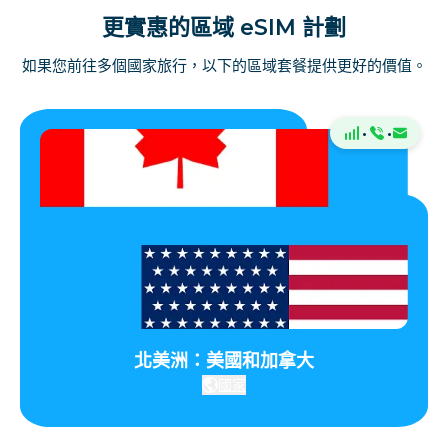
更實惠的區域 eSIM 計劃
如果您前往多個國家旅行，以下的區域套餐提供更好的價值。
·
·
北美洲：美國和加拿大
國家