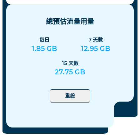
總預估流量用量
每日
7
天數
1.85
GB
12.95
GB
15
天數
27.75
GB
重設