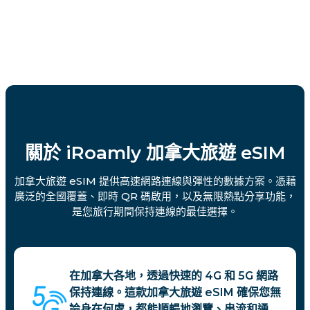
關於 iRoamly 加拿大旅遊 eSIM
加拿大旅遊 eSIM 提供高速網路連線與彈性的數據方案。憑藉
廣泛的全國覆蓋、即時 QR 碼啟用，以及無限熱點分享功能，
是您旅行期間保持連線的最佳選擇。
在加拿大各地，透過快速的 4G 和 5G 網路
保持連線。這款加拿大旅遊 eSIM 確保您無
論身在何處，都能順暢地瀏覽、串流和通