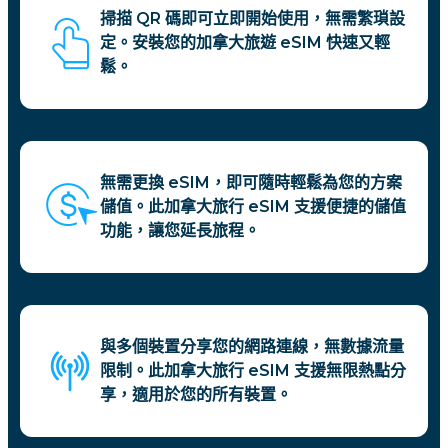
掃描 QR 碼即可立即開始使用，無需繁瑣設
定。安裝您的加拿大旅遊 eSIM 快速又輕
鬆。
無需更換 eSIM，即可隨時輕鬆為您的方案
儲值。此加拿大旅行 eSIM 支援便捷的儲值
功能，讓您延長旅程。
與多個裝置分享您的網路連線，無數據流量
限制。此加拿大旅行 eSIM 支援無限熱點分
享，適用於您的所有裝置。