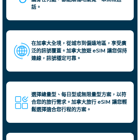
話。
在加拿大全境，從城市到偏遠地區，享受廣
泛的訊號覆蓋。加拿大旅遊 eSIM 讓您保持
連線，訊號穩定可靠。
選擇總量型、每日型或無限量型方案，以符
合您的旅行需求。加拿大旅行 eSIM 讓您輕
鬆選擇適合您行程的方案。