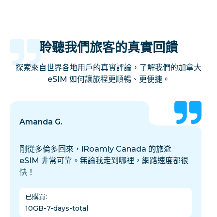
聆聽我們旅客的真實回饋
探索來自世界各地用戶的真實評論，了解我們的加拿大
eSIM 如何讓旅程更順暢、更便捷。
Amanda G.
剛從多倫多回來，iRoamly Canada 的旅遊
eSIM 非常可靠。無論我走到哪裡，網路速度都很
快！
已購買
:
10GB-7-days-total