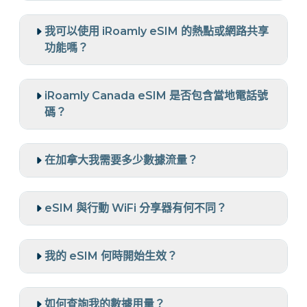
我可以使用 iRoamly eSIM 的熱點或網路共享
功能嗎？
iRoamly Canada eSIM 是否包含當地電話號
碼？
在加拿大我需要多少數據流量？
eSIM 與行動 WiFi 分享器有何不同？
我的 eSIM 何時開始生效？
如何查詢我的數據用量？