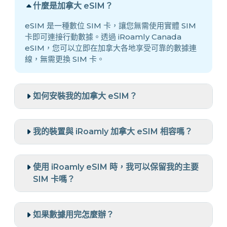
什麼是加拿大 eSIM？
eSIM 是一種數位 SIM 卡，讓您無需使用實體 SIM
卡即可連接行動數據。透過 iRoamly Canada
eSIM，您可以立即在加拿大各地享受可靠的數據連
線，無需更換 SIM 卡。
如何安裝我的加拿大 eSIM？
我的裝置與 iRoamly 加拿大 eSIM 相容嗎？
使用 iRoamly eSIM 時，我可以保留我的主要
SIM 卡嗎？
如果數據用完怎麼辦？