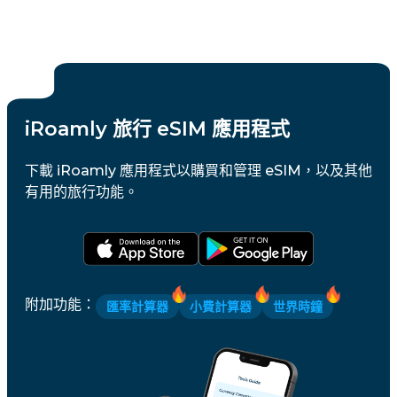
iRoamly 旅行 eSIM 應用程式
下載 iRoamly 應用程式以購買和管理 eSIM，以及其他
有用的旅行功能。
附加功能
：
匯率計算器
小費計算器
世界時鐘