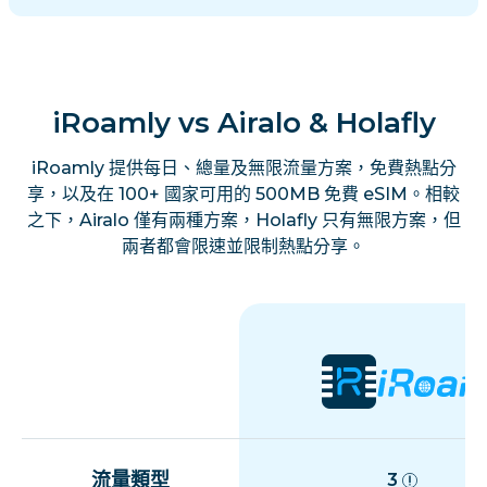
iRoamly vs Airalo & Holafly
iRoamly 提供每日、總量及無限流量方案，免費熱點分
享，以及在 100+ 國家可用的 500MB 免費 eSIM。相較
之下，Airalo 僅有兩種方案，Holafly 只有無限方案，但
兩者都會限速並限制熱點分享。
流量類型
3