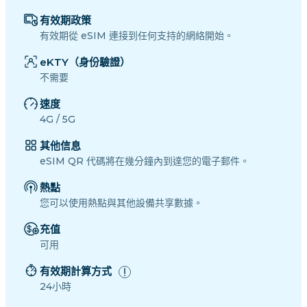
有效期政策
有效期從 eSIM 連接到任何支持的網絡開始。
eKTY（身份驗證）
不需要
速度
4G / 5G
其他信息
eSIM QR 代碼將在幾分鐘內到達您的電子郵件。
熱點
您可以使用熱點與其他設備共享數據。
充值
可用
有效期計算方式
24小時