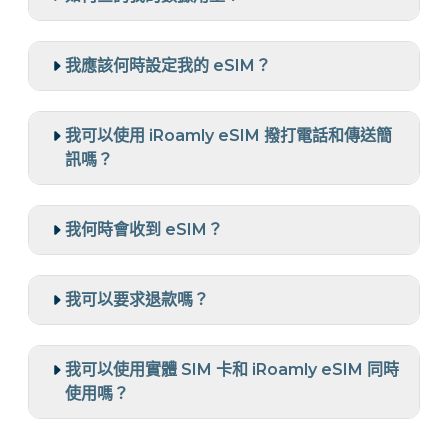
我應該何時設定我的 eSIM？
我可以使用 iRoamly eSIM 撥打電話和傳送簡
訊嗎？
我何時會收到 eSIM？
我可以要求退款嗎？
我可以使用實體 SIM 卡和 iRoamly eSIM 同時
使用嗎？