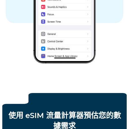
使用 eSIM 流量計算器預估您的數
據需求