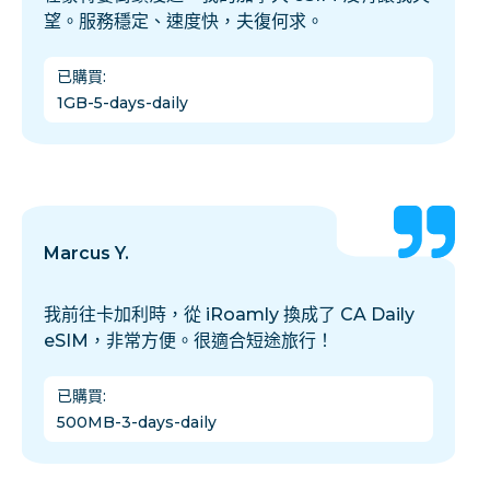
望。服務穩定、速度快，夫復何求。
已購買
:
1GB-5-days-daily
Marcus Y.
我前往卡加利時，從 iRoamly 換成了 CA Daily
eSIM，非常方便。很適合短途旅行！
已購買
:
500MB-3-days-daily