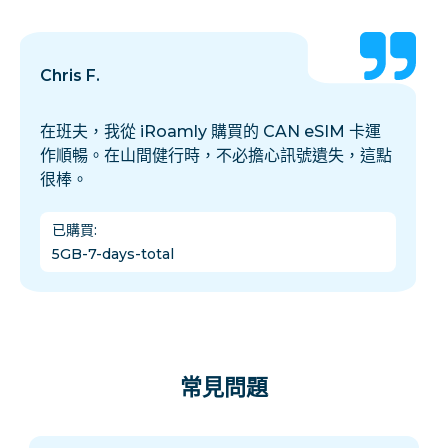
Chris F.
在班夫，我從 iRoamly 購買的 CAN eSIM 卡運
作順暢。在山間健行時，不必擔心訊號遺失，這點
很棒。
已購買
:
5GB-7-days-total
常見問題