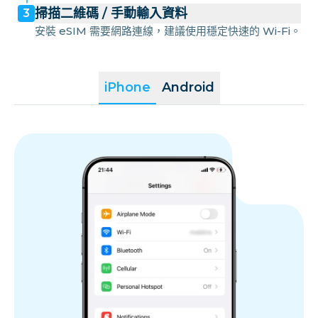
掃描二維碼 / 手動輸入資料
3
安裝 eSIM 需要網路連線，建議使用穩定快速的 Wi-Fi。
iPhone
Android